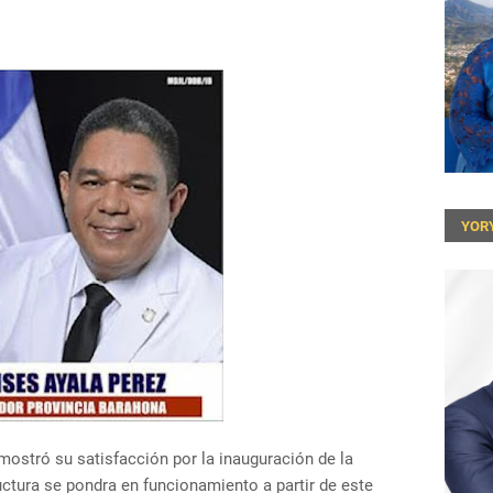
YOR
ostró su satisfacción por la inauguración de la
uctura se pondra en funcionamiento a partir de este