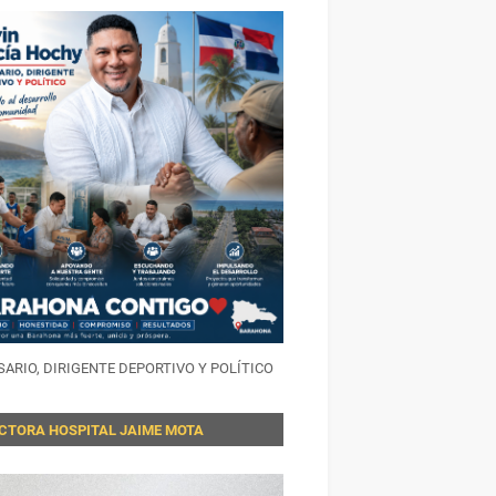
ARIO, DIRIGENTE DEPORTIVO Y POLÍTICO
ECTORA HOSPITAL JAIME MOTA