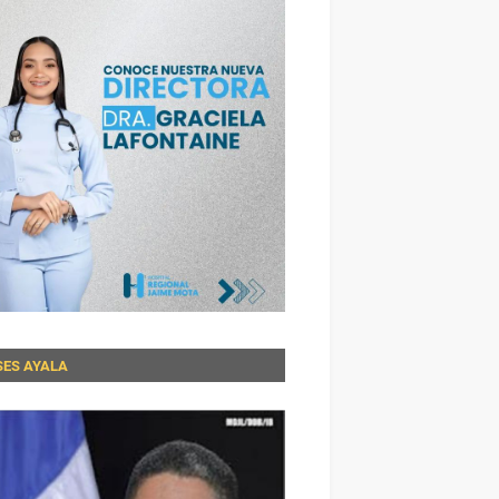
SES AYALA