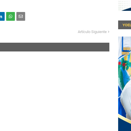
YOEL
Artículo Siguiente