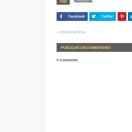
Tags
Nacionales
Artículo Anterior
PUBLICAR UN COMENTARIO
0 Comments