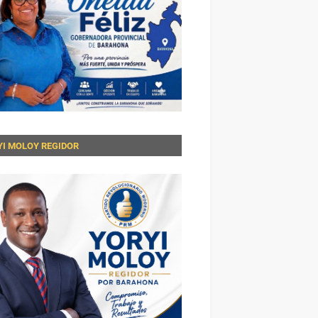
YI MOLOY REGIDOR