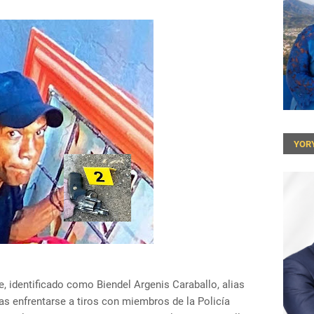
YOR
 identificado como Biendel Argenis Caraballo, alias
ras enfrentarse a tiros con miembros de la Policía