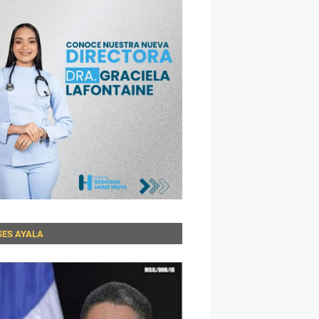
SES AYALA