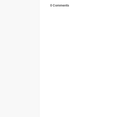
0 Comments