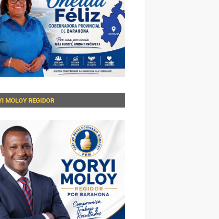
YI MOLOY REGIDOR