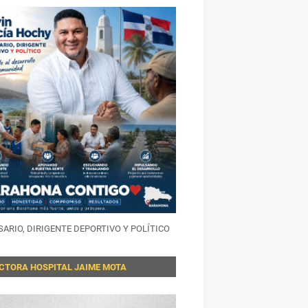
ARIO, DIRIGENTE DEPORTIVO Y POLÍTICO
ECTORA HOSPITAL JAIME MOTA