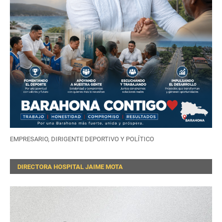
EMPRESARIO, DIRIGENTE DEPORTIVO Y POLÍTICO
DIRECTORA HOSPITAL JAIME MOTA