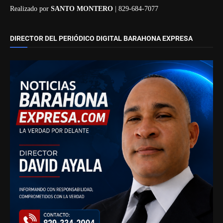
Realizado por
SANTO MONTERO
| 829-684-7077
DIRECTOR DEL PERIÓDICO DIGITAL BARAHONA EXPRESA