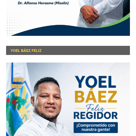
YOEL BÁEZ FELIZ