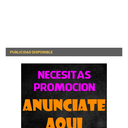
PUBLICIDAD DISPONIBLE