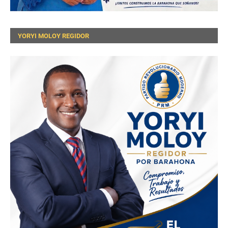
YORYI MOLOY REGIDOR