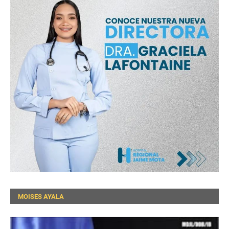
MOISES AYALA