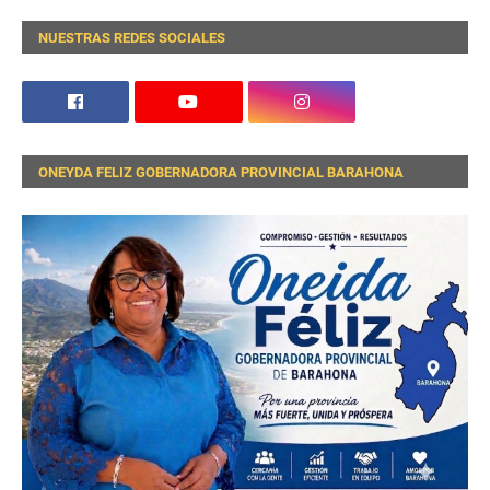
NUESTRAS REDES SOCIALES
ONEYDA FELIZ GOBERNADORA PROVINCIAL BARAHONA