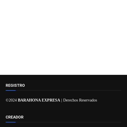
REGISTRO
©2024
BARAHONA EXPRESA
| Derechos Reservados
CREADOR