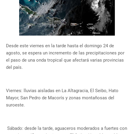
Desde este viernes en la tarde hasta el domingo 24 de
agosto, se espera un incremento de las precipitaciones por
el paso de una onda tropical que afectará varias provincias
del país.
Viernes: lluvias aisladas en La Altagracia, El Seibo, Hato
Mayor, San Pedro de Macorís y zonas montañosas del
suroeste.
Sábado: desde la tarde, aguaceros moderados a fuertes con