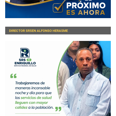
DIRECTOR SRSEN ALFONSO HERASME