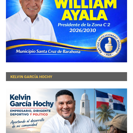
KELVIN GARCÍA HOCHY