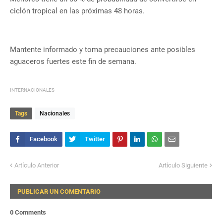
ciclón tropical en las próximas 48 horas.
Mantente informado y toma precauciones ante posibles
aguaceros fuertes este fin de semana.
INTERNACIONALES
Tags
Nacionales
Artículo Anterior
Artículo Siguiente
PUBLICAR UN COMENTARIO
0 Comments