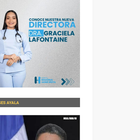
SES AYALA