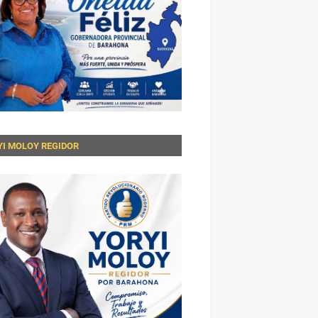
YI MOLOY REGIDOR