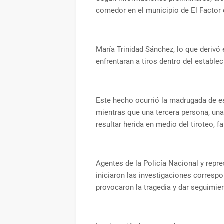
comedor en el municipio de El Factor 
María Trinidad Sánchez, lo que derivó
enfrentaran a tiros dentro del estable
Este hecho ocurrió la madrugada de e
mientras que una tercera persona, una
resultar herida en medio del tiroteo, f
Agentes de la Policía Nacional y repre
iniciaron las investigaciones corresp
provocaron la tragedia y dar seguimie