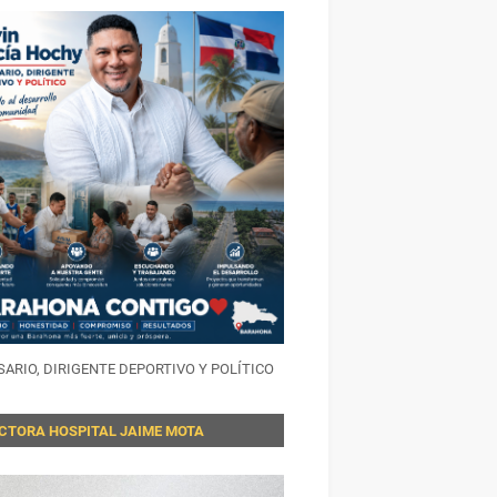
ARIO, DIRIGENTE DEPORTIVO Y POLÍTICO
ECTORA HOSPITAL JAIME MOTA