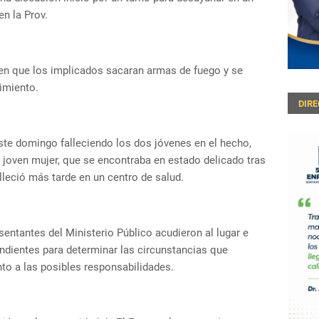
en la Prov.
 en que los implicados sacaran armas de fuego y se
cimiento.
DIR
ste domingo falleciendo los dos jóvenes en el hecho,
 joven mujer, que se encontraba en estado delicado tras
alleció más tarde en un centro de salud.
sentantes del Ministerio Público acudieron al lugar e
ondientes para determinar las circunstancias que
nto a las posibles responsabilidades.