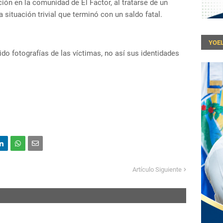
ón en la comunidad de El Factor, al tratarse de un
situación trivial que terminó con un saldo fatal.
YOEL
do fotografías de las víctimas, no así sus identidades
Artículo Siguiente