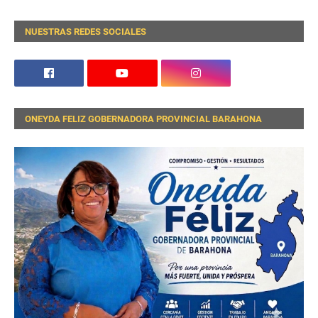
NUESTRAS REDES SOCIALES
ONEYDA FELIZ GOBERNADORA PROVINCIAL BARAHONA