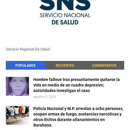
Servicio Regional De Salud
POPULARES
RECIENTES
COMENTARIOS
Hombre fallece tras presuntamente quitarse la
vida en medio de un cuadro depresivo;
autoridades investigan el caso
agosto 01, 2026
Policía Nacional y M.P. arrestan a ocho personas,
ocupan armas de fuego, sustancias narcóticas y
otros ilícitos durante allanamientos en
Barahona.