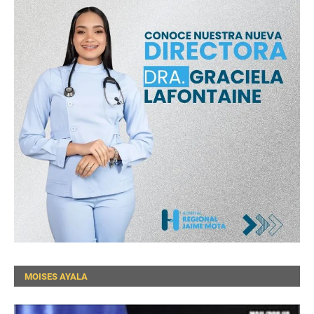
MOISES AYALA