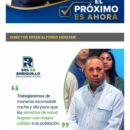
DIRECTOR SRSEN ALFONSO HERASME