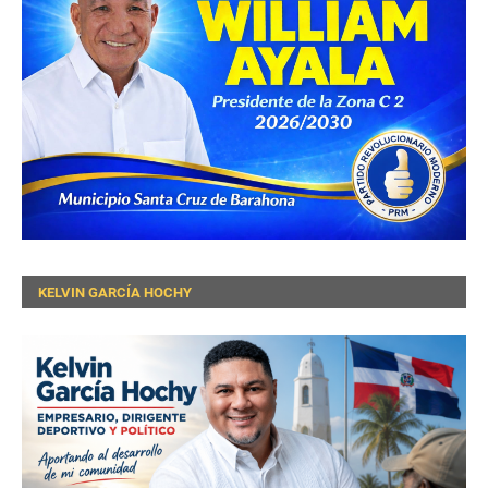
KELVIN GARCÍA HOCHY