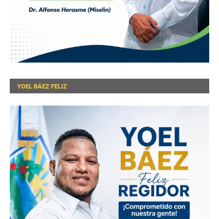
YOEL BÁEZ FELIZ