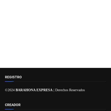
REGISTRO
©2024
BARAHONA EXPRESA
| Derechos Reservados
CREADOR