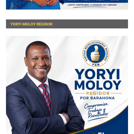
YORYI MOLOY REGIDOR