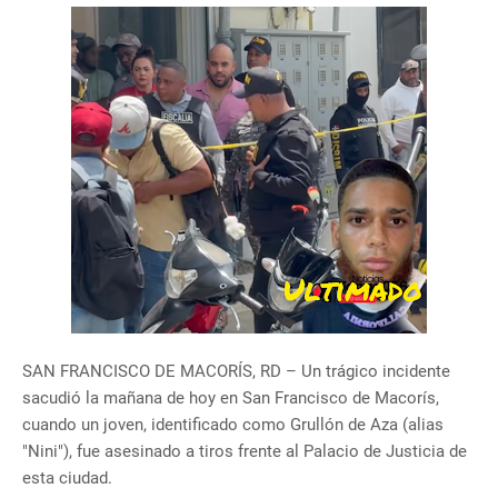
SAN FRANCISCO DE MACORÍS, RD – Un trágico incidente
sacudió la mañana de hoy en San Francisco de Macorís,
cuando un joven, identificado como Grullón de Aza (alias
"Nini"), fue asesinado a tiros frente al Palacio de Justicia de
esta ciudad.