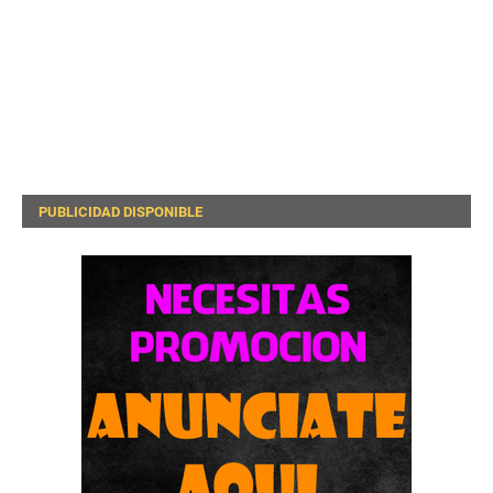
PUBLICIDAD DISPONIBLE