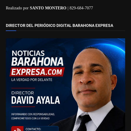
Realizado por
SANTO MONTERO
| 829-684-7077
DIRECTOR DEL PERIÓDICO DIGITAL BARAHONA EXPRESA