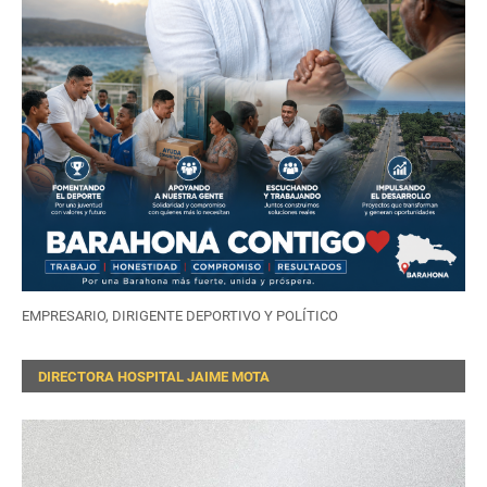
EMPRESARIO, DIRIGENTE DEPORTIVO Y POLÍTICO
DIRECTORA HOSPITAL JAIME MOTA