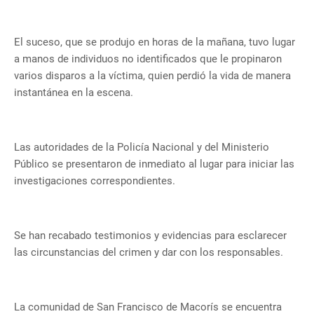
El suceso, que se produjo en horas de la mañana, tuvo lugar
a manos de individuos no identificados que le propinaron
varios disparos a la víctima, quien perdió la vida de manera
instantánea en la escena.
Las autoridades de la Policía Nacional y del Ministerio
Público se presentaron de inmediato al lugar para iniciar las
investigaciones correspondientes.
Se han recabado testimonios y evidencias para esclarecer
las circunstancias del crimen y dar con los responsables.
La comunidad de San Francisco de Macorís se encuentra