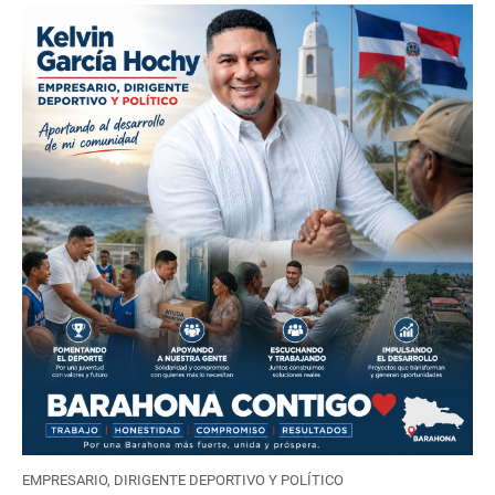
EMPRESARIO, DIRIGENTE DEPORTIVO Y POLÍTICO