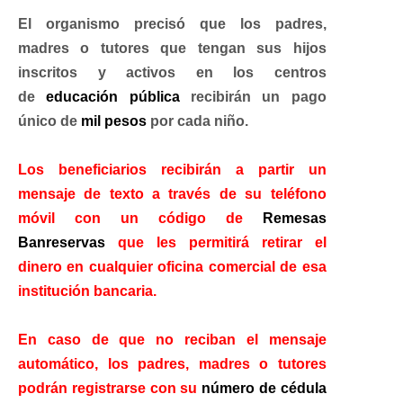
El organismo precisó que los padres,
madres o tutores que tengan sus hijos
inscritos y activos en los centros
de
educación pública
recibirán un pago
único de
mil pesos
por cada niño.
Los beneficiarios recibirán a partir un
mensaje de texto a través de su teléfono
móvil con un código de
Remesas
Banreservas
que les permitirá retirar el
dinero en cualquier oficina comercial de esa
institución bancaria.
En caso de que no reciban el mensaje
automático, los padres, madres o tutores
podrán registrarse con su
número de cédula