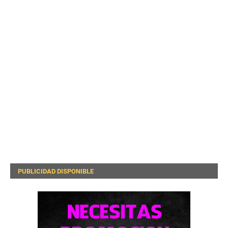
PUBLICIDAD DISPONIBLE