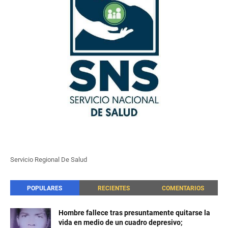
Servicio Regional De Salud
POPULARES
RECIENTES
COMENTARIOS
Hombre fallece tras presuntamente quitarse la
vida en medio de un cuadro depresivo;