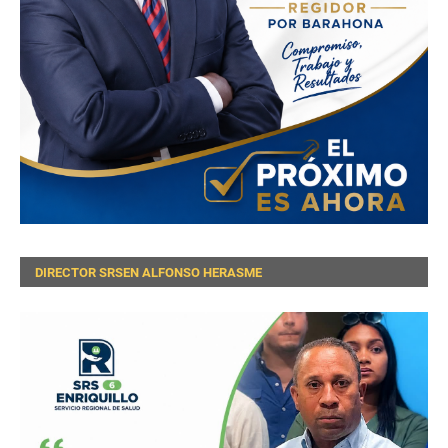
DIRECTOR SRSEN ALFONSO HERASME