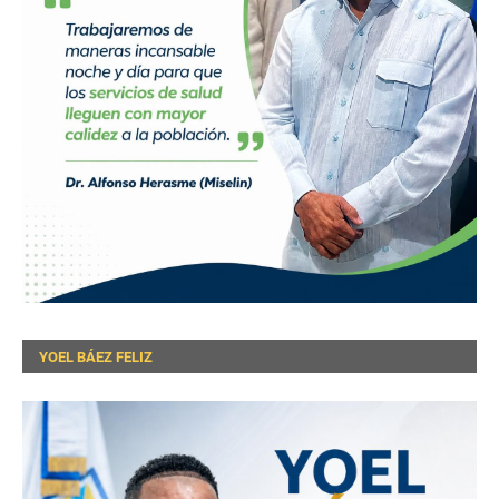
YOEL BÁEZ FELIZ