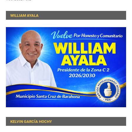
WILLIAM AYALA
KELVIN GARCÍA HOCHY