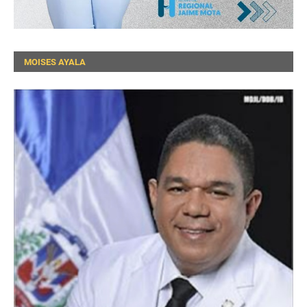
MOISES AYALA