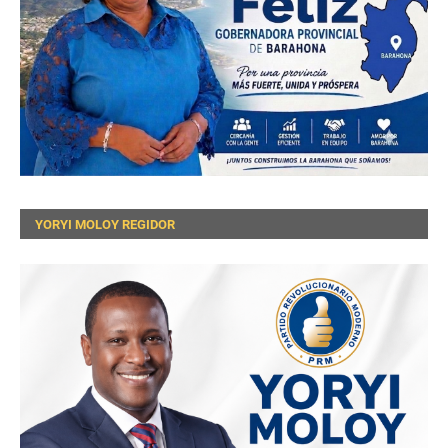
YORYI MOLOY REGIDOR