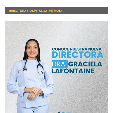
DIRECTORA HOSPITAL JAIME MOTA