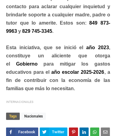
contacto para aclarar cualquier inquietud y
brindarle soporte a cualquier madre, padre o
tutor que lo amerite. Estos son:
849 873-
9963
y
829 745-3345
.
Esta iniciativa, que se inició el
año 2023
,
constituye un aliciente que otorga
el
Gobierno
para mitigar los gastos
educativos para el
año escolar 2025-2026
, a
fin de contribuir con la economía de las
familias que más lo necesitan.
INTERNACIONALES
Tags
Nacionales