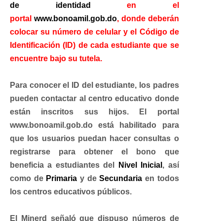
de identidad
en el
portal
www.bonoamil.gob.do
, donde deberán
colocar su número de celular y el Código de
Identificación (ID) de cada estudiante que se
encuentre bajo su tutela.
Para conocer el ID del estudiante, los padres
pueden contactar al centro educativo donde
están inscritos sus hijos. El portal
www.bonoamil.gob.do está habilitado para
que los usuarios puedan hacer consultas o
registrarse para obtener el bono que
beneficia a estudiantes del
Nivel Inicial
, así
como de
Primaria
y de
Secundaria
en todos
los centros educativos públicos.
El Minerd señaló que dispuso números de