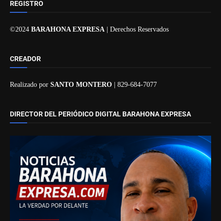
REGISTRO
©2024
BARAHONA EXPRESA
| Derechos Reservados
CREADOR
Realizado por
SANTO MONTERO
| 829-684-7077
DIRECTOR DEL PERIÓDICO DIGITAL BARAHONA EXPRESA