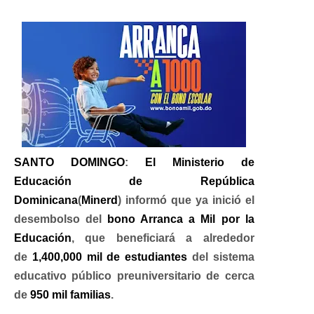
SANTO DOMINGO
:
El Ministerio de
Educación de República
Dominicana
(
Minerd
) informó que ya inició el
desembolso del
bono Arranca a Mil por la
Educación
, que beneficiará a alrededor
de
1,400,000 mil de estudiantes
del sistema
educativo público preuniversitario de cerca
de
950 mil familias
.