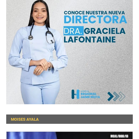
MOISES AYALA