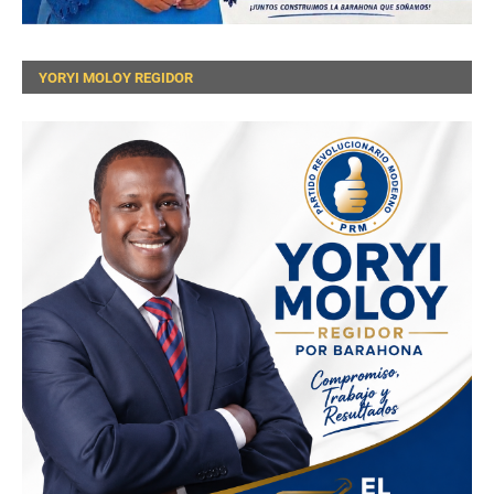
YORYI MOLOY REGIDOR