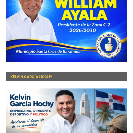
KELVIN GARCÍA HOCHY