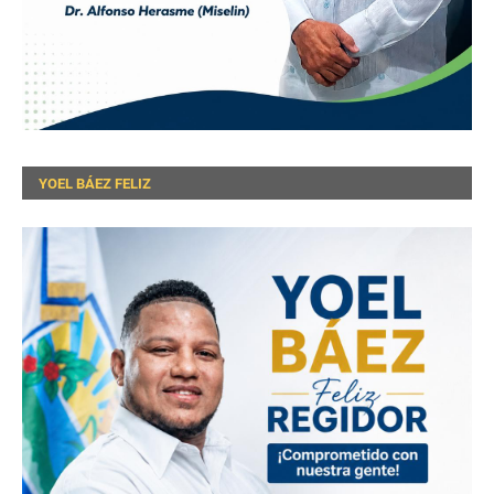
YOEL BÁEZ FELIZ