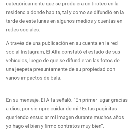
categóricamente que se produjera un tiroteo en la
residencia donde habita, tal y como se difundió en la
tarde de este lunes en algunos medios y cuentas en
redes sociales.
A través de una publicación en su cuenta en la red
social Instagram, El Alfa constató el estado de sus
vehículos, luego de que se difundieran las fotos de
una jeepeta presuntamente de su propiedad con
varios impactos de bala.
En su mensaje, El Alfa señaló. “En primer lugar gracias
a dios, por siempre cuidar de mi!! Estas paginitas
queriendo ensuciar mi imagen durante muchos años
yo hago el bien y firmo contratos muy bien”.