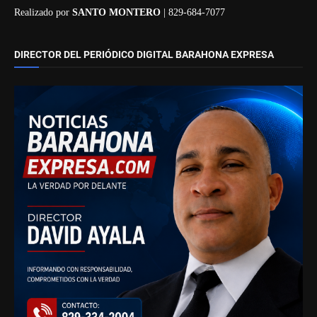
Realizado por
SANTO MONTERO
| 829-684-7077
DIRECTOR DEL PERIÓDICO DIGITAL BARAHONA EXPRESA