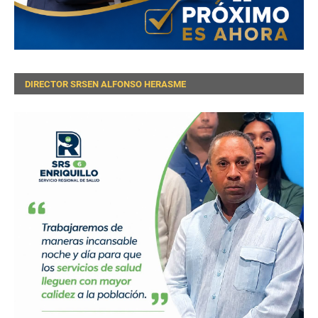
DIRECTOR SRSEN ALFONSO HERASME