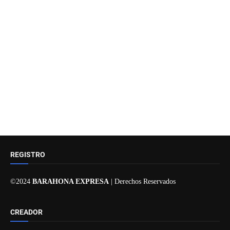
REGISTRO
©2024
BARAHONA EXPRESA
| Derechos Reservados
CREADOR