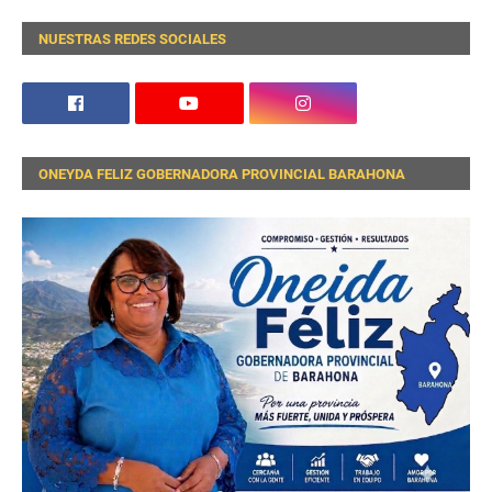
NUESTRAS REDES SOCIALES
ONEYDA FELIZ GOBERNADORA PROVINCIAL BARAHONA