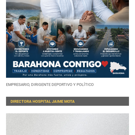
EMPRESARIO, DIRIGENTE DEPORTIVO Y POLÍTICO
DIRECTORA HOSPITAL JAIME MOTA