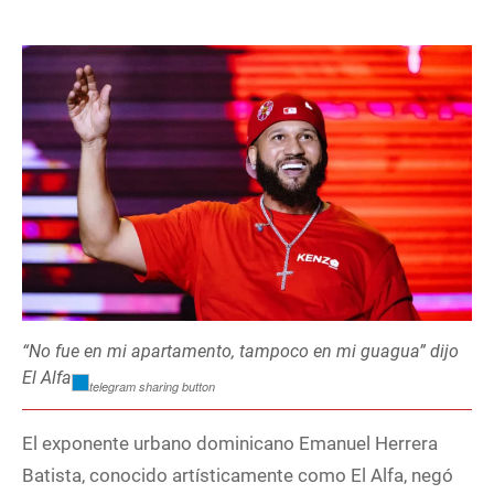
“No fue en mi apartamento, tampoco en mi guagua” dijo
El Alfa
El exponente urbano dominicano Emanuel Herrera
Batista, conocido artísticamente como El Alfa, negó