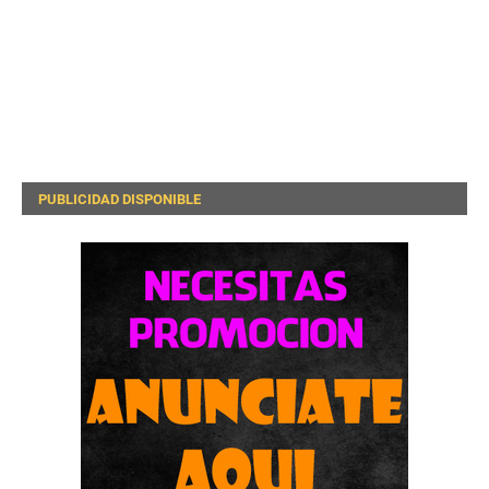
PUBLICIDAD DISPONIBLE