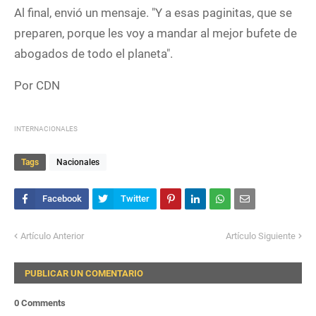
Al final, envió un mensaje. "Y a esas paginitas, que se
preparen, porque les voy a mandar al mejor bufete de
abogados de todo el planeta".
Por CDN
INTERNACIONALES
Tags
Nacionales
Artículo Anterior
Artículo Siguiente
PUBLICAR UN COMENTARIO
0 Comments