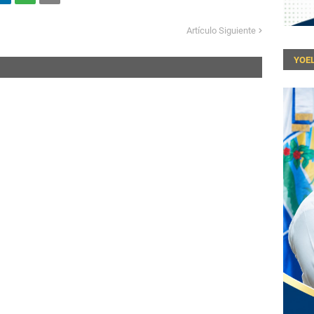
Artículo Siguiente
YOEL