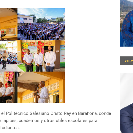
YOR
r el Politécnico Salesiano Cristo Rey en Barahona, donde
e lápices, cuadernos y otros útiles escolares para
tudiantes.