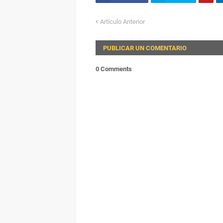
Artículo Anterior
PUBLICAR UN COMENTARIO
0 Comments