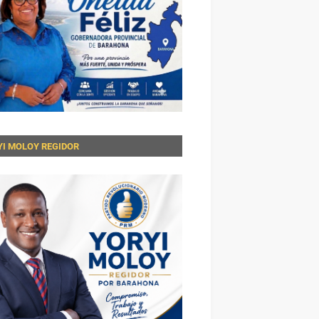
YI MOLOY REGIDOR