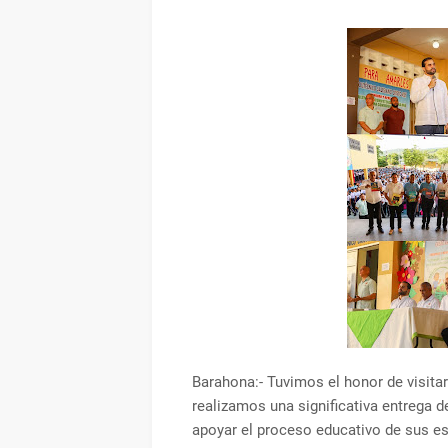
Barahona:- Tuvimos el honor de visita
realizamos una significativa entrega d
apoyar el proceso educativo de sus es