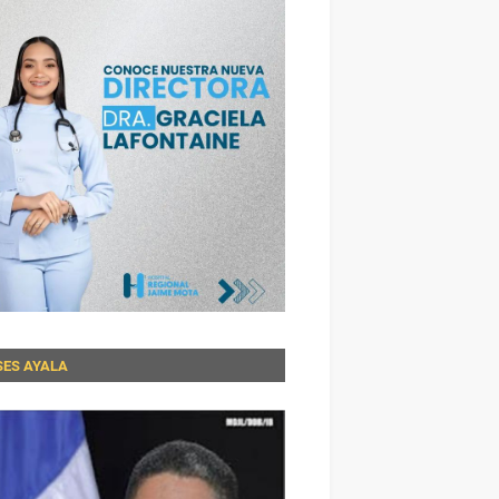
SES AYALA