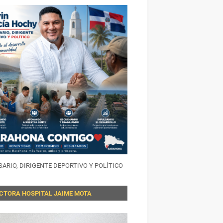
ARIO, DIRIGENTE DEPORTIVO Y POLÍTICO
ECTORA HOSPITAL JAIME MOTA