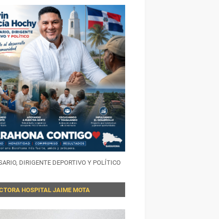
ARIO, DIRIGENTE DEPORTIVO Y POLÍTICO
ECTORA HOSPITAL JAIME MOTA