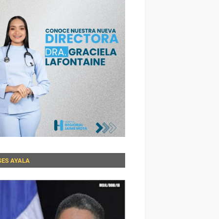
SES AYALA