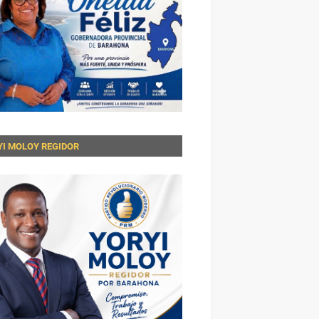
YI MOLOY REGIDOR