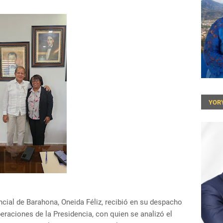
YOR
ncial de Barahona, Oneida Féliz, recibió en su despacho
peraciones de la Presidencia, con quien se analizó el