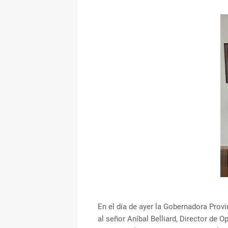
En el día de ayer la Gobernadora Provi
al señor Aníbal Belliard, Director de O