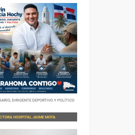
ARIO, DIRIGENTE DEPORTIVO Y POLÍTICO
ECTORA HOSPITAL JAIME MOTA