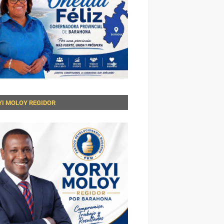
YI MOLOY REGIDOR