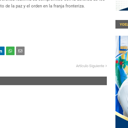
 de la paz y el orden en la franja fronteriza.
YOEL
Artículo Siguiente