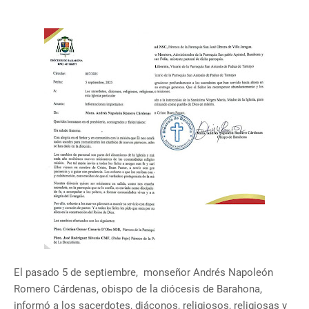
El pasado 5 de septiembre, monseñor Andrés Napoleón
Romero Cárdenas, obispo de la diócesis de Barahona,
informó a los sacerdotes, diáconos, religiosos, religiosas y