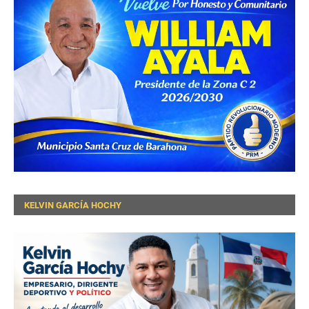
KELVIN GARCÍA HOCHY