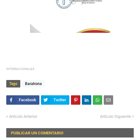
INTERNACIONALES
Tags
Barahona
Artículo Anterior
Artículo Siguiente
PUBLICAR UN COMENTARIO