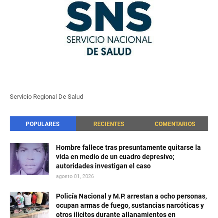
Servicio Regional De Salud
POPULARES
RECIENTES
COMENTARIOS
Hombre fallece tras presuntamente quitarse la
vida en medio de un cuadro depresivo;
autoridades investigan el caso
agosto 01, 2026
Policía Nacional y M.P. arrestan a ocho personas,
ocupan armas de fuego, sustancias narcóticas y
otros ilícitos durante allanamientos en