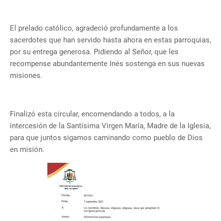
El prelado católico, agradeció profundamente a los
sacerdotes que han servido hasta ahora en estas parroquias,
por su entrega generosa. Pidiendo al Señor, que les
recompense abundantemente Inés sostenga en sus nuevas
misiones.
Finalizó esta circular, encomendando a todos, a la
intercesión de la Santísima Virgen María, Madre de la Iglesia,
para que juntos sigamos caminando como pueblo de Dios
en misión.