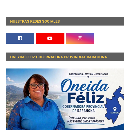
NUESTRAS REDES SOCIALES
ONEYDA FELIZ GOBERNADORA PROVINCIAL BARAHONA