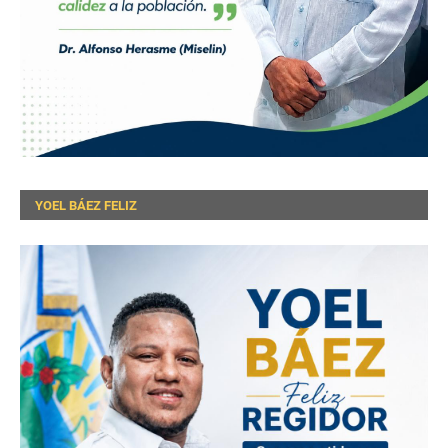
YOEL BÁEZ FELIZ