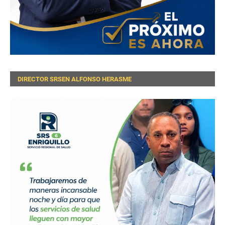
DIRECTOR SRSEN ALFONSO HERASME