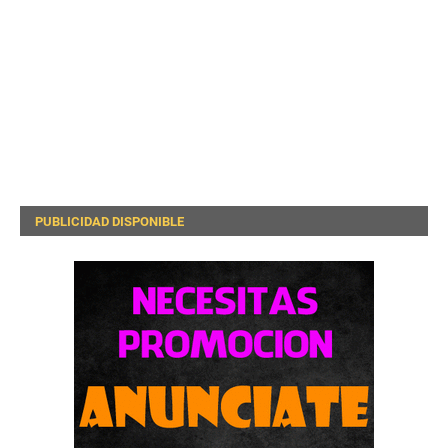
PUBLICIDAD DISPONIBLE