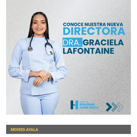
MOISES AYALA