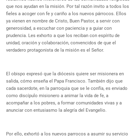
que nos ayudan en la misión. Por tal razón invito a todos los
fieles a acoger con fe y cariño a los nuevos párrocos. Ellos
ya vienen en nombre de Cristo, Buen Pastor, a servir con
generosidad, a escuchar con paciencia y a guiar con
prudencia. Les exhorto a que los reciban con espíritu de
unidad, oración y colaboración, convencidos de que el
verdadero protagonista de la misión es el Señor.
El obispo expresó que la diócesis quiere ser misionera en
salida, cómo enseña el Papa Francisco. También dijo que
cada sacerdote, en la parroquia que se le confía, es enviado
como discípulo misionero a animar la vida de fe, a
acompañar a los pobres, a formar comunidades vivas y a
anunciar con entusiasmo la alegría del Evangelio.
Por ello, exhortó a los nuevos parrocos a asumir su servicio