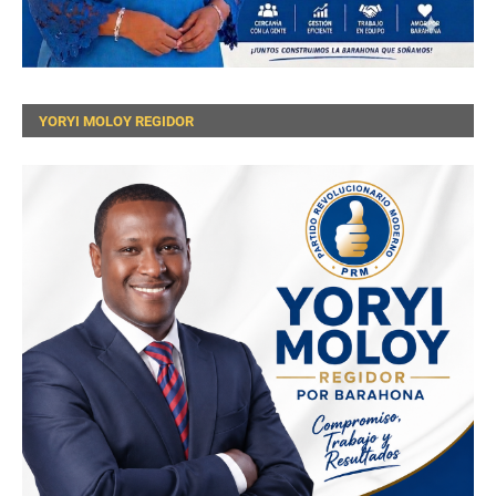
YORYI MOLOY REGIDOR