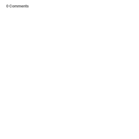
0 Comments