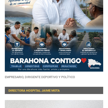
EMPRESARIO, DIRIGENTE DEPORTIVO Y POLÍTICO
DIRECTORA HOSPITAL JAIME MOTA