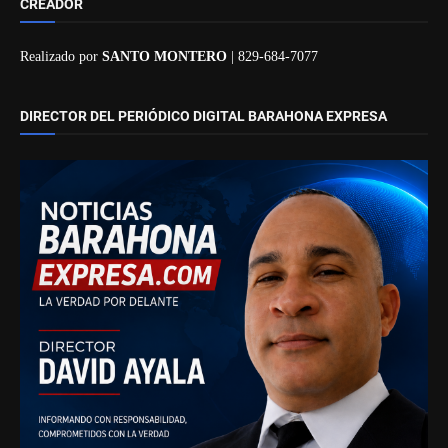
CREADOR
Realizado por
SANTO MONTERO
| 829-684-7077
DIRECTOR DEL PERIÓDICO DIGITAL BARAHONA EXPRESA