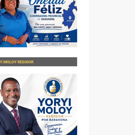
YI MOLOY REGIDOR