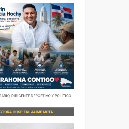
ARIO, DIRIGENTE DEPORTIVO Y POLÍTICO
ECTORA HOSPITAL JAIME MOTA