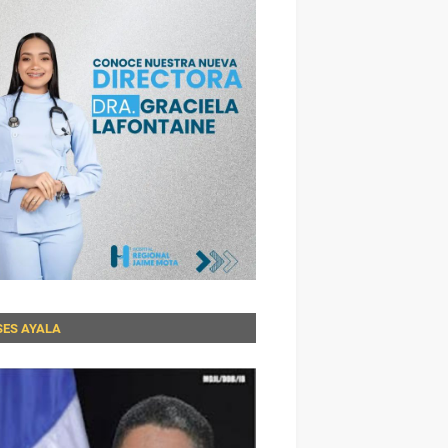
SES AYALA