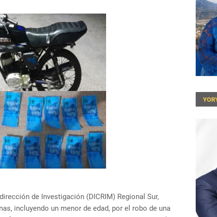
YOR
bdirección de Investigación (DICRIM) Regional Sur,
onas, incluyendo un menor de edad, por el robo de una