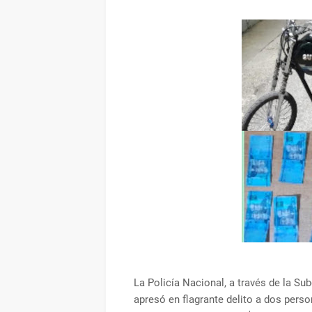
La Policía Nacional, a través de la Su
apresó en flagrante delito a dos pers