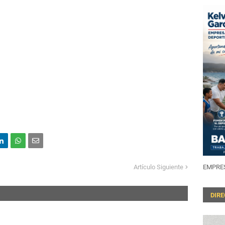
Artículo Siguiente
EMPRES
DIR