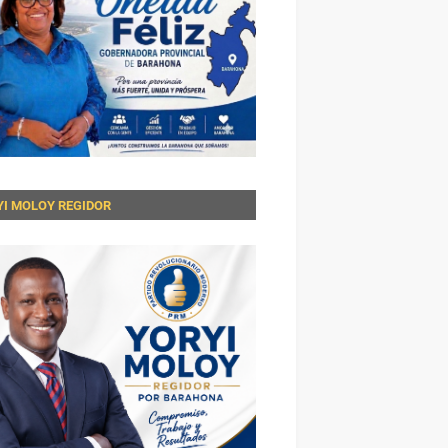
YI MOLOY REGIDOR