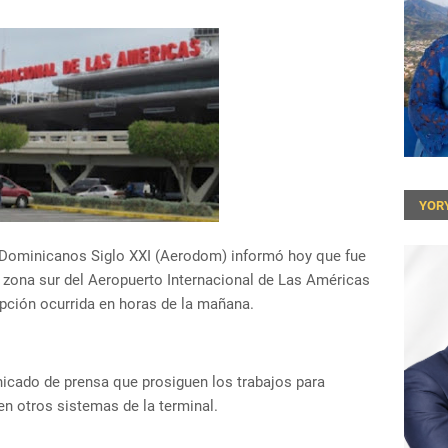
YOR
 Dominicanos Siglo XXI (Aerodom) informó hoy que fue
la zona sur del Aeropuerto Internacional de Las Américas
rupción ocurrida en horas de la mañana.
icado de prensa que prosiguen los trabajos para
 en otros sistemas de la terminal.