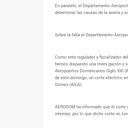
En paralelo, el Departamento Aeroport
determinar las causas de la avería y s
Sobre la falla el Departamento Aeropo
Como ente regulador y fiscalizador d
hemos dispuesto una inves gación y so
Aeropuertos Dominicanos Siglo XXI (
de este domingo, un corte eléctrico e
Gómez (AILA).
AERODOM ha informado que el corte se
internas, por lo que dicho corte no tuv