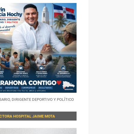
ARIO, DIRIGENTE DEPORTIVO Y POLÍTICO
ECTORA HOSPITAL JAIME MOTA