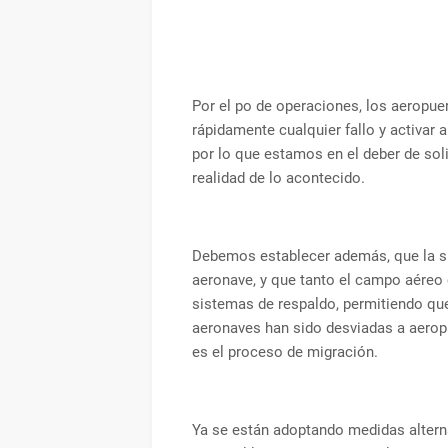
Por el po de operaciones, los aeropue
rápidamente cualquier fallo y activar a
por lo que estamos en el deber de soli
realidad de lo acontecido.
Debemos establecer además, que la si
aeronave, y que tanto el campo aéreo
sistemas de respaldo, permitiendo qu
aeronaves han sido desviadas a aerop
es el proceso de migración.
Ya se están adoptando medidas alterna