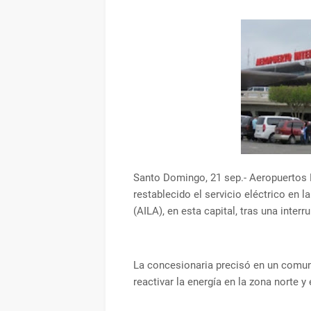
Santo Domingo, 21 sep.- Aeropuertos
restablecido el servicio eléctrico en 
(AILA), en esta capital, tras una inter
La concesionaria precisó en un comun
reactivar la energía en la zona norte y