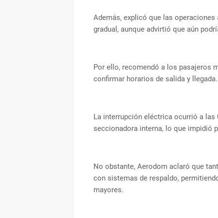
Además, explicó que las operaciones 
gradual, aunque advirtió que aún podrí
Por ello, recomendó a los pasajeros 
confirmar horarios de salida y llegada.
La interrupción eléctrica ocurrió a las 
seccionadora interna, lo que impidió p
No obstante, Aerodom aclaró que tant
con sistemas de respaldo, permitiend
mayores.