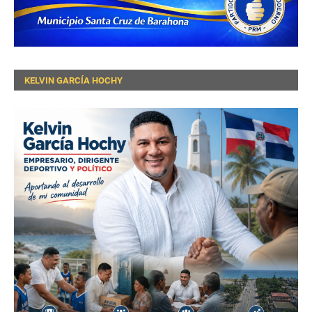
KELVIN GARCÍA HOCHY