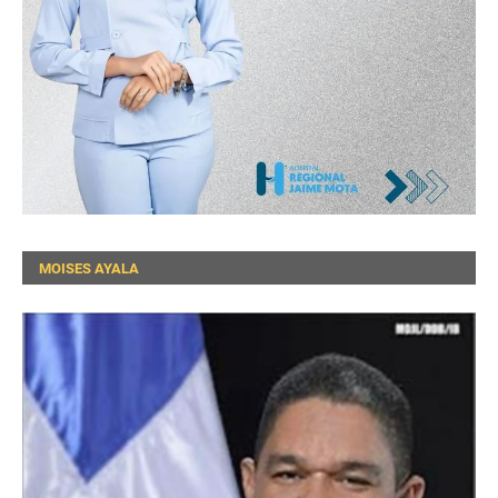
MOISES AYALA