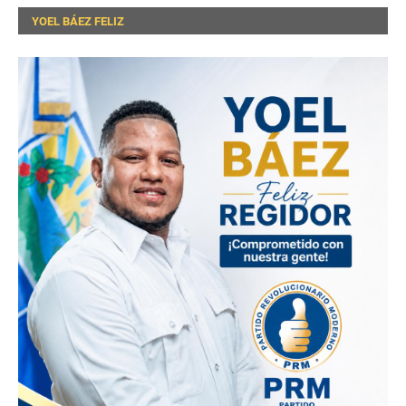
YOEL BÁEZ FELIZ