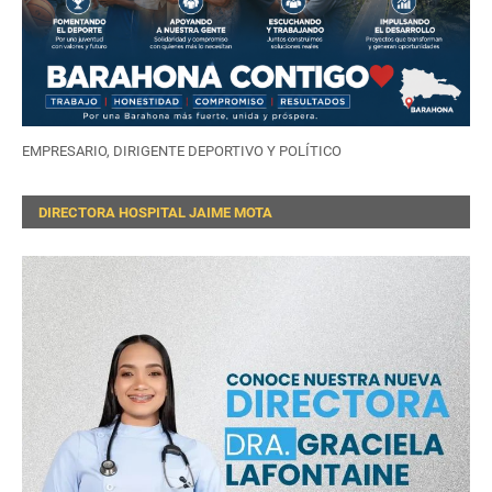
EMPRESARIO, DIRIGENTE DEPORTIVO Y POLÍTICO
DIRECTORA HOSPITAL JAIME MOTA