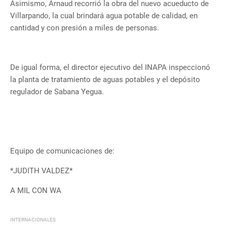
Asimismo, Arnaud recorrió la obra del nuevo acueducto de
Villarpando, la cual brindará agua potable de calidad, en
cantidad y con presión a miles de personas.
De igual forma, el director ejecutivo del INAPA inspeccionó
la planta de tratamiento de aguas potables y el depósito
regulador de Sabana Yegua.
Equipo de comunicaciones de:
*JUDITH VALDEZ*
A MIL CON WA
INTERNACIONALES