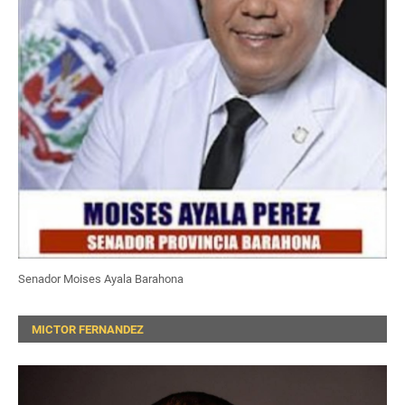
Senador Moises Ayala Barahona
MICTOR FERNANDEZ