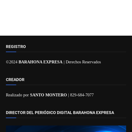
REGISTRO
©2024
BARAHONA EXPRESA
| Derechos Reservados
CREADOR
Realizado por
SANTO MONTERO
| 829-684-7077
DIRECTOR DEL PERIÓDICO DIGITAL BARAHONA EXPRESA