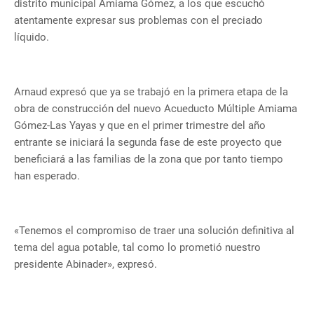
distrito municipal Amiama Gómez, a los que escuchó
atentamente expresar sus problemas con el preciado
líquido.
Arnaud expresó que ya se trabajó en la primera etapa de la
obra de construcción del nuevo Acueducto Múltiple Amiama
Gómez-Las Yayas y que en el primer trimestre del año
entrante se iniciará la segunda fase de este proyecto que
beneficiará a las familias de la zona que por tanto tiempo
han esperado.
«Tenemos el compromiso de traer una solución definitiva al
tema del agua potable, tal como lo prometió nuestro
presidente Abinader», expresó.