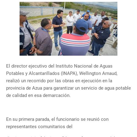
El director ejecutivo del Instituto Nacional de Aguas
Potables y Alcantarillados (INAPA), Wellington Arnaud,
realizó un recorrido por las obras en ejecución en la
provincia de Azua para garantizar un servicio de agua potable
de calidad en esa demarcación.
En su primera parada, el funcionario se reunió con
representantes comunitarios del