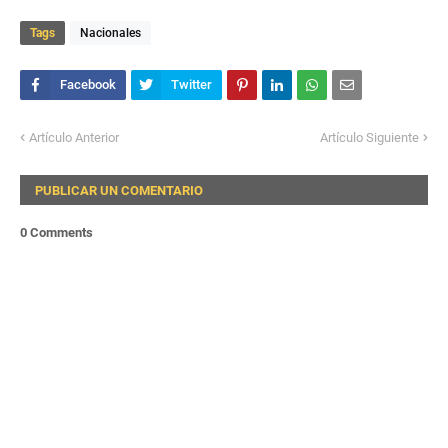
Tags
Nacionales
Artículo Anterior
Artículo Siguiente
PUBLICAR UN COMENTARIO
0 Comments