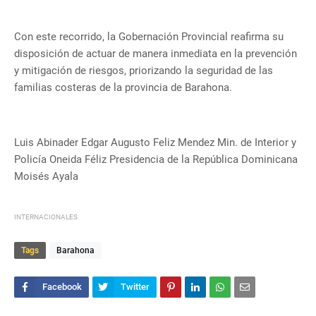
Con este recorrido, la Gobernación Provincial reafirma su
disposición de actuar de manera inmediata en la prevención
y mitigación de riesgos, priorizando la seguridad de las
familias costeras de la provincia de Barahona.
Luis Abinader Edgar Augusto Feliz Mendez Min. de Interior y
Policía Oneida Féliz Presidencia de la República Dominicana
Moisés Ayala
INTERNACIONALES
Tags
Barahona