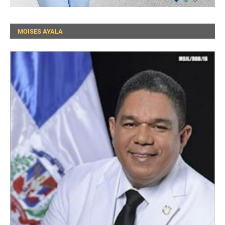
MOISES AYALA