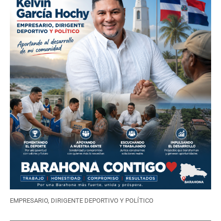
EMPRESARIO, DIRIGENTE DEPORTIVO Y POLÍTICO