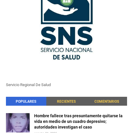
Servicio Regional De Salud
POPULARES
RECIENTES
COMENTARIOS
Hombre fallece tras presuntamente quitarse la
vida en medio de un cuadro depresivo;
autoridades investigan el caso