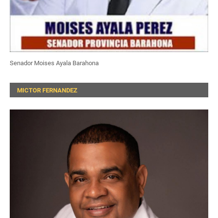
Senador Moises Ayala Barahona
MICTOR FERNANDEZ