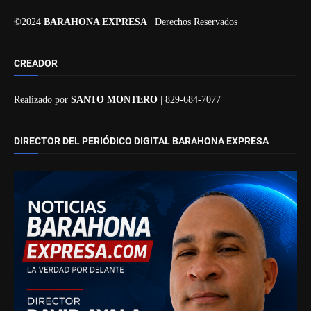
©2024
BARAHONA EXPRESA
| Derechos Reservados
CREADOR
Realizado por
SANTO MONTERO
| 829-684-7077
DIRECTOR DEL PERIÓDICO DIGITAL BARAHONA EXPRESA