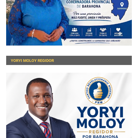
YORYI MOLOY REGIDOR