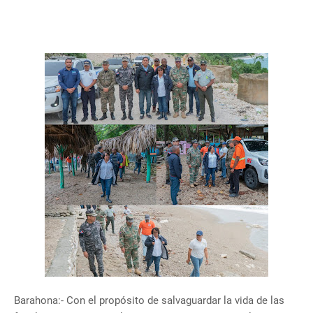
Barahona:- Con el propósito de salvaguardar la vida de las