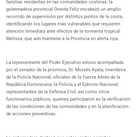
familias residentes en las comunidades costeras, la
gobernadora provincial Oneida Feliz encabezó un amplio
recorrido de supervisión por distintos puntos de la costa,
identificando los lugares más vulnerables que requieren
atención inmediata ante efectos de la tormenta tropical
Melissa, que aún mantiene a la Provincia en alerta roja.
La representante del Poder Ejecutivo estuvo acompañada
por el senador de la provincia, Dr. Moisés Ayala; miembros
de la Policía Nacional; oficiales de la Fuerza Aérea de la
República Dominicana; la Policía y el Ejército Nacional;
representantes de la Defensa Civil, así como otros
funcionarios públicos, quienes participaron en la verificación
de las condiciones de las comunidades y en la planificación
de acciones preventivas.