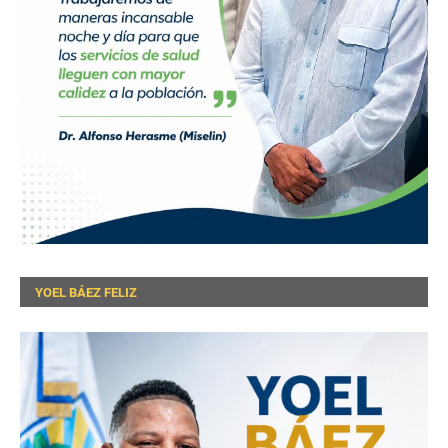
YOEL BÁEZ FELIZ