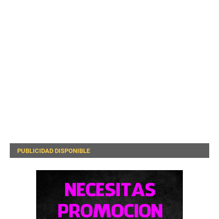
PUBLICIDAD DISPONIBLE