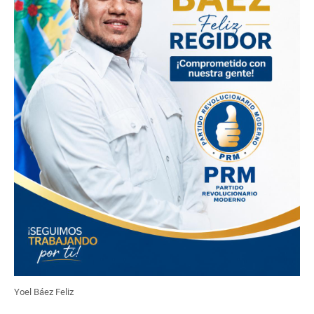
Yoel Báez Feliz