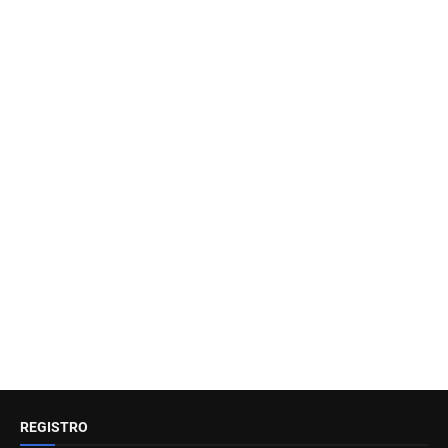
REGISTRO