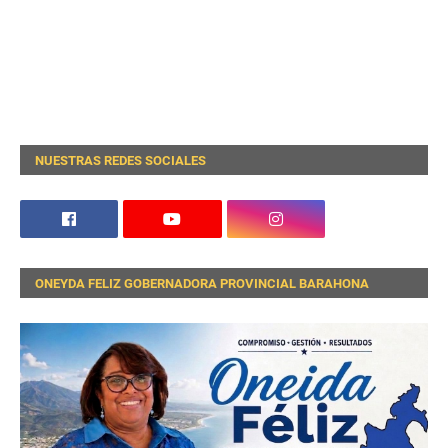
NUESTRAS REDES SOCIALES
ONEYDA FELIZ GOBERNADORA PROVINCIAL BARAHONA