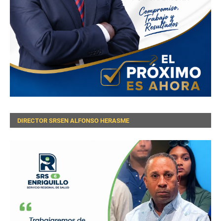
DIRECTOR SRSEN ALFONSO HERASME