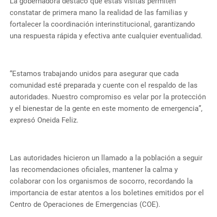
La gobernadora destacó que estas visitas permiten
constatar de primera mano la realidad de las familias y
fortalecer la coordinación interinstitucional, garantizando
una respuesta rápida y efectiva ante cualquier eventualidad.
“Estamos trabajando unidos para asegurar que cada
comunidad esté preparada y cuente con el respaldo de las
autoridades. Nuestro compromiso es velar por la protección
y el bienestar de la gente en este momento de emergencia”,
expresó Oneida Feliz.
Las autoridades hicieron un llamado a la población a seguir
las recomendaciones oficiales, mantener la calma y
colaborar con los organismos de socorro, recordando la
importancia de estar atentos a los boletines emitidos por el
Centro de Operaciones de Emergencias (COE).