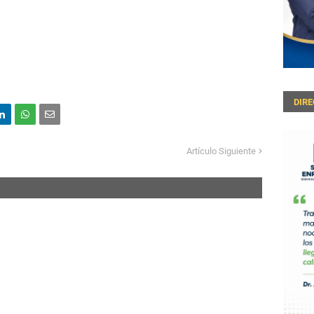
DIR
Artículo Siguiente