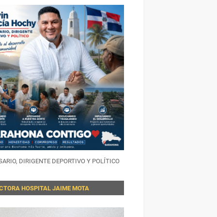
ARIO, DIRIGENTE DEPORTIVO Y POLÍTICO
ECTORA HOSPITAL JAIME MOTA