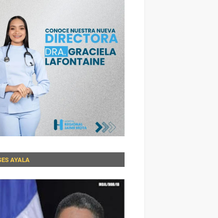
SES AYALA