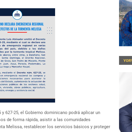
YOR
 y 627-25, el Gobierno dominicano podrá aplicar un
sos de forma rápida, asistir a las comunidades
ta Melissa, restablecer los servicios básicos y proteger