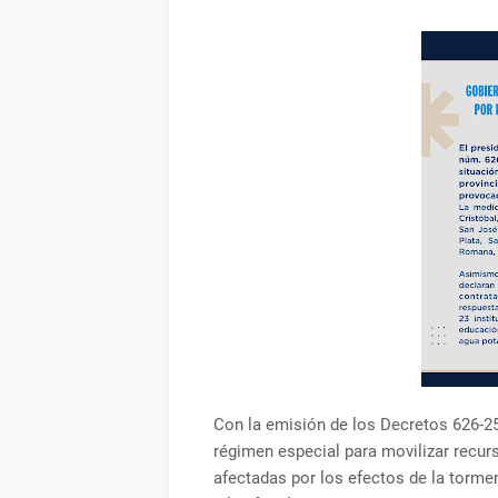
Con la emisión de los Decretos 626-25
régimen especial para movilizar recur
afectadas por los efectos de la tormen