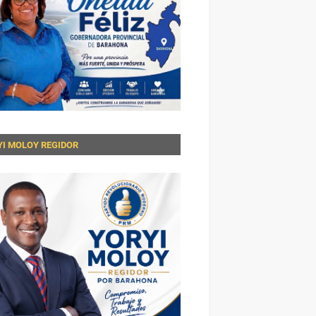
YI MOLOY REGIDOR