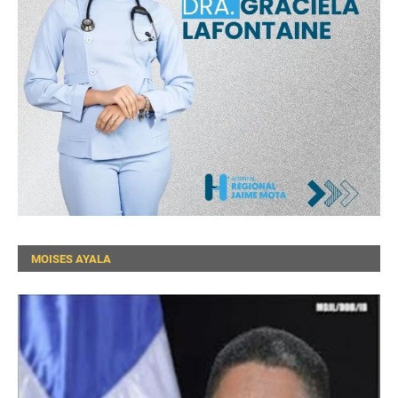
MOISES AYALA