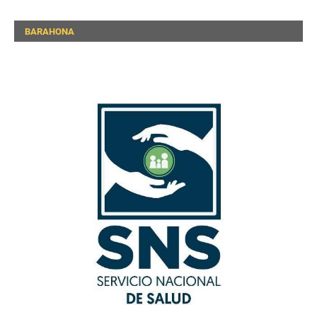
BARAHONA