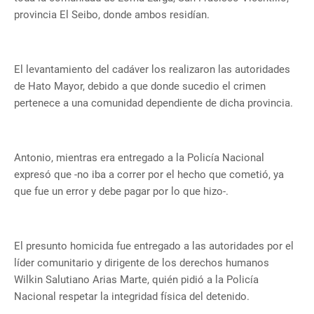
provincia El Seibo, donde ambos residían.
El levantamiento del cadáver los realizaron las autoridades
de Hato Mayor, debido a que donde sucedio el crimen
pertenece a una comunidad dependiente de dicha provincia.
Antonio, mientras era entregado a la Policía Nacional
expresó que -no iba a correr por el hecho que cometió, ya
que fue un error y debe pagar por lo que hizo-.
El presunto homicida fue entregado a las autoridades por el
líder comunitario y dirigente de los derechos humanos
Wilkin Salutiano Arias Marte, quién pidió a la Policía
Nacional respetar la integridad física del detenido.