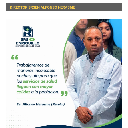
DIRECTOR SRSEN ALFONSO HERASME