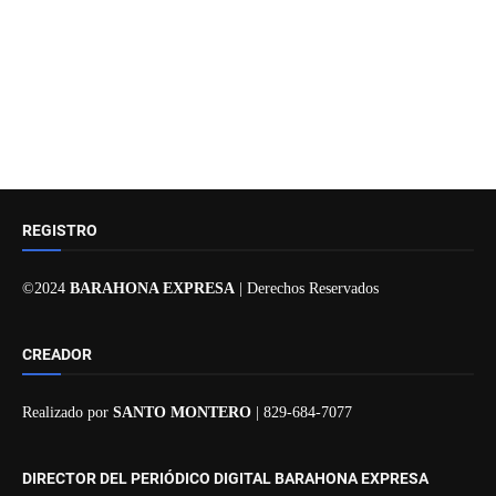
REGISTRO
©2024
BARAHONA EXPRESA
| Derechos Reservados
CREADOR
Realizado por
SANTO MONTERO
| 829-684-7077
DIRECTOR DEL PERIÓDICO DIGITAL BARAHONA EXPRESA