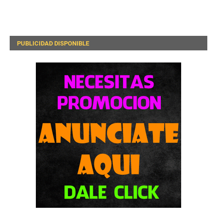
PUBLICIDAD DISPONIBLE