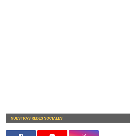
NUESTRAS REDES SOCIALES