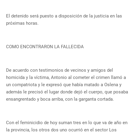
El detenido será puesto a disposición de la justicia en las
próximas horas.
COMO ENCONTRARON LA FALLECIDA
De acuerdo con testimonios de vecinos y amigos del
homicida y la víctima, Antonio al cometer el crimen llamó a
un compatriota y le expresó que había matado a Oslena y
además le precisó el lugar donde dejó el cuerpo, que posaba
ensangrentado y boca arriba, con la garganta cortada.
Con el feminicidio de hoy suman tres en lo que va de año en
la provincia, los otros dos uno ocurrió en el sector Los