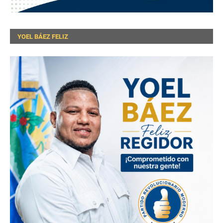
YOEL BÁEZ FELIZ