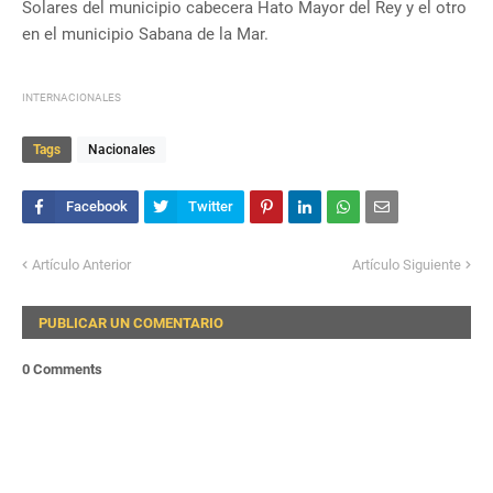
Solares del municipio cabecera Hato Mayor del Rey y el otro
en el municipio Sabana de la Mar.
INTERNACIONALES
Tags
Nacionales
Artículo Anterior
Artículo Siguiente
PUBLICAR UN COMENTARIO
0 Comments