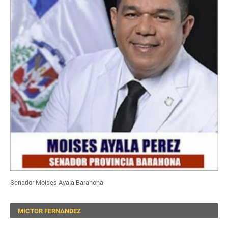
Senador Moises Ayala Barahona
MICTOR FERNANDEZ