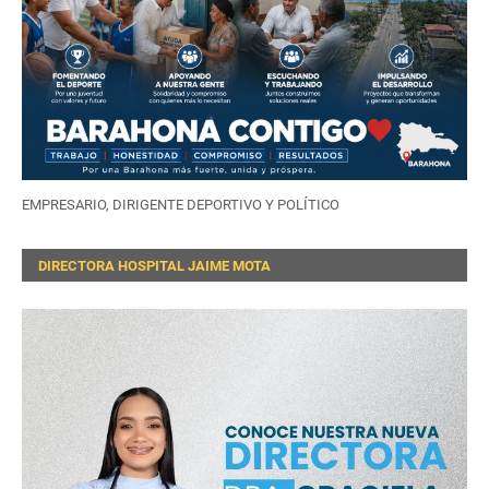
EMPRESARIO, DIRIGENTE DEPORTIVO Y POLÍTICO
DIRECTORA HOSPITAL JAIME MOTA