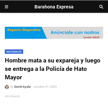
Barahona Expresa
NACIONALES
Hombre mata a su expareja y luego
se entrega a la Policía de Hato
Mayor
by
David Ayala
octubre 07, 2025
NACIONALES