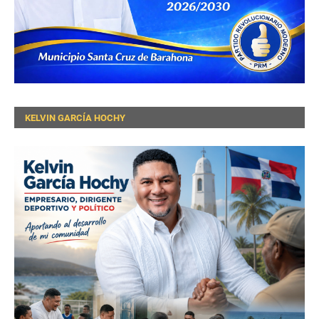
KELVIN GARCÍA HOCHY