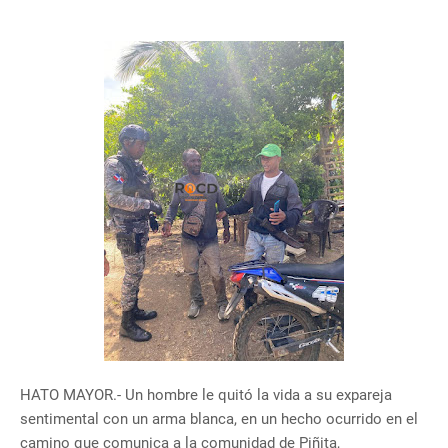
HATO MAYOR.- Un hombre le quitó la vida a su expareja
sentimental con un arma blanca, en un hecho ocurrido en el
camino que comunica a la comunidad de Piñita,