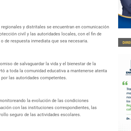
 regionales y distritales se encuentran en comunicación
cción civil y las autoridades locales, con el fin de
 o de respuesta inmediata que sea necesaria.
DIR
miso de salvaguardar la vida y el bienestar de la
rtó a toda la comunidad educativa a mantenerse atenta
s por las autoridades competentes.
monitoreando la evolución de las condiciones
ación con las instituciones correspondientes, las
rollo seguro de las actividades escolares.