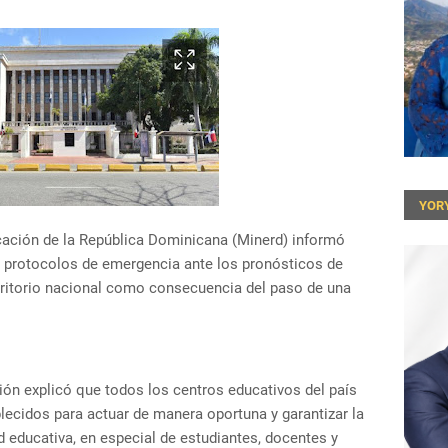
YOR
cación de la República Dominicana (Minerd) informó
 protocolos de emergencia ante los pronósticos de
territorio nacional como consecuencia del paso de una
ión explicó que todos los centros educativos del país
ecidos para actuar de manera oportuna y garantizar la
d educativa, en especial de estudiantes, docentes y