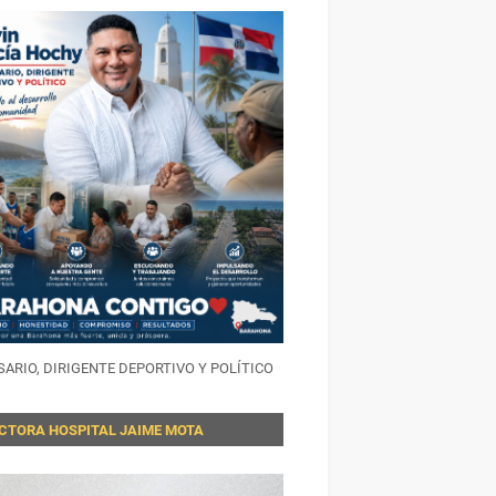
ARIO, DIRIGENTE DEPORTIVO Y POLÍTICO
ECTORA HOSPITAL JAIME MOTA