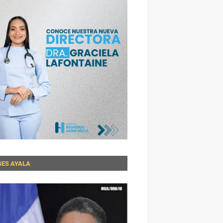
SES AYALA