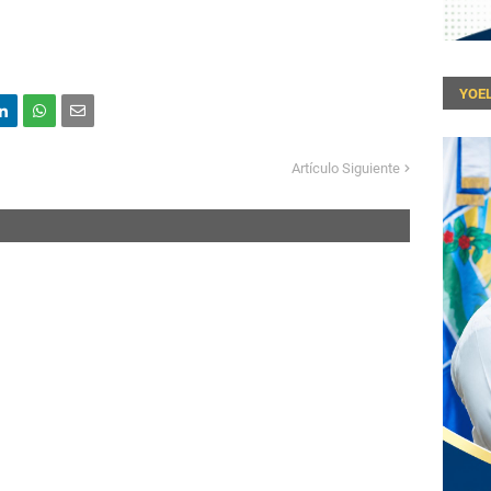
YOEL
Artículo Siguiente