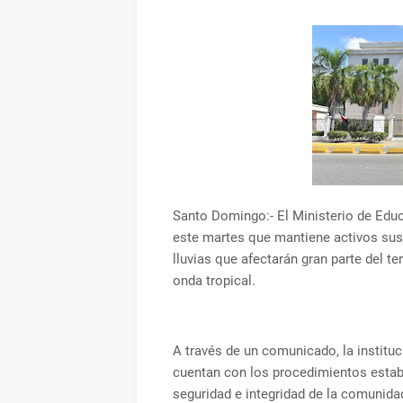
Santo Domingo:- El Ministerio de Edu
este martes que mantiene activos sus
lluvias que afectarán gran parte del 
onda tropical.
A través de un comunicado, la instituc
cuentan con los procedimientos establ
seguridad e integridad de la comunida