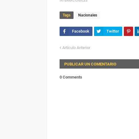
INTERNACIONALES
Tags
Nacionales
Artículo Anterior
PUBLICAR UN COMENTARIO
0 Comments