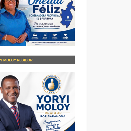
YI MOLOY REGIDOR