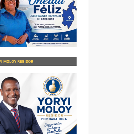
YI MOLOY REGIDOR