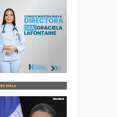
SES AYALA