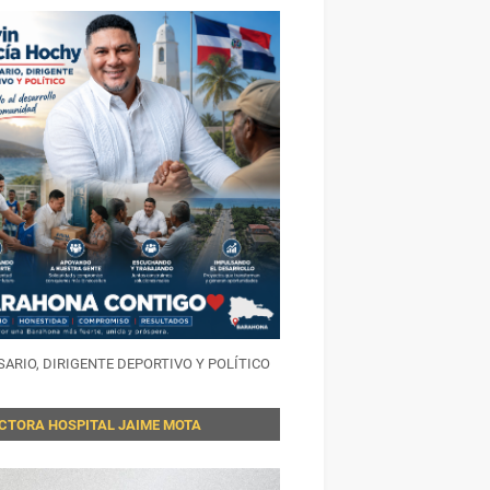
ARIO, DIRIGENTE DEPORTIVO Y POLÍTICO
ECTORA HOSPITAL JAIME MOTA