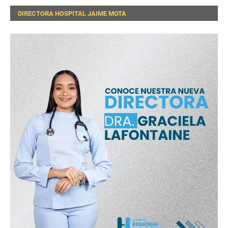
DIRECTORA HOSPITAL JAIME MOTA