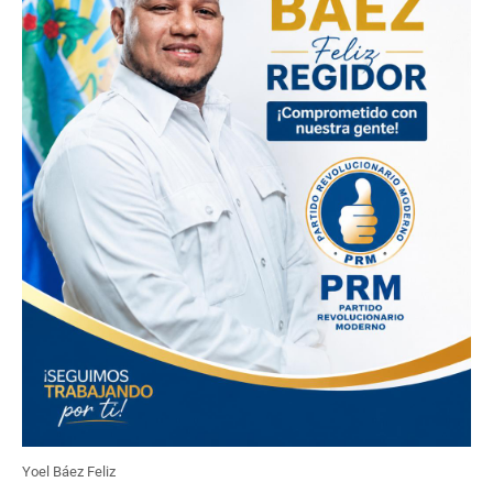
Yoel Báez Feliz