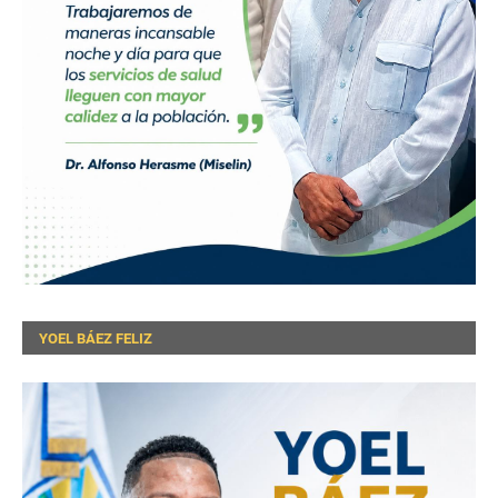
YOEL BÁEZ FELIZ