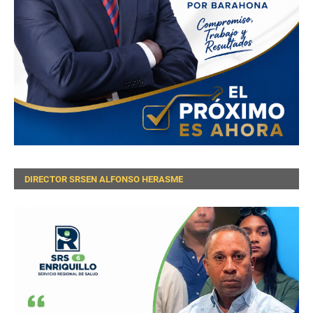
DIRECTOR SRSEN ALFONSO HERASME