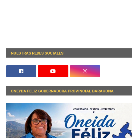
NUESTRAS REDES SOCIALES
ONEYDA FELIZ GOBERNADORA PROVINCIAL BARAHONA