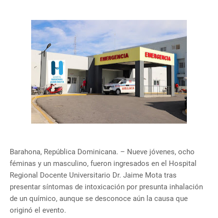
Barahona, República Dominicana. – Nueve jóvenes, ocho
féminas y un masculino, fueron ingresados en el Hospital
Regional Docente Universitario Dr. Jaime Mota tras
presentar síntomas de intoxicación por presunta inhalación
de un químico, aunque se desconoce aún la causa que
originó el evento.