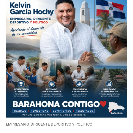
EMPRESARIO, DIRIGENTE DEPORTIVO Y POLÍTICO