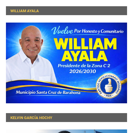
WILLIAM AYALA
KELVIN GARCÍA HOCHY