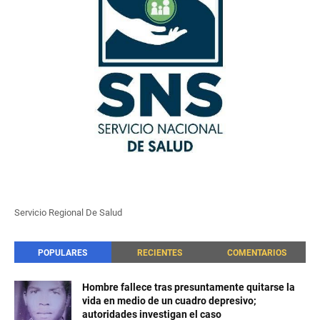
Servicio Regional De Salud
POPULARES
RECIENTES
COMENTARIOS
Hombre fallece tras presuntamente quitarse la
vida en medio de un cuadro depresivo;
autoridades investigan el caso