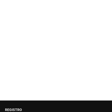
REGISTRO