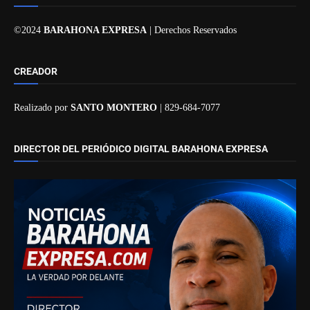
©2024
BARAHONA EXPRESA
| Derechos Reservados
CREADOR
Realizado por
SANTO MONTERO
| 829-684-7077
DIRECTOR DEL PERIÓDICO DIGITAL BARAHONA EXPRESA