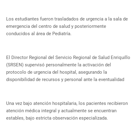
Los estudiantes fueron trasladados de urgencia a la sala de
emergencia del centro de salud y posteriormente
conducidos al área de Pediatría.
El Director Regional del Servicio Regional de Salud Enriquillo
(SRSEN) supervisó personalmente la activación del
protocolo de urgencia del hospital, asegurando la
disponibilidad de recursos y personal ante la eventualidad
Una vez bajo atención hospitalaria, los pacientes recibieron
atención médica integral y actualmente se encuentran
estables, bajo estricta observación especializada.