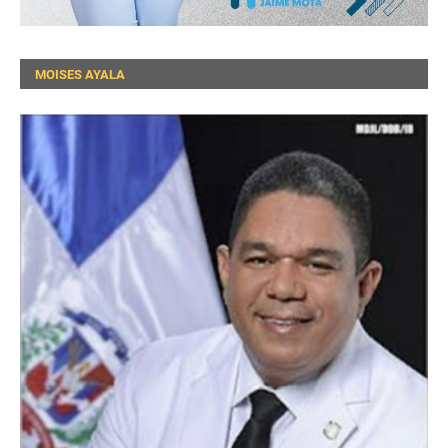
MOISES AYALA