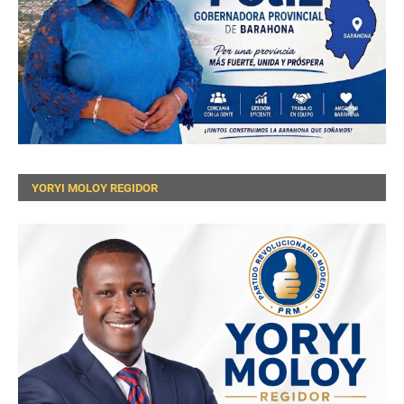
YORYI MOLOY REGIDOR