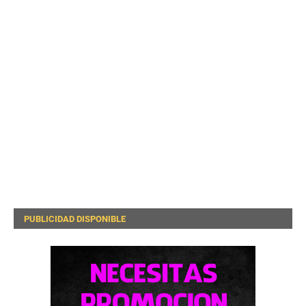
PUBLICIDAD DISPONIBLE