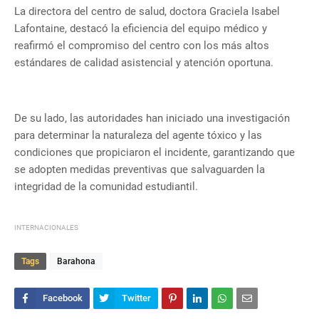
La directora del centro de salud, doctora Graciela Isabel
Lafontaine, destacó la eficiencia del equipo médico y
reafirmó el compromiso del centro con los más altos
estándares de calidad asistencial y atención oportuna.
De su lado, las autoridades han iniciado una investigación
para determinar la naturaleza del agente tóxico y las
condiciones que propiciaron el incidente, garantizando que
se adopten medidas preventivas que salvaguarden la
integridad de la comunidad estudiantil.
INTERNACIONALES
Tags
Barahona