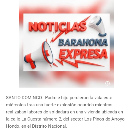
SANTO DOMINGO.- Padre e hijo perdieron la vida este
miércoles tras una fuerte explosión ocurrida mientras
realizaban labores de soldadura en una vivienda ubicada en
la calle La Cuesta número 2, del sector Los Pinos de Arroyo
Hondo, en el Distrito Nacional.