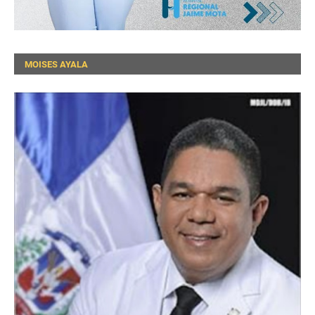
MOISES AYALA