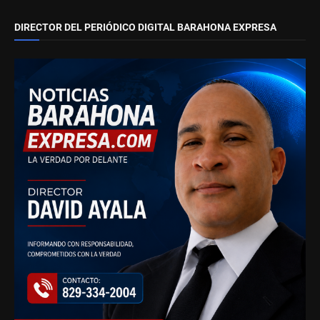
DIRECTOR DEL PERIÓDICO DIGITAL BARAHONA EXPRESA