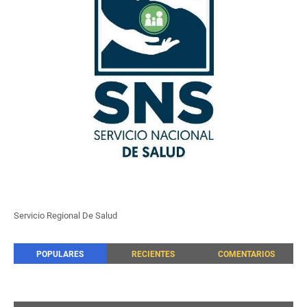
Servicio Regional De Salud
POPULARES
RECIENTES
COMENTARIOS