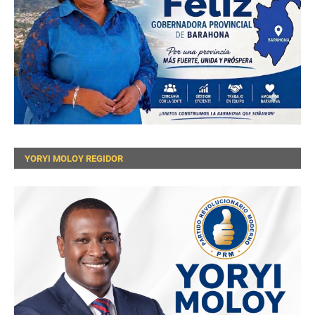
YORYI MOLOY REGIDOR