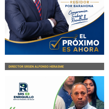
DIRECTOR SRSEN ALFONSO HERASME