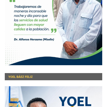
YOEL BÁEZ FELIZ