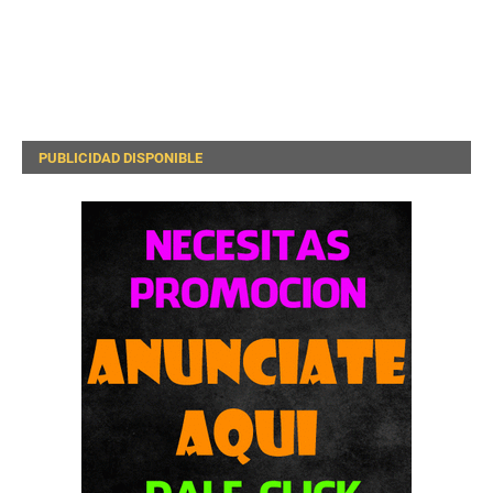
PUBLICIDAD DISPONIBLE