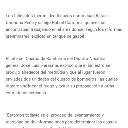
Los fallecidos fueron identificados como Juan Rafael
Carmona Peña y su hijo Rafael Carmona, quienes se
encontraban trabajando en el área donde, según los informes
preliminares, explotó un tanque de gasoil.
El jefe del Cuerpo de Bomberos del Distrito Nacional,
general José Luis Herasme, explicó que el siniestro se
produjo alrededor del mediodía y que al lugar fueron
enviadas dos unidades del cuerpo de bomberos, las cuales
lograron sofocar el fuego y evitar su propagación a otras
estructuras cercanas.
“Estamos todavía en el proceso de levantamiento y
recopilación de informaciones para determinar las causas