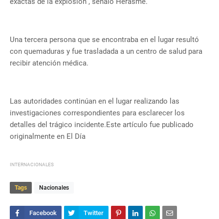
exactas de la explosión”, señaló Herasme.
Una tercera persona que se encontraba en el lugar resultó
con quemaduras y fue trasladada a un centro de salud para
recibir atención médica.
Las autoridades continúan en el lugar realizando las
investigaciones correspondientes para esclarecer los
detalles del trágico incidente.Este artículo fue publicado
originalmente en El Día
INTERNACIONALES
Tags
Nacionales