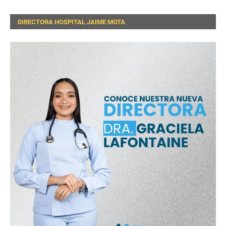
DIRECTORA HOSPITAL JAIME MOTA