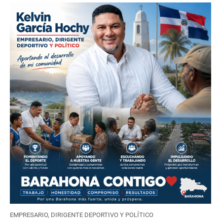
EMPRESARIO, DIRIGENTE DEPORTIVO Y POLÍTICO