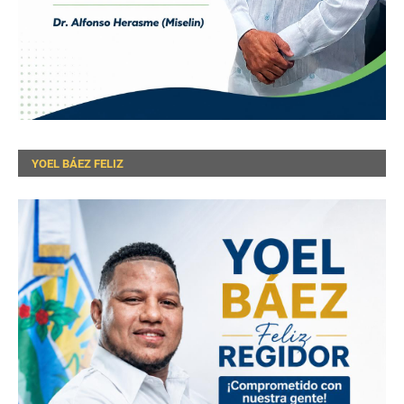
YOEL BÁEZ FELIZ