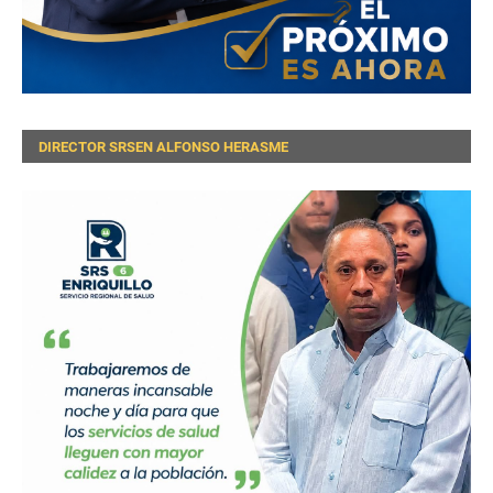
DIRECTOR SRSEN ALFONSO HERASME