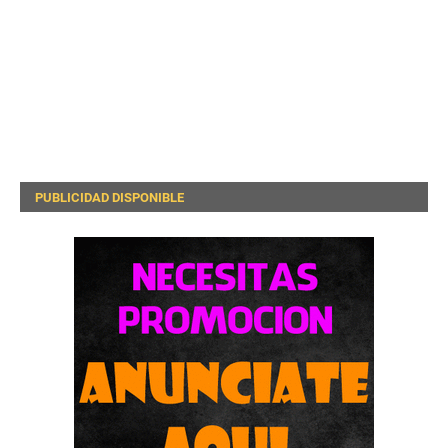
PUBLICIDAD DISPONIBLE