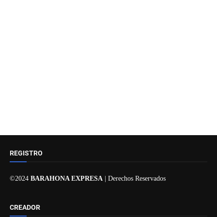
REGISTRO
©2024
BARAHONA EXPRESA
| Derechos Reservados
CREADOR