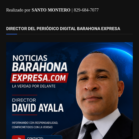
Realizado por
SANTO MONTERO
| 829-684-7077
DIRECTOR DEL PERIÓDICO DIGITAL BARAHONA EXPRESA