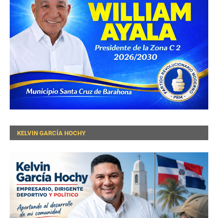
KELVIN GARCÍA HOCHY