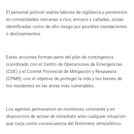
El personal policial realiza labores de vigilancia y prevención
en comunidades cercanas a ríos, arroyos y cañadas, zonas
identificadas como de alto riesgo por posibles inundaciones
o deslizamientos.
Estas acciones forman parte del plan de contingencia
coordinado con el Centro de Operaciones de Emergencias
(COE) y el Comité Provincial de Mitigación y Respuesta
(CPMR), con el objetivo de proteger la vida y los bienes de
los residentes en las áreas más vulnerables.
Los agentes permanecen en monitoreo constante y en
disposición de actuar de inmediato ante cualquier situación
que surja como consecuencia del fenómeno atmosférico.