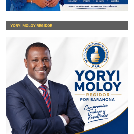
YORYI MOLOY REGIDOR