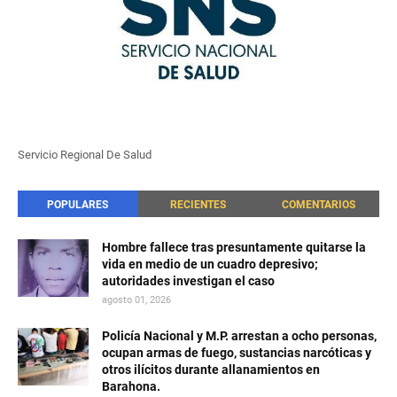
Servicio Regional De Salud
POPULARES
RECIENTES
COMENTARIOS
Hombre fallece tras presuntamente quitarse la
vida en medio de un cuadro depresivo;
autoridades investigan el caso
agosto 01, 2026
Policía Nacional y M.P. arrestan a ocho personas,
ocupan armas de fuego, sustancias narcóticas y
otros ilícitos durante allanamientos en
Barahona.