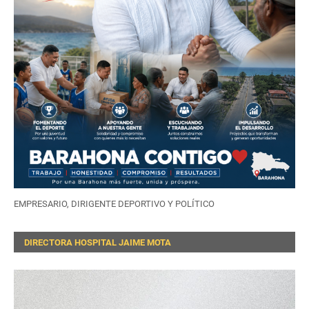
EMPRESARIO, DIRIGENTE DEPORTIVO Y POLÍTICO
DIRECTORA HOSPITAL JAIME MOTA