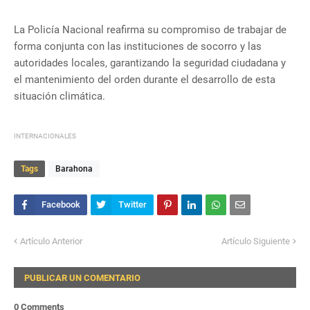
La Policía Nacional reafirma su compromiso de trabajar de
forma conjunta con las instituciones de socorro y las
autoridades locales, garantizando la seguridad ciudadana y
el mantenimiento del orden durante el desarrollo de esta
situación climática.
INTERNACIONALES
Tags
Barahona
Artículo Anterior
Artículo Siguiente
PUBLICAR UN COMENTARIO
0 Comments