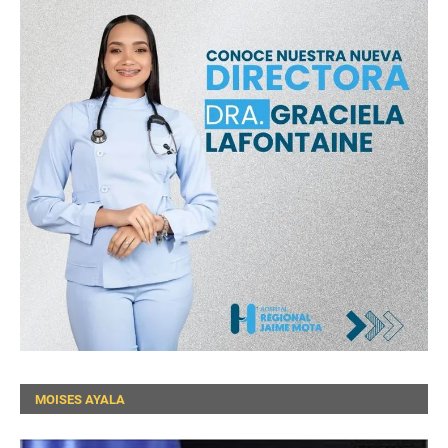
MOISES AYALA