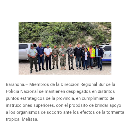
Barahona.– Miembros de la Dirección Regional Sur de la
Policía Nacional se mantienen desplegados en distintos
puntos estratégicos de la provincia, en cumplimiento de
instrucciones superiores, con el propósito de brindar apoyo
a los organismos de socorro ante los efectos de la tormenta
tropical Melissa.