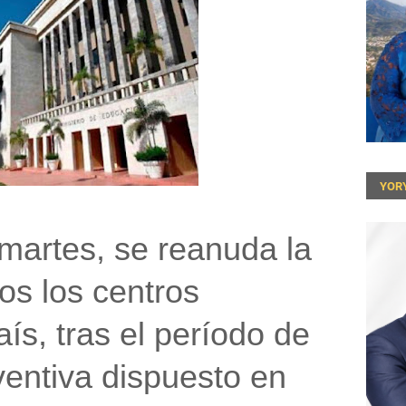
YOR
 martes, se
reanuda la
os los centros
aís, tras el período de
entiva dispuesto en