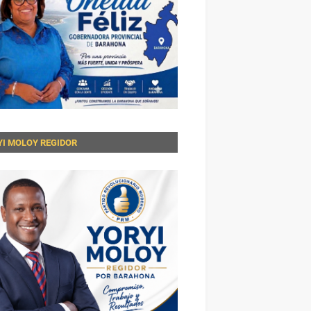
YI MOLOY REGIDOR