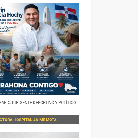
ARIO, DIRIGENTE DEPORTIVO Y POLÍTICO
ECTORA HOSPITAL JAIME MOTA