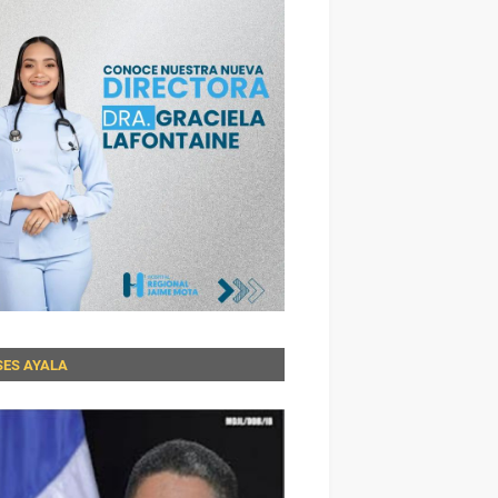
SES AYALA