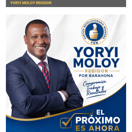
YORYI MOLOY REGIDOR