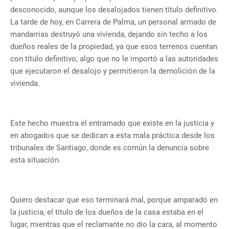
desconocido, aunque los desalojados tienen título definitivo.
La tarde de hoy, en Carrera de Palma, un personal armado de
mandarrias destruyó una vivienda, dejando sin techo a los
dueños reales de la propiedad, ya que esos terrenos cuentan
con título definitivo, algo que no le importó a las autoridades
que ejecutaron el desalojo y permitieron la demolición de la
vivienda.
Este hecho muestra el entramado que existe en la justicia y
en abogados que se dedican a esta mala práctica desde los
tribunales de Santiago, donde es común la denuncia sobre
esta situación.
Quiero destacar que eso terminará mal, porque amparado en
la justicia, el título de los dueños de la casa estaba en el
lugar, mientras que el reclamante no dio la cara, al momento