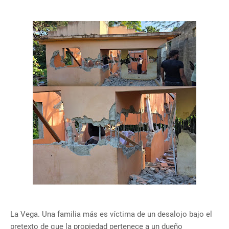
La Vega. Una familia más es víctima de un desalojo bajo el
pretexto de que la propiedad pertenece a un dueño