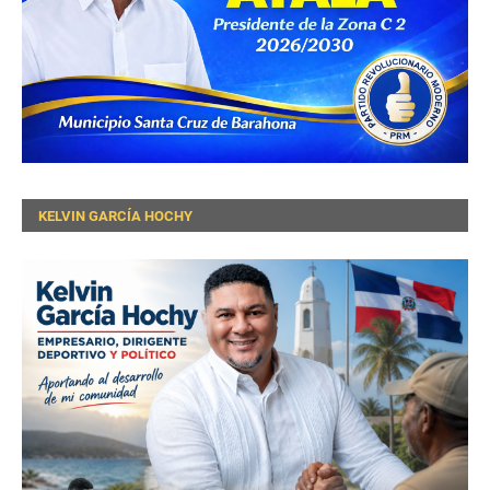
KELVIN GARCÍA HOCHY