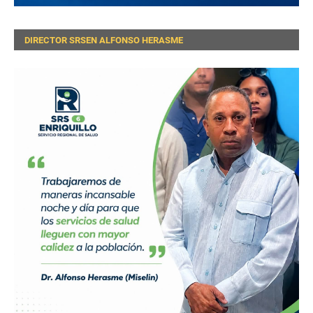
DIRECTOR SRSEN ALFONSO HERASME