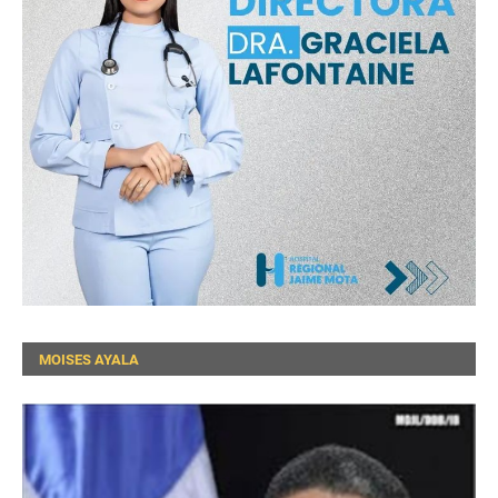
MOISES AYALA