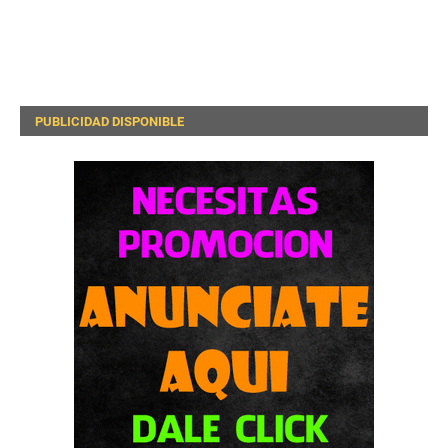
PUBLICIDAD DISPONIBLE