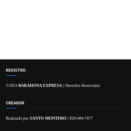
REGISTRO
©2024
BARAHONA EXPRESA
| Derechos Reservados
CREADOR
Realizado por
SANTO MONTERO
| 829-684-7077