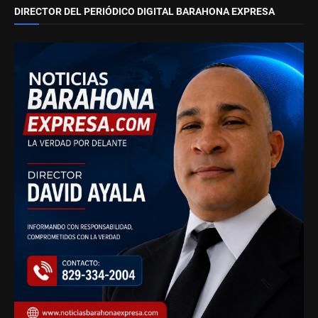
DIRECTOR DEL PERIÓDICO DIGITAL BARAHONA EXPRESA