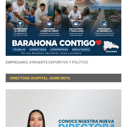
EMPRESARIO, DIRIGENTE DEPORTIVO Y POLÍTICO
DIRECTORA HOSPITAL JAIME MOTA