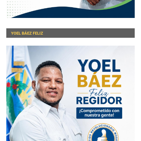
YOEL BÁEZ FELIZ