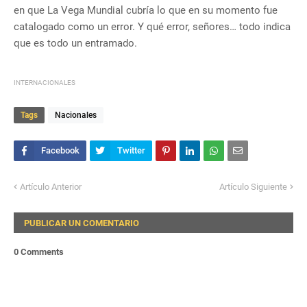
en que La Vega Mundial cubría lo que en su momento fue
catalogado como un error. Y qué error, señores… todo indica
que es todo un entramado.
INTERNACIONALES
Tags
Nacionales
Artículo Anterior
Artículo Siguiente
PUBLICAR UN COMENTARIO
0 Comments