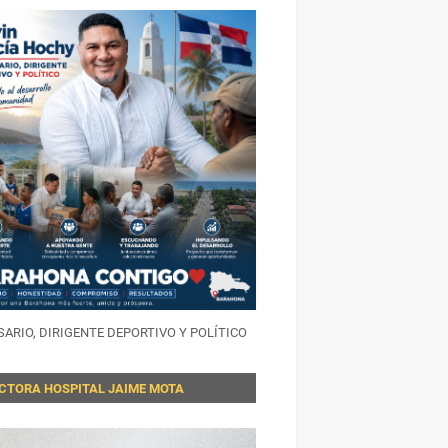
ARIO, DIRIGENTE DEPORTIVO Y POLÍTICO
ECTORA HOSPITAL JAIME MOTA