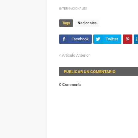
INTERNACIONALES
Tags
Nacionales
Artículo Anterior
PUBLICAR UN COMENTARIO
0 Comments