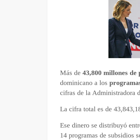
Más de
43,800 millones de
dominicano a los
programas
cifras de la Administradora
La cifra total es de 43,843,
Ese dinero se distribuyó ent
14 programas de subsidios s