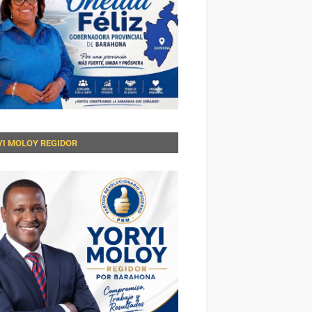
YI MOLOY REGIDOR