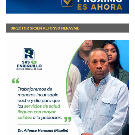
DIRECTOR SRSEN ALFONSO HERASME