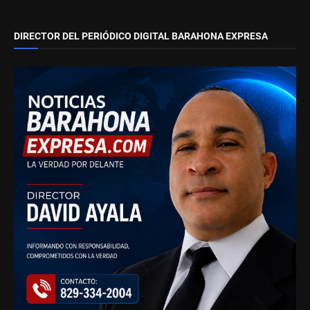
DIRECTOR DEL PERIÓDICO DIGITAL BARAHONA EXPRESA