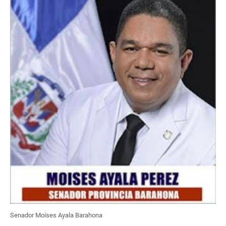
Senador Moises Ayala Barahona