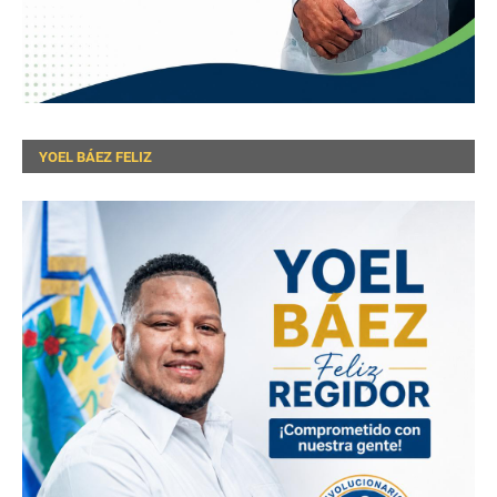
YOEL BÁEZ FELIZ