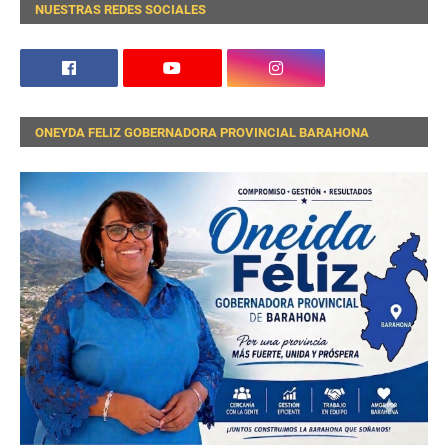
NUESTRAS REDES SOCIALES
ONEYDA FELIZ GOBERNADORA PROVINCIAL BARAHONA