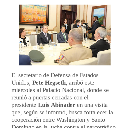
El secretario de Defensa de Estados
Unidos,
Pete Hegseth
, arribó este
miércoles al Palacio Nacional, donde se
reunió a puertas cerradas con el
presidente
Luis Abinader
en una visita
que, según se informó, busca fortalecer la
cooperación entre Washington y Santo
Domingo en la lucha contra el narcotráfico.