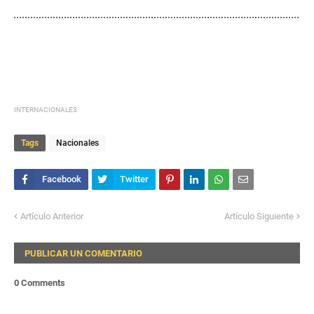
INTERNACIONALES
Tags
Nacionales
Artículo Anterior
Artículo Siguiente
PUBLICAR UN COMENTARIO
0 Comments