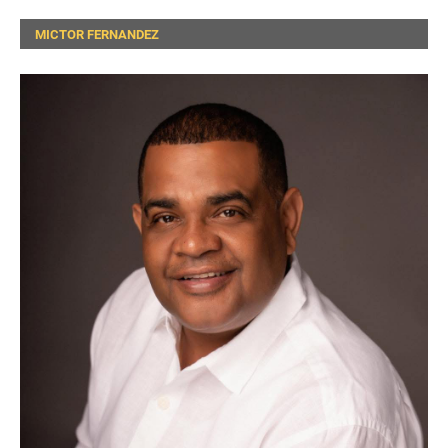
MICTOR FERNANDEZ