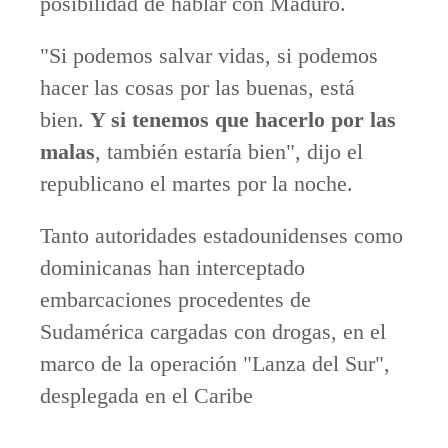
posibilidad de hablar con Maduro.
"Si podemos salvar vidas, si podemos
hacer las cosas por las buenas, está
bien.
Y si tenemos que hacerlo por las
malas
, también estaría bien", dijo el
republicano el martes por la noche.
Tanto autoridades estadounidenses como
dominicanas han interceptado
embarcaciones procedentes de
Sudamérica cargadas con drogas, en el
marco de la operación "Lanza del Sur",
desplegada en el Caribe