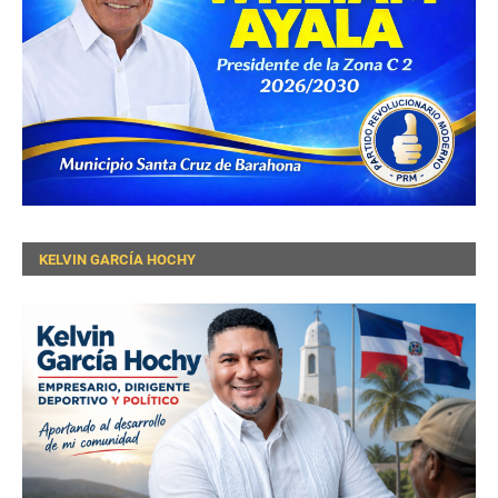
KELVIN GARCÍA HOCHY