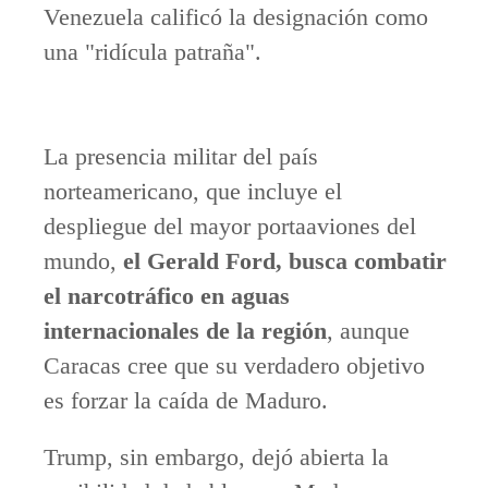
Venezuela calificó la designación como
una "ridícula patraña".
La presencia militar del país
norteamericano, que incluye el
despliegue del mayor portaaviones del
mundo,
el Gerald Ford, busca combatir
el narcotráfico en aguas
internacionales de la región
, aunque
Caracas cree que su verdadero objetivo
es forzar la caída de Maduro.
Trump, sin embargo, dejó abierta la