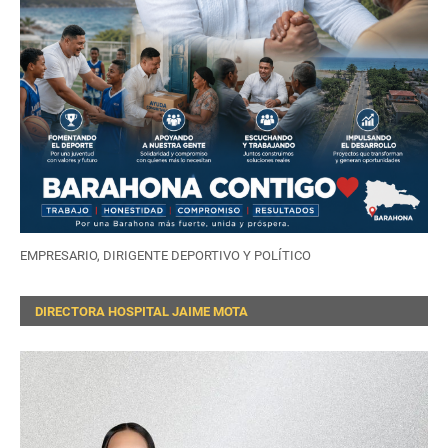
EMPRESARIO, DIRIGENTE DEPORTIVO Y POLÍTICO
DIRECTORA HOSPITAL JAIME MOTA