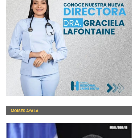
MOISES AYALA