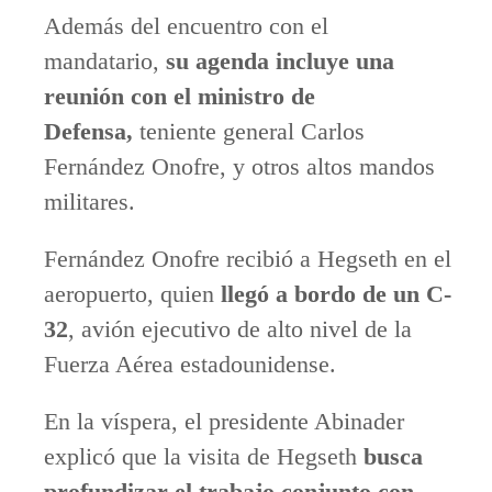
Además del encuentro con el
mandatario,
su agenda incluye una
reunión con el ministro de
Defensa,
teniente general Carlos
Fernández Onofre, y otros altos mandos
militares.
Fernández Onofre recibió a Hegseth en el
aeropuerto, quien
llegó a bordo de un C-
32
, avión ejecutivo de alto nivel de la
Fuerza Aérea estadounidense.
En la víspera, el presidente Abinader
explicó que la visita de Hegseth
busca
profundizar el trabajo conjunto con