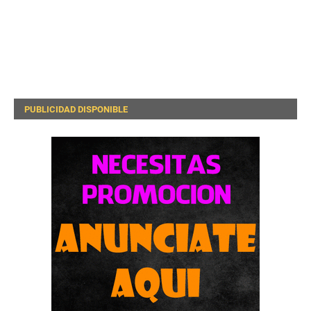
PUBLICIDAD DISPONIBLE