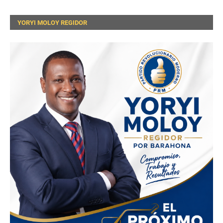
YORYI MOLOY REGIDOR