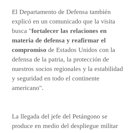
El Departamento de Defensa también
explicó en un comunicado que la visita
busca "
fortalecer las relaciones en
materia de defensa y reafirmar el
compromiso
de Estados Unidos con la
defensa de la patria, la protección de
nuestros socios regionales y la estabilidad
y seguridad en todo el continente
americano".
La llegada del jefe del Petángono se
produce en medio del despliegue militar