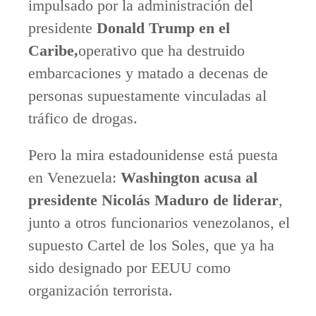
impulsado por la administración del
presidente
Donald Trump en el
Caribe,
operativo que ha destruido
embarcaciones y matado a decenas de
personas supuestamente vinculadas al
tráfico de drogas.
Pero la mira estadounidense está puesta
en Venezuela:
Washington acusa al
presidente Nicolás Maduro de liderar
,
junto a otros funcionarios venezolanos, el
supuesto Cartel de los Soles, que ya ha
sido designado por EEUU como
organización terrorista.