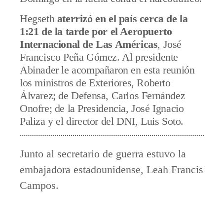
Hegseth
aterrizó en el país cerca de la
1:21 de la tarde por el Aeropuerto
Internacional de Las Américas
, José
Francisco Peña Gómez. Al presidente
Abinader le acompañaron en esta reunión
los ministros de Exteriores, Roberto
Álvarez; de Defensa, Carlos Fernández
Onofre; de la Presidencia, José Ignacio
Paliza y el director del DNI, Luis Soto.
Junto al secretario de guerra estuvo la
embajadora estadounidense, Leah Francis
Campos.