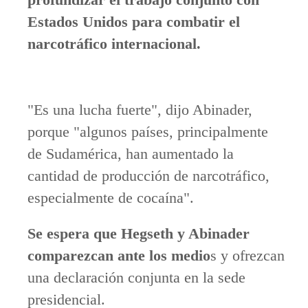
Estados Unidos para combatir el
narcotráfico internacional.
"Es una lucha fuerte", dijo Abinader,
porque "algunos países, principalmente
de Sudamérica, han aumentado la
cantidad de producción de narcotráfico,
especialmente de cocaína".
Se espera que Hegseth y Abinader
comparezcan ante los medio
s y ofrezcan
una declaración conjunta en la sede
presidencial.