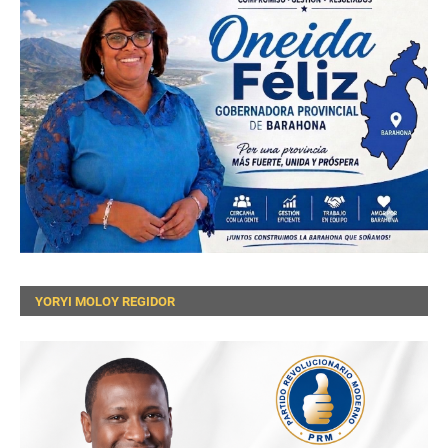
YORYI MOLOY REGIDOR