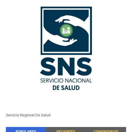
Servicio Regional De Salud
POPULARES
RECIENTES
COMENTARIOS