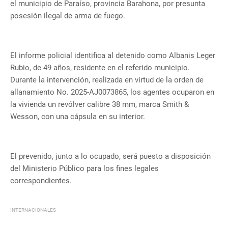
el municipio de Paraíso, provincia Barahona, por presunta
posesión ilegal de arma de fuego.
El informe policial identifica al detenido como Albanis Leger
Rubio, de 49 años, residente en el referido municipio.
Durante la intervención, realizada en virtud de la orden de
allanamiento No. 2025-AJ0073865, los agentes ocuparon en
la vivienda un revólver calibre 38 mm, marca Smith &
Wesson, con una cápsula en su interior.
El prevenido, junto a lo ocupado, será puesto a disposición
del Ministerio Público para los fines legales
correspondientes.
INTERNACIONALES