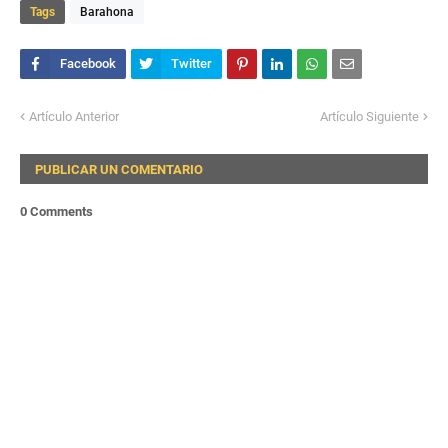
Tags
Barahona
Artículo Anterior
Artículo Siguiente
PUBLICAR UN COMENTARIO
0 Comments