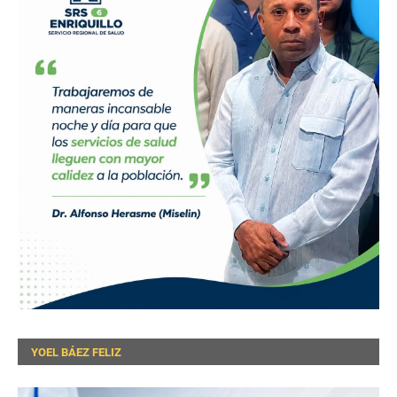
YOEL BÁEZ FELIZ