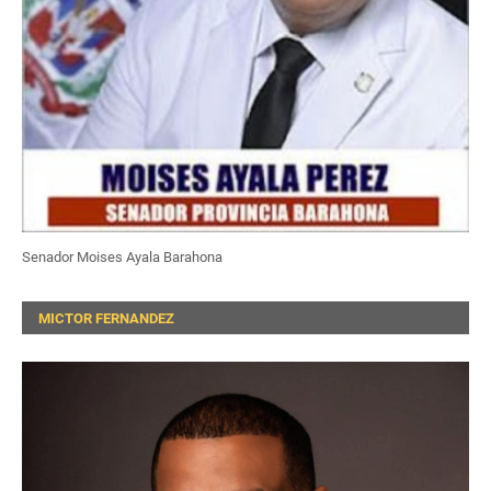
Senador Moises Ayala Barahona
MICTOR FERNANDEZ