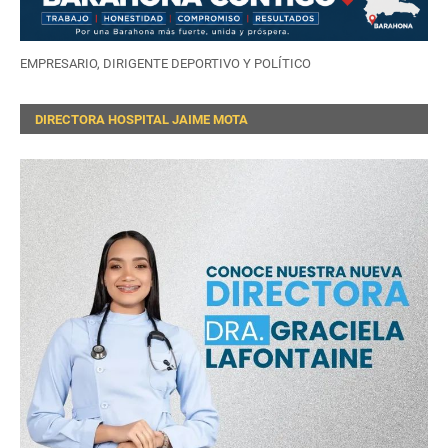
EMPRESARIO, DIRIGENTE DEPORTIVO Y POLÍTICO
DIRECTORA HOSPITAL JAIME MOTA