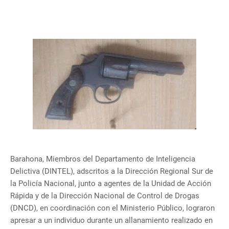
Barahona, Miembros del Departamento de Inteligencia
Delictiva (DINTEL), adscritos a la Dirección Regional Sur de
la Policía Nacional, junto a agentes de la Unidad de Acción
Rápida y de la Dirección Nacional de Control de Drogas
(DNCD), en coordinación con el Ministerio Público, lograron
apresar a un individuo durante un allanamiento realizado en