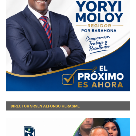
DIRECTOR SRSEN ALFONSO HERASME