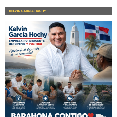
KELVIN GARCÍA HOCHY