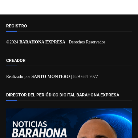
REGISTRO
©2024
BARAHONA EXPRESA
| Derechos Reservados
CREADOR
Realizado por
SANTO MONTERO
| 829-684-7077
DIRECTOR DEL PERIÓDICO DIGITAL BARAHONA EXPRESA