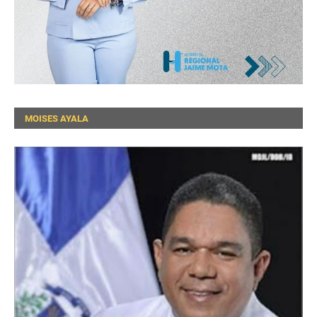
MOISES AYALA