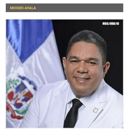
MOISES AYALA