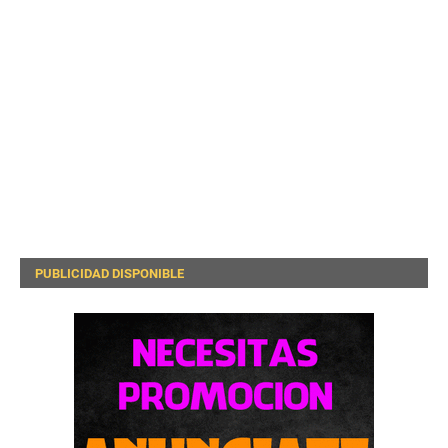
PUBLICIDAD DISPONIBLE