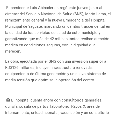
El presidente Luis Abinader entregó este jueves junto al
director del Servicio Nacional de Salud (SNS), Mario Lama, el
remozamiento general y la nueva Emergencia del Hospital
Municipal de Yaguate, marcando un cambio trascendental en
la calidad de los servicios de salud de este municipio y
garantizando que más de 42 mil habitantes reciban atención
médica en condiciones seguras, con la dignidad que
merecen.
La obra, ejecutada por el SNS con una inversión superior a
RD$126 millones, incluye infraestructura renovada,
equipamiento de última generación y un nuevo sistema de
media tensión que optimiza la operación del centro.
🏥 El hospital cuenta ahora con consultorios generales,
quirófano, sala de partos, laboratorio, Rayos X, área de
internamiento, unidad neonatal, vacunación y un consultorio