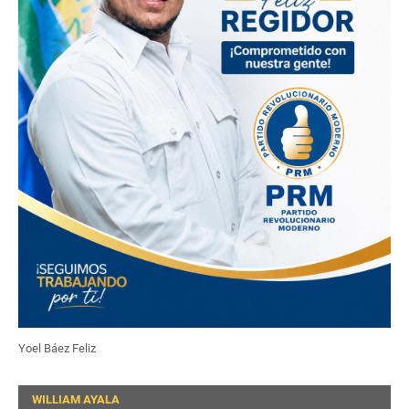
Yoel Báez Feliz
WILLIAM AYALA