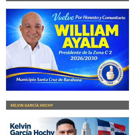
KELVIN GARCÍA HOCHY