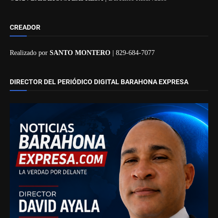
CREADOR
Realizado por
SANTO MONTERO
| 829-684-7077
DIRECTOR DEL PERIÓDICO DIGITAL BARAHONA EXPRESA