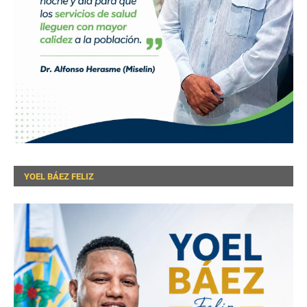
YOEL BÁEZ FELIZ