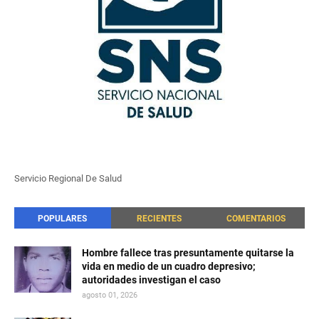
Servicio Regional De Salud
POPULARES
RECIENTES
COMENTARIOS
Hombre fallece tras presuntamente quitarse la
vida en medio de un cuadro depresivo;
autoridades investigan el caso
agosto 01, 2026