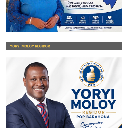
YORYI MOLOY REGIDOR