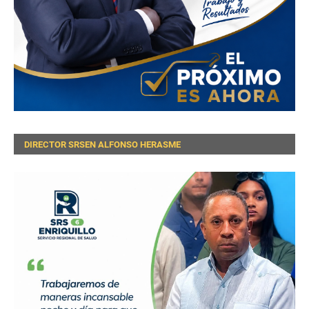
DIRECTOR SRSEN ALFONSO HERASME