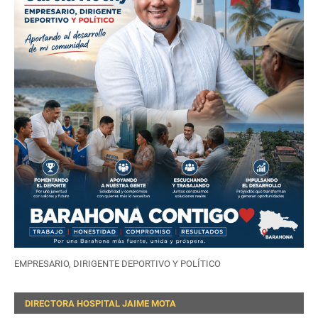
EMPRESARIO, DIRIGENTE DEPORTIVO Y POLÍTICO
DIRECTORA HOSPITAL JAIME MOTA