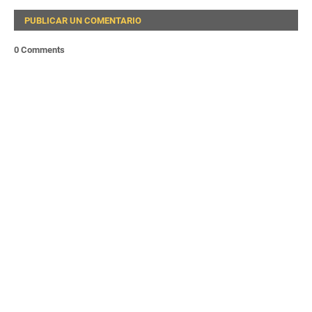
PUBLICAR UN COMENTARIO
0 Comments