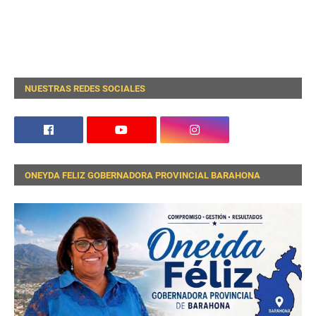
NUESTRAS REDES SOCIALES
ONEYDA FELIZ GOBERNADORA PROVINCIAL BARAHONA