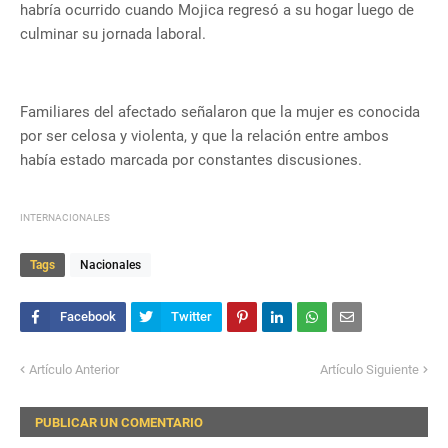
habría ocurrido cuando Mojica regresó a su hogar luego de
culminar su jornada laboral.
Familiares del afectado señalaron que la mujer es conocida
por ser celosa y violenta, y que la relación entre ambos
había estado marcada por constantes discusiones.
INTERNACIONALES
Tags
Nacionales
Artículo Anterior
Artículo Siguiente
PUBLICAR UN COMENTARIO