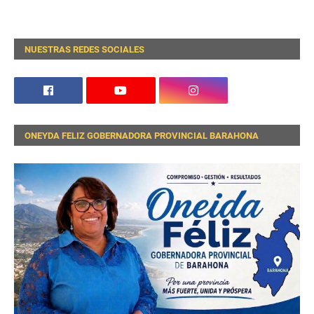
NUESTRAS REDES SOCIALES
ONEYDA FELIZ GOBERNADORA PROVINCIAL BARAHONA