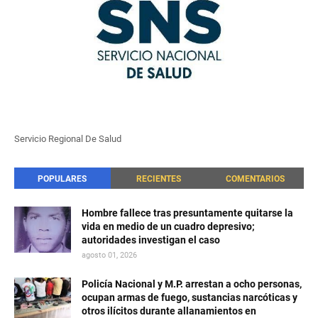
Servicio Regional De Salud
POPULARES
RECIENTES
COMENTARIOS
Hombre fallece tras presuntamente quitarse la
vida en medio de un cuadro depresivo;
autoridades investigan el caso
agosto 01, 2026
Policía Nacional y M.P. arrestan a ocho personas,
ocupan armas de fuego, sustancias narcóticas y
otros ilícitos durante allanamientos en