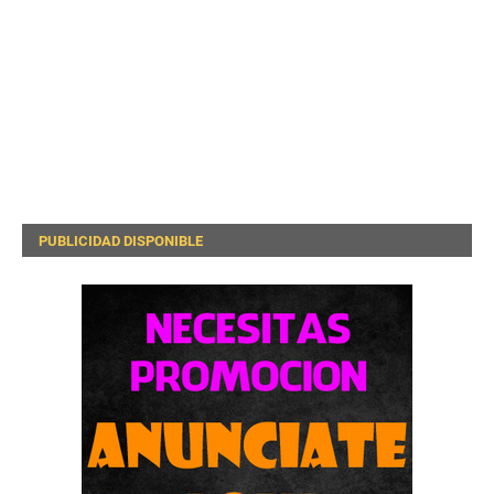
PUBLICIDAD DISPONIBLE