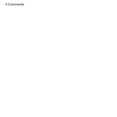
0 Comments