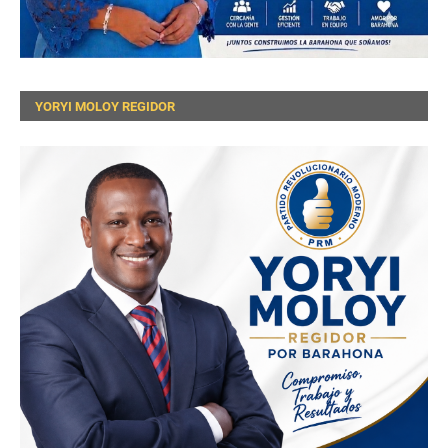
YORYI MOLOY REGIDOR