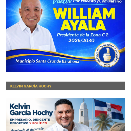
KELVIN GARCÍA HOCHY