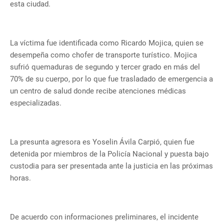
esta ciudad.
La víctima fue identificada como Ricardo Mojica, quien se
desempeña como chofer de transporte turístico. Mojica
sufrió quemaduras de segundo y tercer grado en más del
70% de su cuerpo, por lo que fue trasladado de emergencia a
un centro de salud donde recibe atenciones médicas
especializadas.
La presunta agresora es Yoselin Ávila Carpió, quien fue
detenida por miembros de la Policía Nacional y puesta bajo
custodia para ser presentada ante la justicia en las próximas
horas.
De acuerdo con informaciones preliminares, el incidente