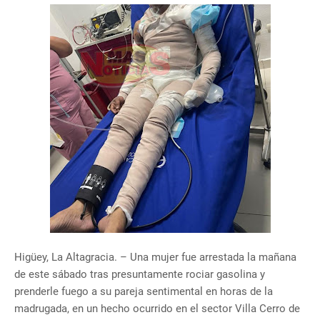
Higüey, La Altagracia. – Una mujer fue arrestada la mañana
de este sábado tras presuntamente rociar gasolina y
prenderle fuego a su pareja sentimental en horas de la
madrugada, en un hecho ocurrido en el sector Villa Cerro de