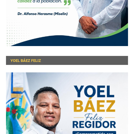
YOEL BÁEZ FELIZ