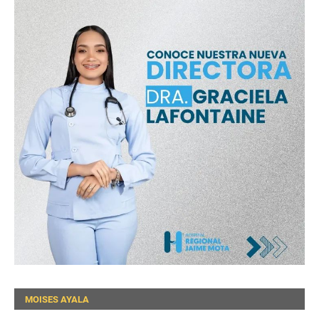
MOISES AYALA