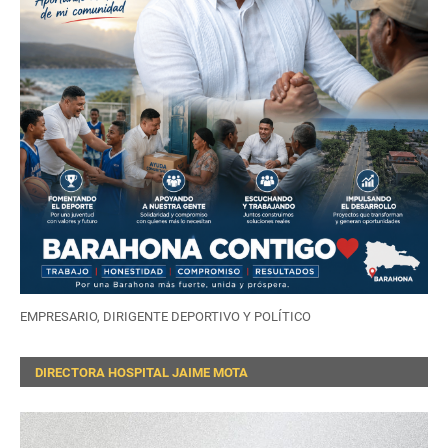
EMPRESARIO, DIRIGENTE DEPORTIVO Y POLÍTICO
DIRECTORA HOSPITAL JAIME MOTA