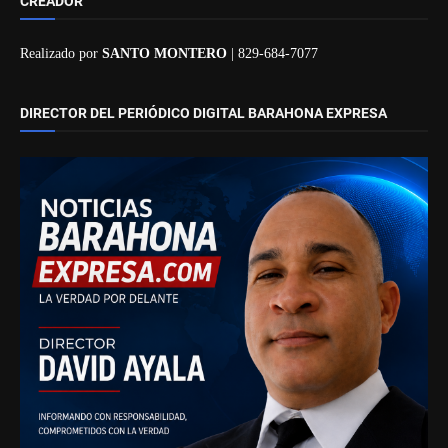
CREADOR
Realizado por
SANTO MONTERO
| 829-684-7077
DIRECTOR DEL PERIÓDICO DIGITAL BARAHONA EXPRESA