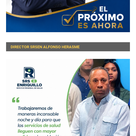
DIRECTOR SRSEN ALFONSO HERASME