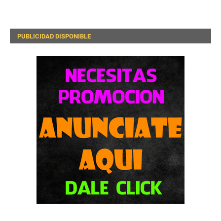
PUBLICIDAD DISPONIBLE