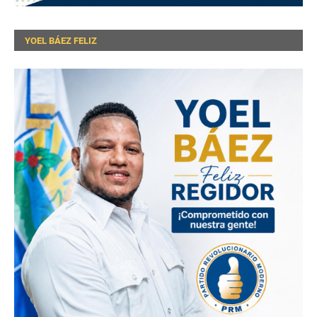
YOEL BÁEZ FELIZ