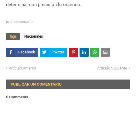
determinar con precisión lo ocurrido.
INTERNACIONALES
Tags
Nacionales
Artículo Anterior
Artículo Siguiente
PUBLICAR UN COMENTARIO
0 Comments