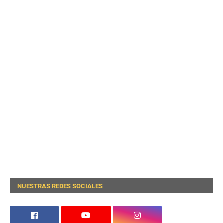
NUESTRAS REDES SOCIALES