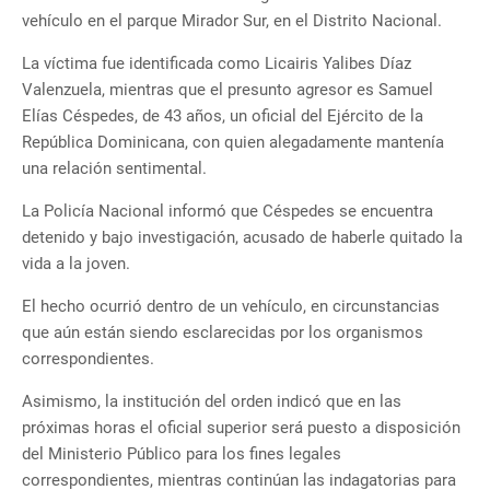
vehículo en el parque Mirador Sur, en el Distrito Nacional.
La víctima fue identificada como Licairis Yalibes Díaz
Valenzuela, mientras que el presunto agresor es Samuel
Elías Céspedes, de 43 años, un oficial del Ejército de la
República Dominicana, con quien alegadamente mantenía
una relación sentimental.
La Policía Nacional informó que Céspedes se encuentra
detenido y bajo investigación, acusado de haberle quitado la
vida a la joven.
El hecho ocurrió dentro de un vehículo, en circunstancias
que aún están siendo esclarecidas por los organismos
correspondientes.
Asimismo, la institución del orden indicó que en las
próximas horas el oficial superior será puesto a disposición
del Ministerio Público para los fines legales
correspondientes, mientras continúan las indagatorias para