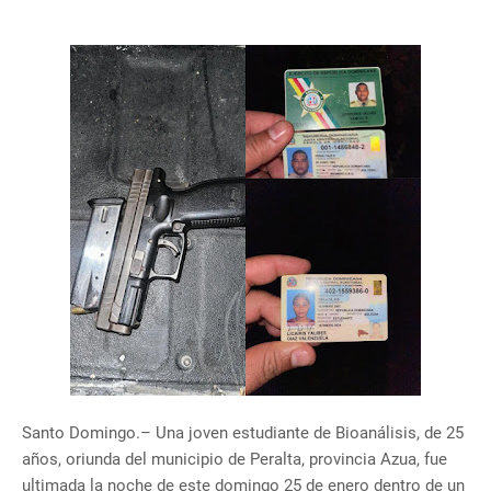
Santo Domingo.– Una joven estudiante de Bioanálisis, de 25
años, oriunda del municipio de Peralta, provincia Azua, fue
ultimada la noche de este domingo 25 de enero dentro de un