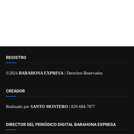
REGISTRO
©2024
BARAHONA EXPRESA
| Derechos Reservados
CREADOR
Realizado por
SANTO MONTERO
| 829-684-7077
DIRECTOR DEL PERIÓDICO DIGITAL BARAHONA EXPRESA