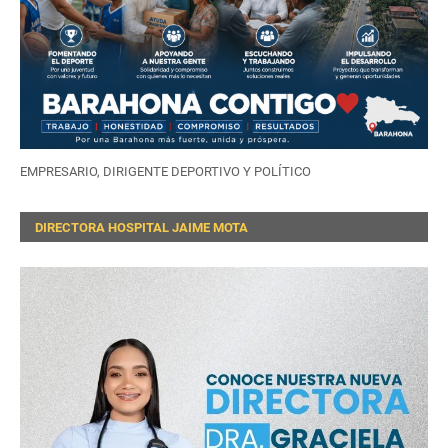
EMPRESARIO, DIRIGENTE DEPORTIVO Y POLÍTICO
DIRECTORA HOSPITAL JAIME MOTA