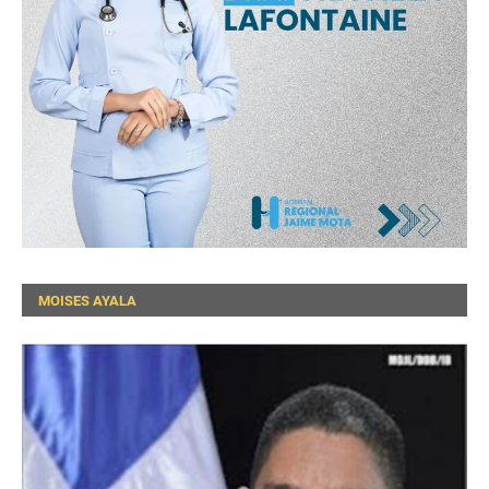
MOISES AYALA