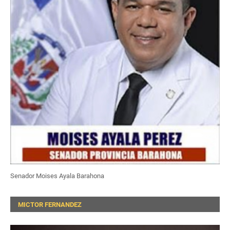
Senador Moises Ayala Barahona
MICTOR FERNANDEZ