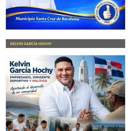
KELVIN GARCÍA HOCHY