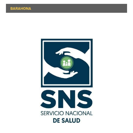
BARAHONA