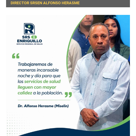
DIRECTOR SRSEN ALFONSO HERASME