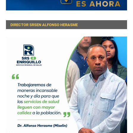
DIRECTOR SRSEN ALFONSO HERASME