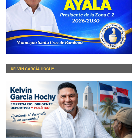
KELVIN GARCÍA HOCHY