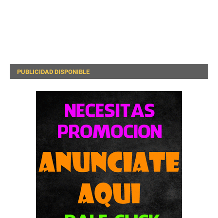
PUBLICIDAD DISPONIBLE