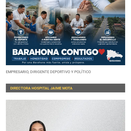
EMPRESARIO, DIRIGENTE DEPORTIVO Y POLÍTICO
DIRECTORA HOSPITAL JAIME MOTA