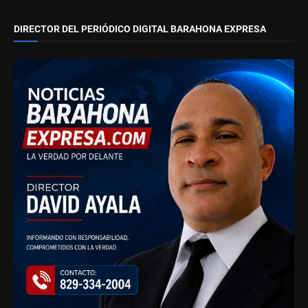
DIRECTOR DEL PERIÓDICO DIGITAL BARAHONA EXPRESA