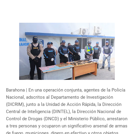
Barahona | En una operación conjunta, agentes de la Policía
Nacional, adscritos al Departamento de Investigación
(DICRIM), junto a la Unidad de Acción Rápida, la Dirección
Central de Inteligencia (DINTEL), la Dirección Nacional de
Control de Drogas (DNCD) y el Ministerio Público, arrestaron
a tres personas y ocuparon un significativo arsenal de armas
de fuego, municiones, dinero en efectivo y otros objetos