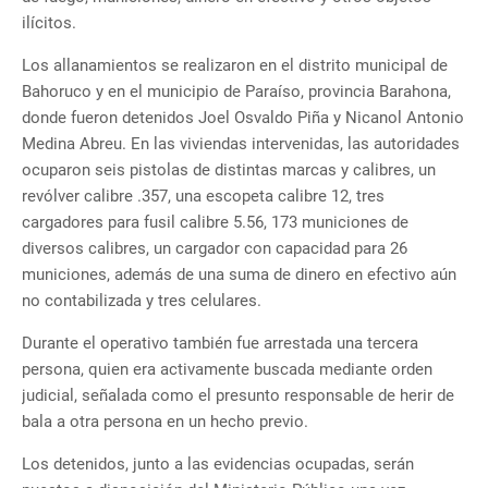
ilícitos.
Los allanamientos se realizaron en el distrito municipal de
Bahoruco y en el municipio de Paraíso, provincia Barahona,
donde fueron detenidos Joel Osvaldo Piña y Nicanol Antonio
Medina Abreu. En las viviendas intervenidas, las autoridades
ocuparon seis pistolas de distintas marcas y calibres, un
revólver calibre .357, una escopeta calibre 12, tres
cargadores para fusil calibre 5.56, 173 municiones de
diversos calibres, un cargador con capacidad para 26
municiones, además de una suma de dinero en efectivo aún
no contabilizada y tres celulares.
Durante el operativo también fue arrestada una tercera
persona, quien era activamente buscada mediante orden
judicial, señalada como el presunto responsable de herir de
bala a otra persona en un hecho previo.
Los detenidos, junto a las evidencias ocupadas, serán