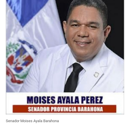
Senador Moises Ayala Barahona