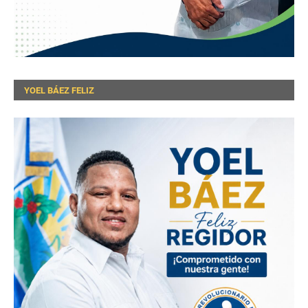
YOEL BÁEZ FELIZ