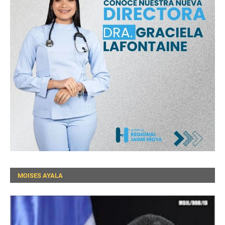
MOISES AYALA