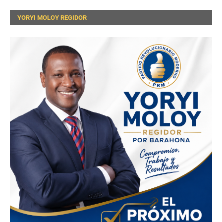
YORYI MOLOY REGIDOR