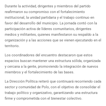
Durante la actividad, dirigentes y miembros del partido
reafirmaron su compromiso con el fortalecimiento
institucional, la unidad partidaria y el trabajo continuo en
favor del desarrollo del municipio. La jornada contó con la
participación activa de líderes comunitarios, dirigentes
medios y militantes, quienes manifestaron su respaldo a la
organización y a las acciones que se vienen ejecutando en el
territorio.
Los coordinadores del encuentro destacaron que estos
espacios buscan mantener una estructura sólida, organizada
y cercana a la gente, promoviendo la integración de nuevos
miembros y el fortalecimiento de las bases.
La Dirección Política reiteró que continuará recorriendo cada
sector y comunidad de Polo, con el objetivo de consolidar el
trabajo político y organizativo, garantizando una estructura
firme y comprometida con el bienestar colectivo.