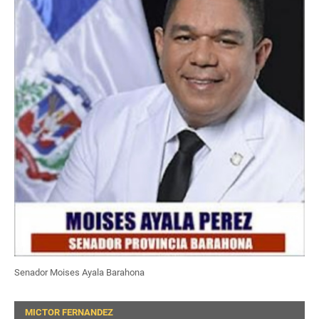
Senador Moises Ayala Barahona
MICTOR FERNANDEZ