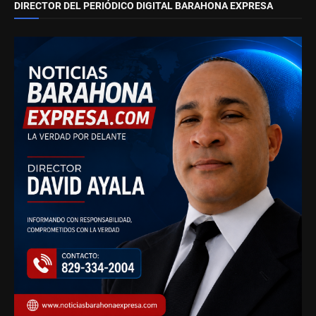
DIRECTOR DEL PERIÓDICO DIGITAL BARAHONA EXPRESA