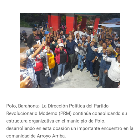
Polo, Barahona:- La Dirección Política del Partido
Revolucionario Moderno (PRM) continúa consolidando su
estructura organizativa en el municipio de Polo,
desarrollando en esta ocasión un importante encuentro en la
comunidad de Arroyo Arriba.