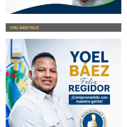
YOEL BÁEZ FELIZ