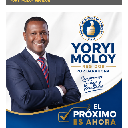
YORYI MOLOY REGIDOR