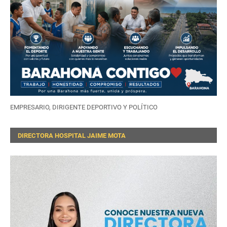
EMPRESARIO, DIRIGENTE DEPORTIVO Y POLÍTICO
DIRECTORA HOSPITAL JAIME MOTA