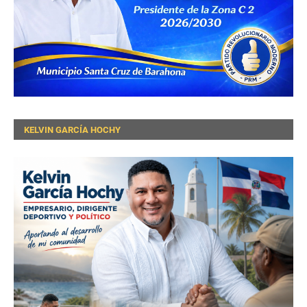
KELVIN GARCÍA HOCHY