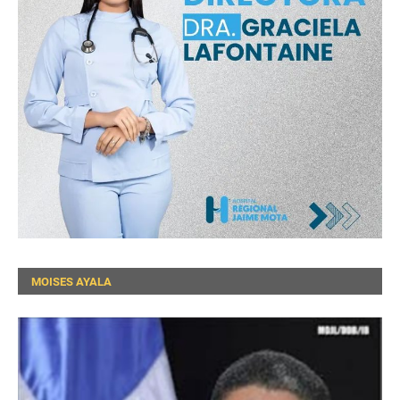
MOISES AYALA