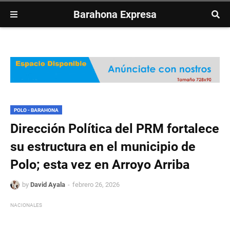
Barahona Expresa
POLO - BARAHONA
Dirección Política del PRM fortalece
su estructura en el municipio de
Polo; esta vez en Arroyo Arriba
by
David Ayala
febrero 26, 2026
NACIONALES