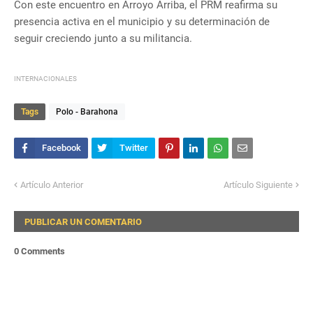
Con este encuentro en Arroyo Arriba, el PRM reafirma su
presencia activa en el municipio y su determinación de
seguir creciendo junto a su militancia.
INTERNACIONALES
Tags
Polo - Barahona
Artículo Anterior
Artículo Siguiente
PUBLICAR UN COMENTARIO
0 Comments