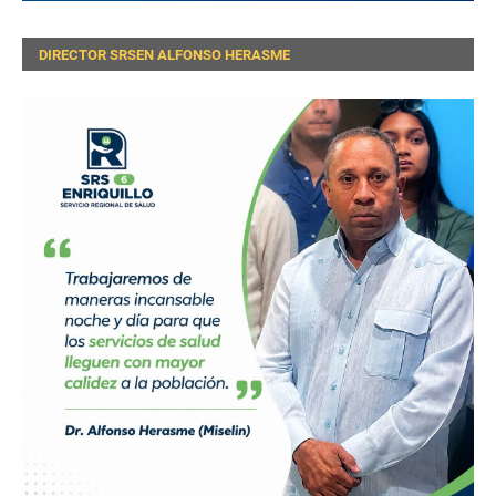
DIRECTOR SRSEN ALFONSO HERASME