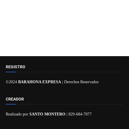
REGISTRO
©2024
BARAHONA EXPRESA
| Derechos Reservados
CREADOR
Realizado por
SANTO MONTERO
| 829-684-7077