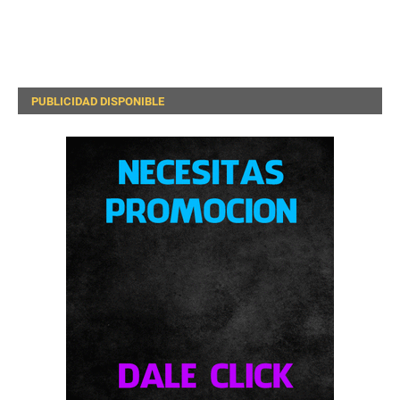
PUBLICIDAD DISPONIBLE