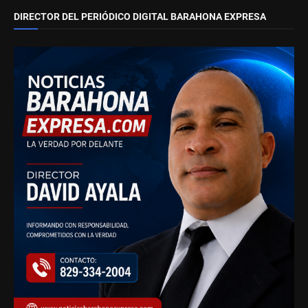
DIRECTOR DEL PERIÓDICO DIGITAL BARAHONA EXPRESA