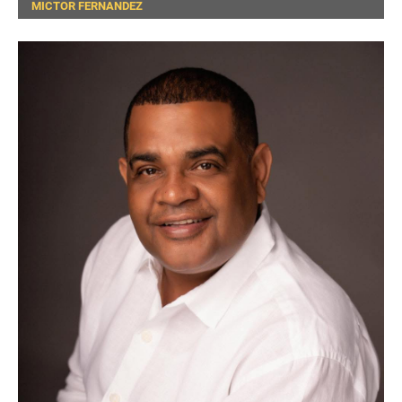
MICTOR FERNANDEZ