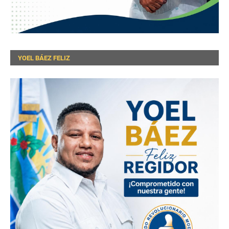
YOEL BÁEZ FELIZ