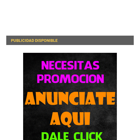
PUBLICIDAD DISPONIBLE