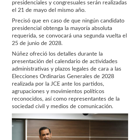
presidenciales y congresuales serán realizadas
el 21 de mayo del mismo año.
Precisó que en caso de que ningún candidato
presidencial obtenga la mayoría absoluta
requerida, se convocará una segunda vuelta el
25 de junio de 2028.
Núñez ofreció los detalles durante la
presentación del calendario de actividades
administrativas y plazos legales de cara a las
Elecciones Ordinarias Generales de 2028
realizada por la JCE ante los partidos,
agrupaciones y movimientos políticos
reconocidos, así como representantes de la
sociedad civil y medios de comunicación.