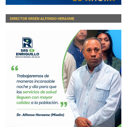
DIRECTOR SRSEN ALFONSO HERASME