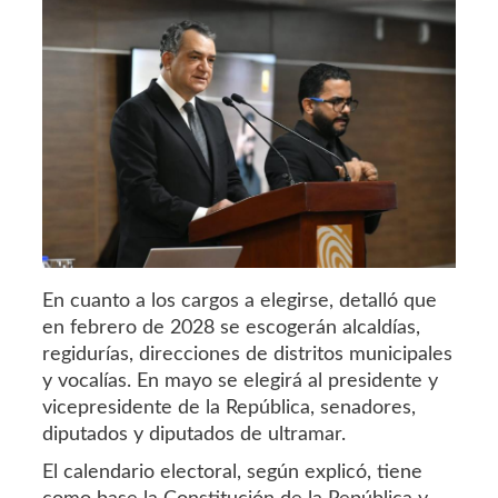
En cuanto a los cargos a elegirse, detalló que
en febrero de 2028 se escogerán alcaldías,
regidurías, direcciones de distritos municipales
y vocalías. En mayo se elegirá al presidente y
vicepresidente de la República, senadores,
diputados y diputados de ultramar.
El calendario electoral, según explicó, tiene