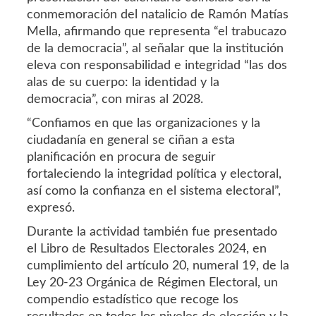
conmemoración del natalicio de Ramón Matías
Mella, afirmando que representa “el trabucazo
de la democracia”, al señalar que la institución
eleva con responsabilidad e integridad “las dos
alas de su cuerpo: la identidad y la
democracia”, con miras al 2028.
“Confiamos en que las organizaciones y la
ciudadanía en general se ciñan a esta
planificación en procura de seguir
fortaleciendo la integridad política y electoral,
así como la confianza en el sistema electoral”,
expresó.
Durante la actividad también fue presentado
el Libro de Resultados Electorales 2024, en
cumplimiento del artículo 20, numeral 19, de la
Ley 20-23 Orgánica de Régimen Electoral, un
compendio estadístico que recoge los