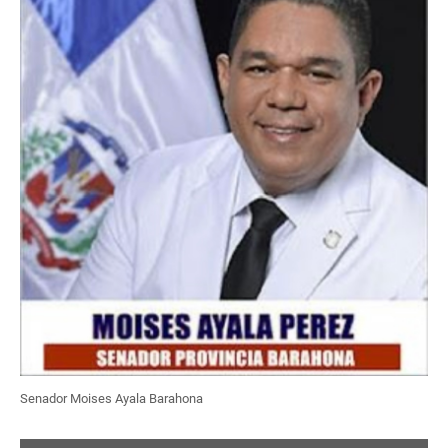
Senador Moises Ayala Barahona