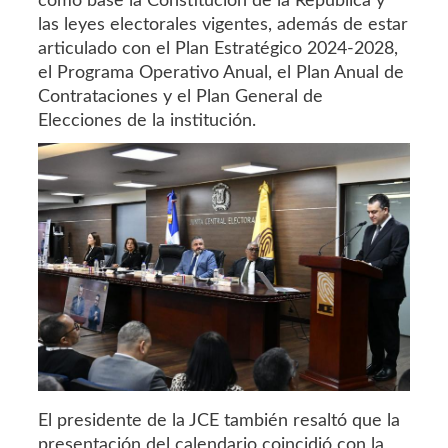
como base la Constitución de la República y
las leyes electorales vigentes, además de estar
articulado con el Plan Estratégico 2024-2028,
el Programa Operativo Anual, el Plan Anual de
Contrataciones y el Plan General de
Elecciones de la institución.
El presidente de la JCE también resaltó que la
presentación del calendario coincidió con la