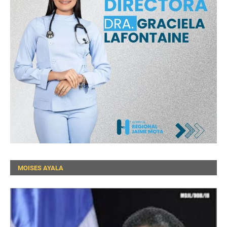
MOISES AYALA