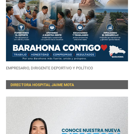
EMPRESARIO, DIRIGENTE DEPORTIVO Y POLÍTICO
DIRECTORA HOSPITAL JAIME MOTA