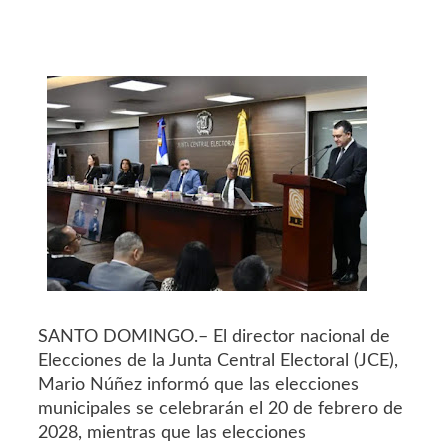
SANTO DOMINGO.– El director nacional de
Elecciones de la Junta Central Electoral (JCE),
Mario Núñez informó que las elecciones
municipales se celebrarán el 20 de febrero de
2028, mientras que las elecciones