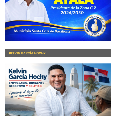
KELVIN GARCÍA HOCHY