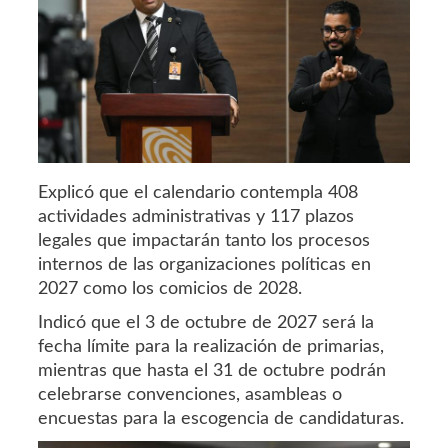
Explicó que el calendario contempla 408
actividades administrativas y 117 plazos
legales que impactarán tanto los procesos
internos de las organizaciones políticas en
2027 como los comicios de 2028.
Indicó que el 3 de octubre de 2027 será la
fecha límite para la realización de primarias,
mientras que hasta el 31 de octubre podrán
celebrarse convenciones, asambleas o
encuestas para la escogencia de candidaturas.