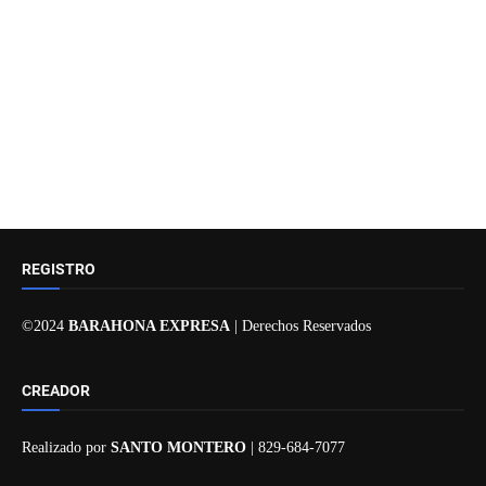
REGISTRO
©2024
BARAHONA EXPRESA
| Derechos Reservados
CREADOR
Realizado por
SANTO MONTERO
| 829-684-7077