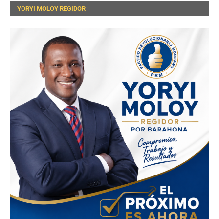
YORYI MOLOY REGIDOR