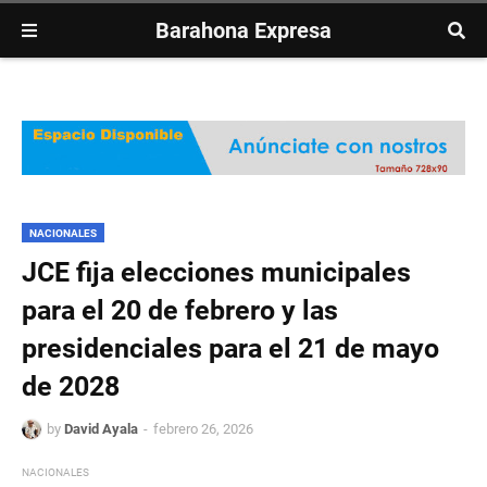
Barahona Expresa
NACIONALES
JCE fija elecciones municipales
para el 20 de febrero y las
presidenciales para el 21 de mayo
de 2028
by
David Ayala
febrero 26, 2026
NACIONALES