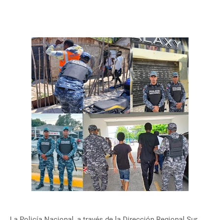
La Policía Nacional, a través de la Dirección Regional Sur