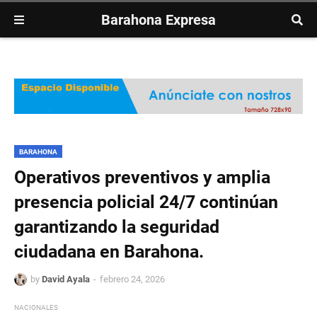
Barahona Expresa
BARAHONA
Operativos preventivos y amplia
presencia policial 24/7 continúan
garantizando la seguridad
ciudadana en Barahona.
by
David Ayala
febrero 24, 2026
NACIONALES