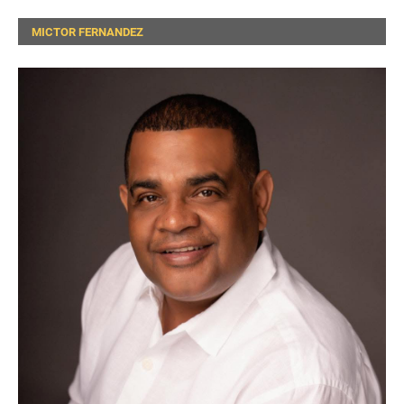
MICTOR FERNANDEZ