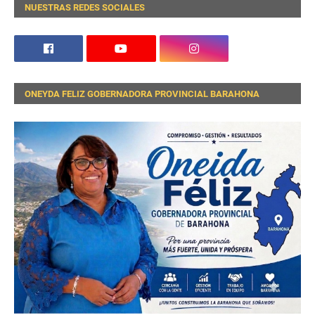
NUESTRAS REDES SOCIALES
ONEYDA FELIZ GOBERNADORA PROVINCIAL BARAHONA