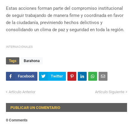
Estas acciones forman parte del compromiso institucional
de seguir trabajando de manera firme y coordinada en favor
de la ciudadanía, previniendo hechos delictivos y
consolidando un clima de paz y seguridad en toda la región.
INTERNACIONALES
Tags
Barahona
Artículo Anterior
Artículo Siguiente
PUBLICAR UN COMENTARIO
0 Comments