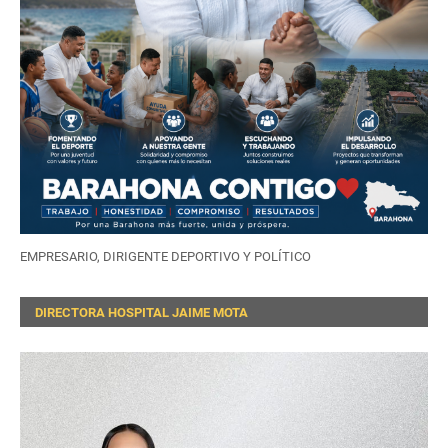
EMPRESARIO, DIRIGENTE DEPORTIVO Y POLÍTICO
DIRECTORA HOSPITAL JAIME MOTA