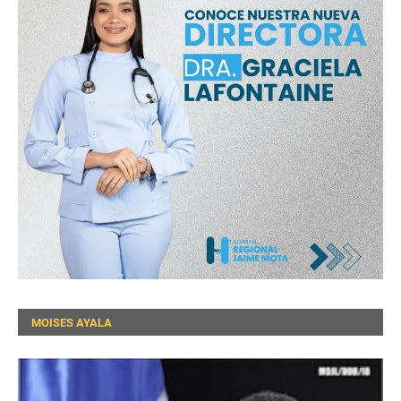
MOISES AYALA