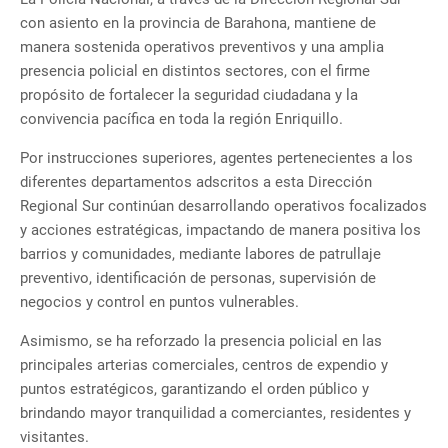
con asiento en la provincia de Barahona, mantiene de
manera sostenida operativos preventivos y una amplia
presencia policial en distintos sectores, con el firme
propósito de fortalecer la seguridad ciudadana y la
convivencia pacífica en toda la región Enriquillo.
Por instrucciones superiores, agentes pertenecientes a los
diferentes departamentos adscritos a esta Dirección
Regional Sur continúan desarrollando operativos focalizados
y acciones estratégicas, impactando de manera positiva los
barrios y comunidades, mediante labores de patrullaje
preventivo, identificación de personas, supervisión de
negocios y control en puntos vulnerables.
Asimismo, se ha reforzado la presencia policial en las
principales arterias comerciales, centros de expendio y
puntos estratégicos, garantizando el orden público y
brindando mayor tranquilidad a comerciantes, residentes y
visitantes.