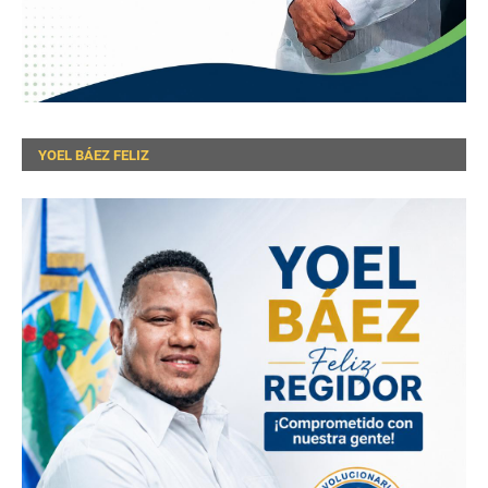
YOEL BÁEZ FELIZ