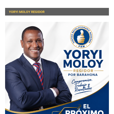
YORYI MOLOY REGIDOR