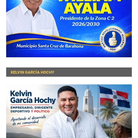
KELVIN GARCÍA HOCHY