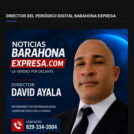
DIRECTOR DEL PERIÓDICO DIGITAL BARAHONA EXPRESA