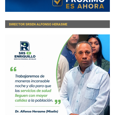
DIRECTOR SRSEN ALFONSO HERASME