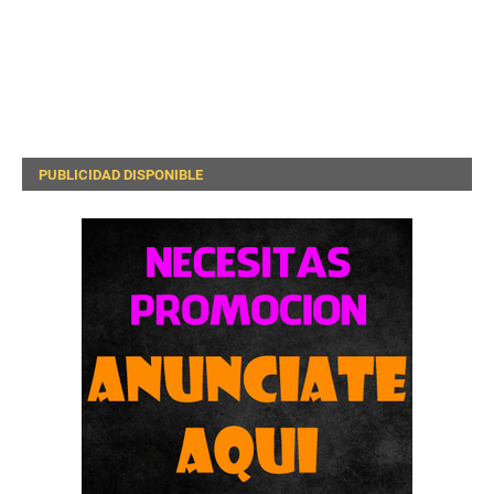
PUBLICIDAD DISPONIBLE