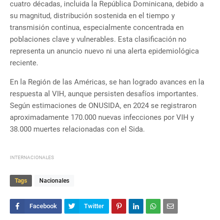
cuatro décadas, incluida la República Dominicana, debido a
su magnitud, distribución sostenida en el tiempo y
transmisión continua, especialmente concentrada en
poblaciones clave y vulnerables. Esta clasificación no
representa un anuncio nuevo ni una alerta epidemiológica
reciente.
En la Región de las Américas, se han logrado avances en la
respuesta al VIH, aunque persisten desafíos importantes.
Según estimaciones de ONUSIDA, en 2024 se registraron
aproximadamente 170.000 nuevas infecciones por VIH y
38.000 muertes relacionadas con el Sida.
INTERNACIONALES
Tags
Nacionales