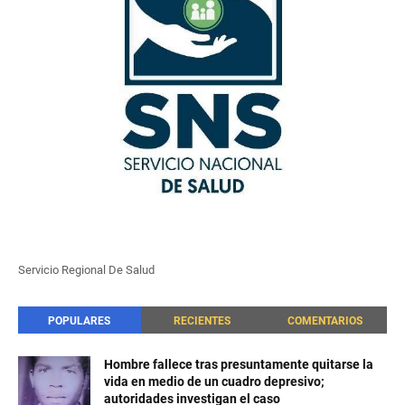
Servicio Regional De Salud
POPULARES
RECIENTES
COMENTARIOS
Hombre fallece tras presuntamente quitarse la
vida en medio de un cuadro depresivo;
autoridades investigan el caso