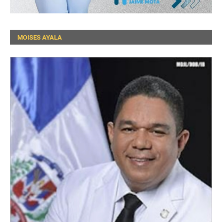
MOISES AYALA