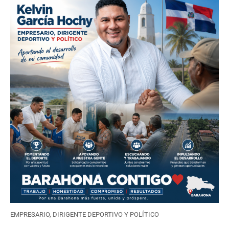
EMPRESARIO, DIRIGENTE DEPORTIVO Y POLÍTICO