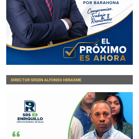
DIRECTOR SRSEN ALFONSO HERASME