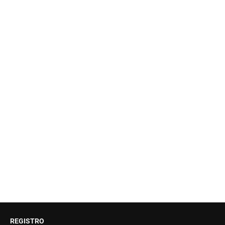
REGISTRO