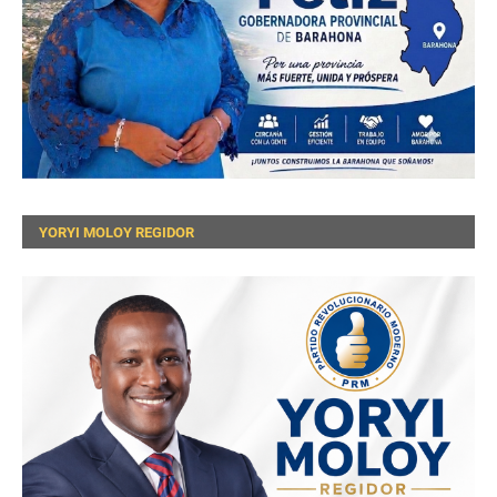
YORYI MOLOY REGIDOR