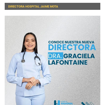
DIRECTORA HOSPITAL JAIME MOTA