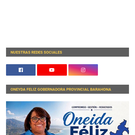
NUESTRAS REDES SOCIALES
ONEYDA FELIZ GOBERNADORA PROVINCIAL BARAHONA