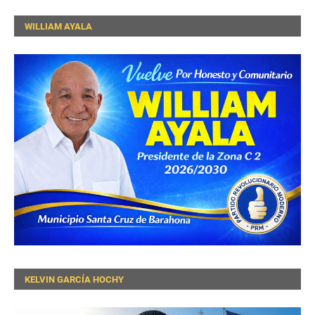
WILLIAM AYALA
KELVIN GARCÍA HOCHY