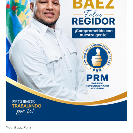
Yoel Báez Feliz