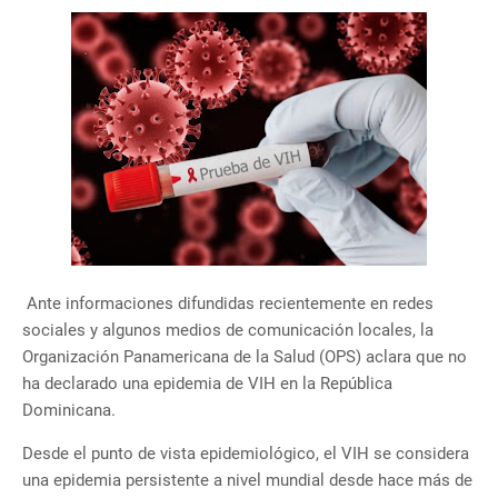
Ante informaciones difundidas recientemente en redes
sociales y algunos medios de comunicación locales, la
Organización Panamericana de la Salud (OPS) aclara que no
ha declarado una epidemia de VIH en la República
Dominicana.
Desde el punto de vista epidemiológico, el VIH se considera
una epidemia persistente a nivel mundial desde hace más de