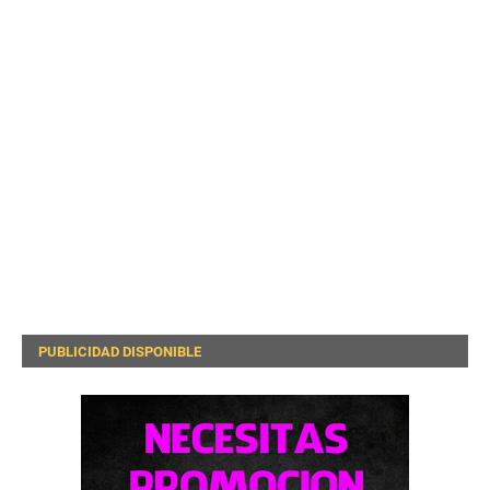
PUBLICIDAD DISPONIBLE