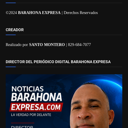
©2024
BARAHONA EXPRESA
| Derechos Reservados
CREADOR
Realizado por
SANTO MONTERO
| 829-684-7077
DIRECTOR DEL PERIÓDICO DIGITAL BARAHONA EXPRESA