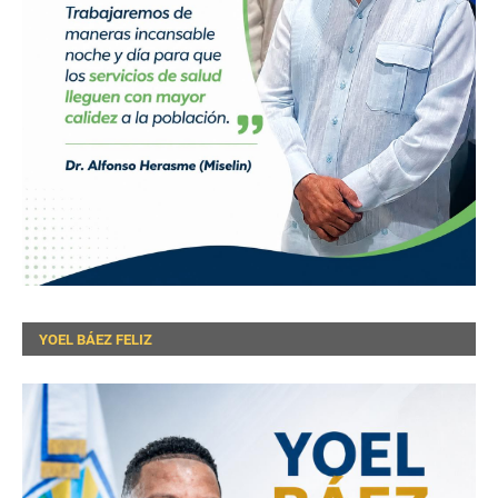
YOEL BÁEZ FELIZ