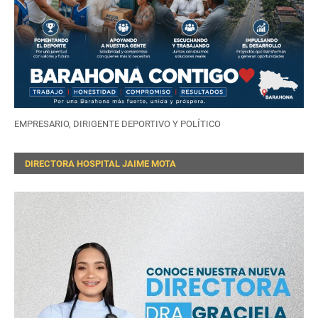
EMPRESARIO, DIRIGENTE DEPORTIVO Y POLÍTICO
DIRECTORA HOSPITAL JAIME MOTA