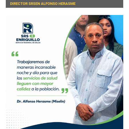
DIRECTOR SRSEN ALFONSO HERASME