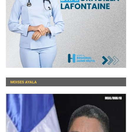
MOISES AYALA