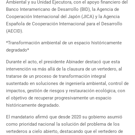
Ambiental y su Unidad Ejecutora, con el apoyo financiero del
Banco Interamericano de Desarrollo (BID), la Agencia de
Cooperación Internacional del Japón (JICA) y la Agencia
Española de Cooperación Internacional para el Desarrollo
(AECID).
*Transformación ambiental de un espacio históricamente
degradado*
Durante el acto, el presidente Abinader destacó que esta
intervención va más allá de la clausura de un vertedero, al
tratarse de un proceso de transformación integral
sustentado en soluciones de ingeniería ambiental, control de
impactos, gestión de riesgos y restauración ecológica, con
el objetivo de recuperar progresivamente un espacio
históricamente degradado.
El mandatario afirmó que desde 2020 su gobierno asumió
como prioridad nacional la solución del problema de los
vertederos a cielo abierto, destacando que el vertedero de