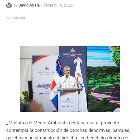
by
David Ayala
febrero 10, 2026
NACIONALES
_Ministro de Medio Ambiente destaca que el proyecto
contempla la construcción de canchas deportivas, parques,
gazebos y un gimnasio al aire libre, en beneficio directo de