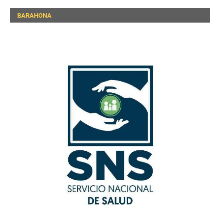
BARAHONA