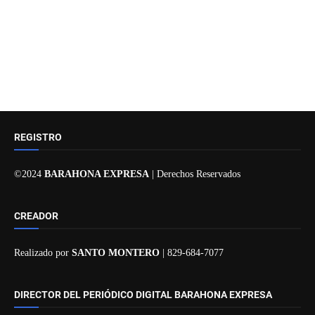
REGISTRO
©2024
BARAHONA EXPRESA
| Derechos Reservados
CREADOR
Realizado por
SANTO MONTERO
| 829-684-7077
DIRECTOR DEL PERIÓDICO DIGITAL BARAHONA EXPRESA