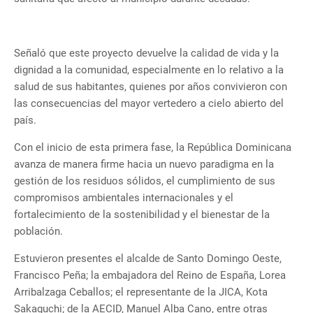
Señaló que este proyecto devuelve la calidad de vida y la
dignidad a la comunidad, especialmente en lo relativo a la
salud de sus habitantes, quienes por años convivieron con
las consecuencias del mayor vertedero a cielo abierto del
país.
Con el inicio de esta primera fase, la República Dominicana
avanza de manera firme hacia un nuevo paradigma en la
gestión de los residuos sólidos, el cumplimiento de sus
compromisos ambientales internacionales y el
fortalecimiento de la sostenibilidad y el bienestar de la
población.
Estuvieron presentes el alcalde de Santo Domingo Oeste,
Francisco Peña; la embajadora del Reino de España, Lorea
Arribalzaga Ceballos; el representante de la JICA, Kota
Sakaguchi; de la AECID, Manuel Alba Cano, entre otras