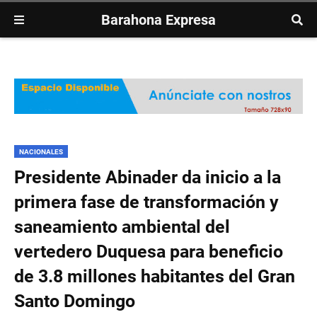
Barahona Expresa
NACIONALES
Presidente Abinader da inicio a la
primera fase de transformación y
saneamiento ambiental del
vertedero Duquesa para beneficio
de 3.8 millones habitantes del Gran
Santo Domingo