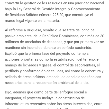
convertir la gestión de los residuos en una prioridad nacional
bajo la Ley General de Gestión Integral y Coprocesamiento
de Residuos Sólidos número 225-20, que constituye el
marco legal vigente en la materia.
Al referirse a Duquesa, resaltó que se trata del principal
pasivo ambiental de la República Dominicana, con más de 30
millones de toneladas de desechos, y que por primera vez se
mantiene sin incendios durante un período sostenido.
Explicó que la primera fase del proyecto contempla
acciones prioritarias como la estabilización del terreno, el
manejo de lixiviados y gases, el control de escorrentías, el
perfilado y conformación de taludes, así como la cobertura y
sellado de áreas críticas, creando las condiciones técnicas
necesarias para la recuperación ambiental del sitio.
Dijo, además que como parte del enfoque social e
integrador, el proyecto incluye la construcción de
infraestructura recreativa sobre las áreas intervenidas, entre