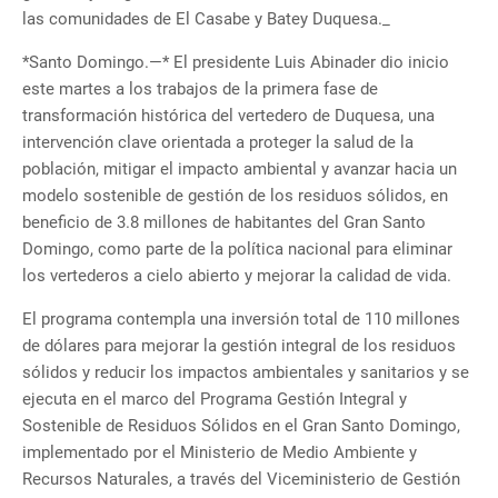
las comunidades de El Casabe y Batey Duquesa._
*Santo Domingo.—* El presidente Luis Abinader dio inicio
este martes a los trabajos de la primera fase de
transformación histórica del vertedero de Duquesa, una
intervención clave orientada a proteger la salud de la
población, mitigar el impacto ambiental y avanzar hacia un
modelo sostenible de gestión de los residuos sólidos, en
beneficio de 3.8 millones de habitantes del Gran Santo
Domingo, como parte de la política nacional para eliminar
los vertederos a cielo abierto y mejorar la calidad de vida.
El programa contempla una inversión total de 110 millones
de dólares para mejorar la gestión integral de los residuos
sólidos y reducir los impactos ambientales y sanitarios y se
ejecuta en el marco del Programa Gestión Integral y
Sostenible de Residuos Sólidos en el Gran Santo Domingo,
implementado por el Ministerio de Medio Ambiente y
Recursos Naturales, a través del Viceministerio de Gestión