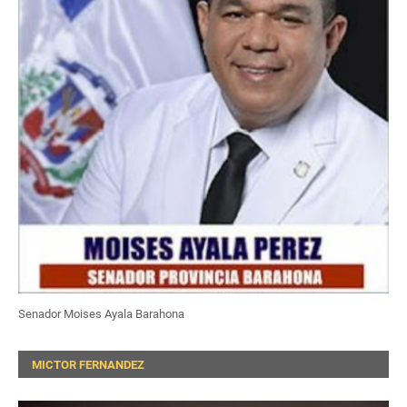
Senador Moises Ayala Barahona
MICTOR FERNANDEZ