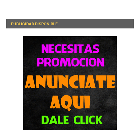
PUBLICIDAD DISPONIBLE