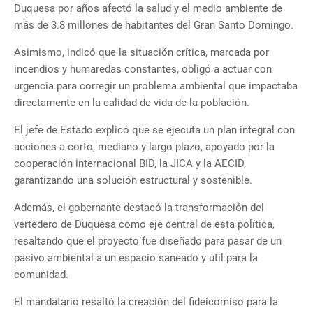
Duquesa por años afectó la salud y el medio ambiente de
más de 3.8 millones de habitantes del Gran Santo Domingo.
Asimismo, indicó que la situación crítica, marcada por
incendios y humaredas constantes, obligó a actuar con
urgencia para corregir un problema ambiental que impactaba
directamente en la calidad de vida de la población.
El jefe de Estado explicó que se ejecuta un plan integral con
acciones a corto, mediano y largo plazo, apoyado por la
cooperación internacional BID, la JICA y la AECID,
garantizando una solución estructural y sostenible.
Además, el gobernante destacó la transformación del
vertedero de Duquesa como eje central de esta política,
resaltando que el proyecto fue diseñado para pasar de un
pasivo ambiental a un espacio saneado y útil para la
comunidad.
El mandatario resaltó la creación del fideicomiso para la