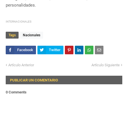
personalidades.
INTERNACIONALES
Tags
Nacionales
Artículo Anterior
Artículo Siguiente
PUBLICAR UN COMENTARIO
0 Comments