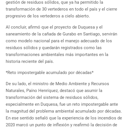
gestión de residuos sólidos, que ya ha permitido la
transformación de 30 vertederos en todo el país y el cierre
progresivo de los vertederos a cielo abierto.
Al concluir, afirmó que el proyecto de Duquesa y el
saneamiento de la cañada de Gurabo en Santiago, servirán
como modelo nacional para el manejo adecuado de los
residuos sólidos y quedarán registrados como las
transformaciones ambientales más importantes en la
historia reciente del país.
*Reto impostergable acumulado por décadas*
De su lado, el ministro de Medio Ambiente y Recursos
Naturales, Paíno Henríquez, destacó que asumir la
transformación del sistema de residuos sólidos,
especialmente en Duquesa, fue un reto impostergable ante
la magnitud del problema ambiental acumulado por décadas.
En ese sentido señaló que la experiencia de los incendios de
2020 marcó un punto de inflexión y reafirmó la decisión de