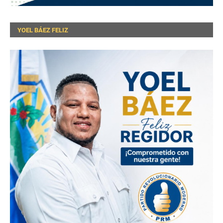
YOEL BÁEZ FELIZ