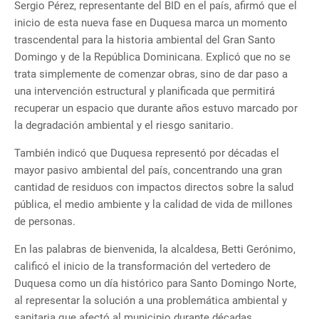
Sergio Pérez, representante del BID en el país, afirmó que el
inicio de esta nueva fase en Duquesa marca un momento
trascendental para la historia ambiental del Gran Santo
Domingo y de la República Dominicana. Explicó que no se
trata simplemente de comenzar obras, sino de dar paso a
una intervención estructural y planificada que permitirá
recuperar un espacio que durante años estuvo marcado por
la degradación ambiental y el riesgo sanitario.
También indicó que Duquesa representó por décadas el
mayor pasivo ambiental del país, concentrando una gran
cantidad de residuos con impactos directos sobre la salud
pública, el medio ambiente y la calidad de vida de millones
de personas.
En las palabras de bienvenida, la alcaldesa, Betti Gerónimo,
calificó el inicio de la transformación del vertedero de
Duquesa como un día histórico para Santo Domingo Norte,
al representar la solución a una problemática ambiental y
sanitaria que afectó al municipio durante décadas.