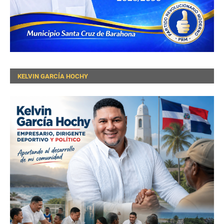
KELVIN GARCÍA HOCHY