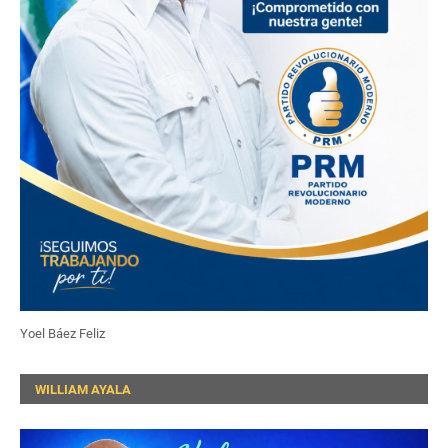
Yoel Báez Feliz
WILLIAM AYALA