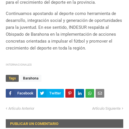
para el crecimiento del deporte en la provincia.
Continuamos apostando al deporte como herramienta de
desarrollo, integración social y generación de oportunidades
para la juventud. En ese sentido, INDESUR respalda al
Obispado de Barahona en la implementación de acciones
concretas orientadas a impulsar el fútbol y promover el
crecimiento del deporte en toda la región.
INTERNACIONALES
Tags
Barahona
Artículo Anterior
Artículo Siguiente
PUBLICAR UN COMENTARIO