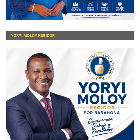
YORYI MOLOY REGIDOR