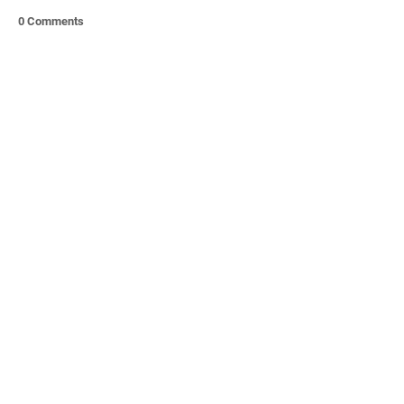
0 Comments