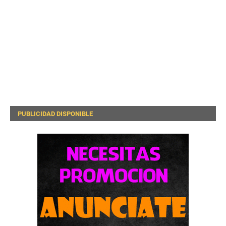
PUBLICIDAD DISPONIBLE