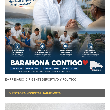
EMPRESARIO, DIRIGENTE DEPORTIVO Y POLÍTICO
DIRECTORA HOSPITAL JAIME MOTA