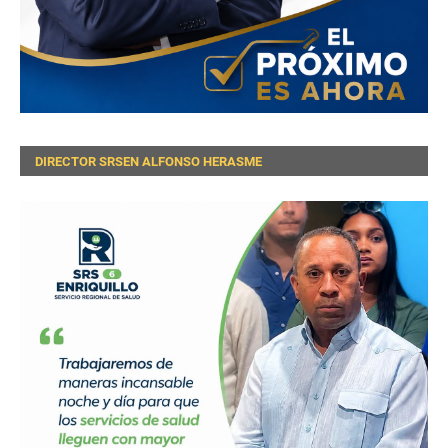
DIRECTOR SRSEN ALFONSO HERASME