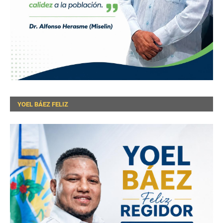
YOEL BÁEZ FELIZ