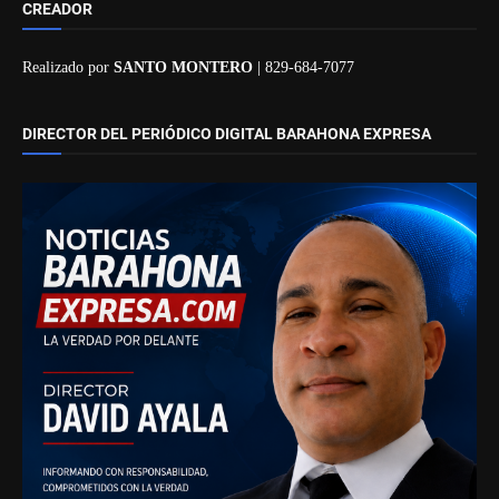
CREADOR
Realizado por
SANTO MONTERO
| 829-684-7077
DIRECTOR DEL PERIÓDICO DIGITAL BARAHONA EXPRESA