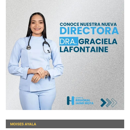
MOISES AYALA