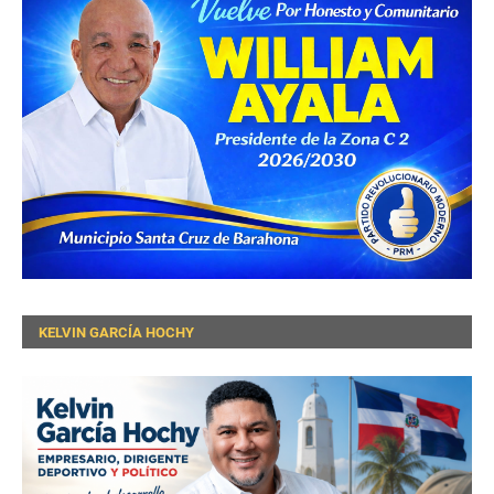
KELVIN GARCÍA HOCHY