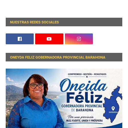
NUESTRAS REDES SOCIALES
ONEYDA FELIZ GOBERNADORA PROVINCIAL BARAHONA