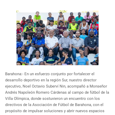
Barahona:- En un esfuerzo conjunto por fortalecer el
desarrollo deportivo en la región Sur, nuestro director
ejecutivo, Noel Octavio Suberví Nin, acompañó a Monseñor
Andrés Napoleón Romero Cárdenas al campo de fútbol de la
Villa Olímpica, donde sostuvieron un encuentro con los
directivos de la Asociación de Fútbol de Barahona, con el
propósito de impulsar soluciones y abrir nuevos espacios