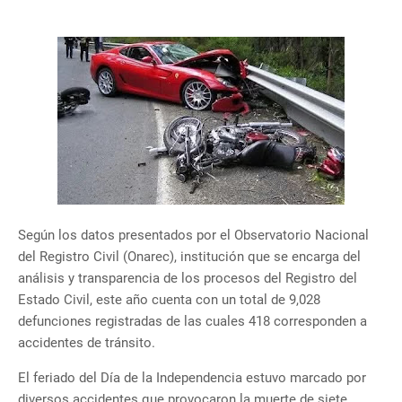
Según los datos presentados por el Observatorio Nacional
del Registro Civil (Onarec), institución que se encarga del
análisis y transparencia de los procesos del Registro del
Estado Civil, este año cuenta con un total de 9,028
defunciones registradas de las cuales 418 corresponden a
accidentes de tránsito.
El feriado del Día de la Independencia estuvo marcado por
diversos accidentes que provocaron la muerte de siete