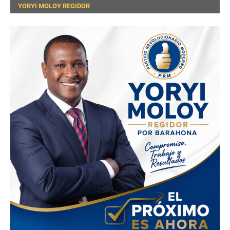
YORYI MOLOY REGIDOR