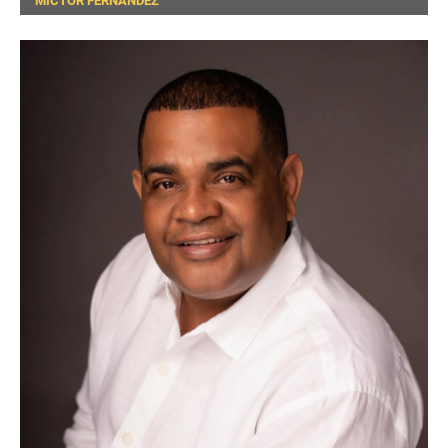
MICTOR FERNANDEZ