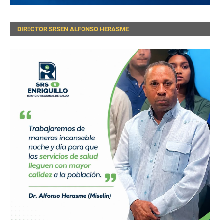
DIRECTOR SRSEN ALFONSO HERASME