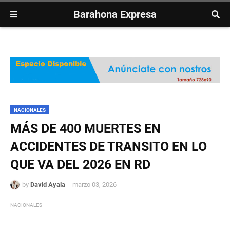
Barahona Expresa
NACIONALES
MÁS DE 400 MUERTES EN
ACCIDENTES DE TRANSITO EN LO
QUE VA DEL 2026 EN RD
by
David Ayala
marzo 03, 2026
NACIONALES