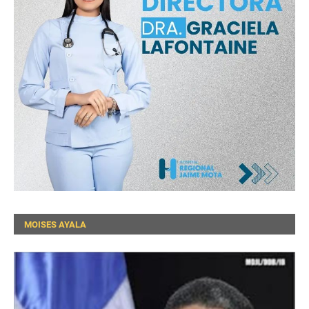
MOISES AYALA