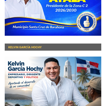
KELVIN GARCÍA HOCHY