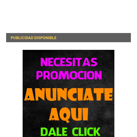
PUBLICIDAD DISPONIBLE