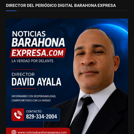
DIRECTOR DEL PERIÓDICO DIGITAL BARAHONA EXPRESA