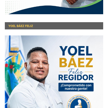
YOEL BÁEZ FELIZ