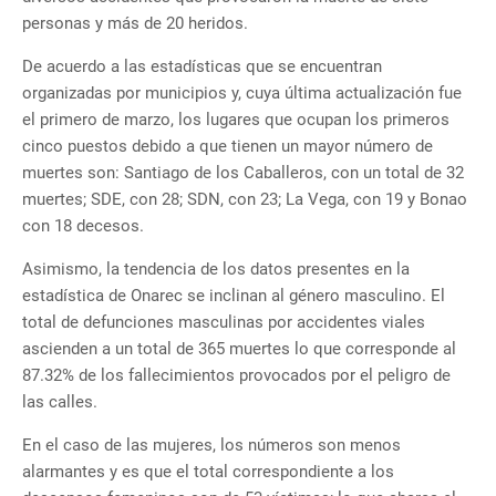
personas y más de 20 heridos.
De acuerdo a las estadísticas que se encuentran
organizadas por municipios y, cuya última actualización fue
el primero de marzo, los lugares que ocupan los primeros
cinco puestos debido a que tienen un mayor número de
muertes son: Santiago de los Caballeros, con un total de 32
muertes; SDE, con 28; SDN, con 23; La Vega, con 19 y Bonao
con 18 decesos.
Asimismo, la tendencia de los datos presentes en la
estadística de Onarec se inclinan al género masculino. El
total de defunciones masculinas por accidentes viales
ascienden a un total de 365 muertes lo que corresponde al
87.32% de los fallecimientos provocados por el peligro de
las calles.
En el caso de las mujeres, los números son menos
alarmantes y es que el total correspondiente a los