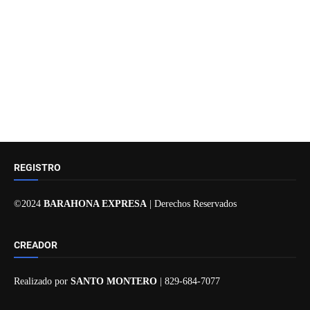
REGISTRO
©2024
BARAHONA EXPRESA
| Derechos Reservados
CREADOR
Realizado por
SANTO MONTERO
| 829-684-7077