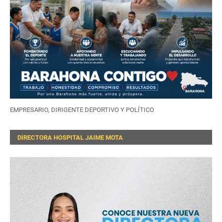
EMPRESARIO, DIRIGENTE DEPORTIVO Y POLÍTICO
DIRECTORA HOSPITAL JAIME MOTA