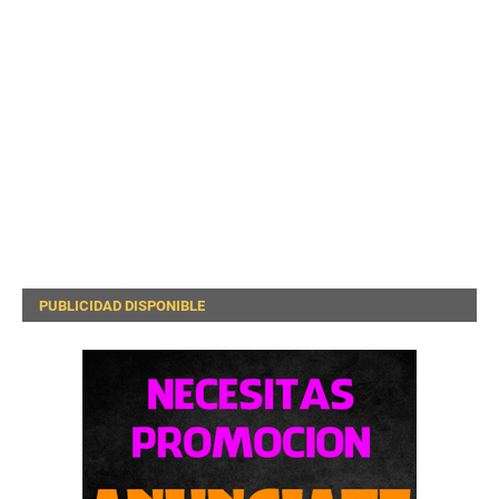
PUBLICIDAD DISPONIBLE