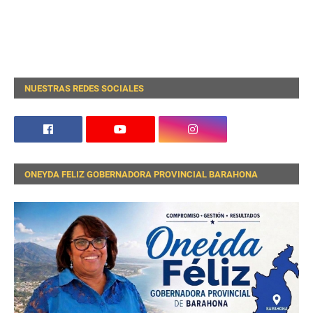
NUESTRAS REDES SOCIALES
ONEYDA FELIZ GOBERNADORA PROVINCIAL BARAHONA