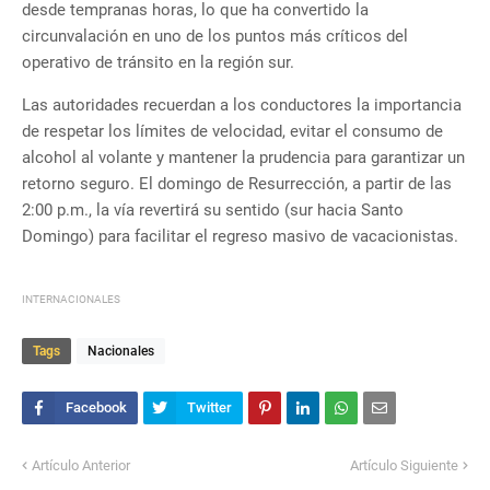
desde tempranas horas, lo que ha convertido la
circunvalación en uno de los puntos más críticos del
operativo de tránsito en la región sur.
Las autoridades recuerdan a los conductores la importancia
de respetar los límites de velocidad, evitar el consumo de
alcohol al volante y mantener la prudencia para garantizar un
retorno seguro. El domingo de Resurrección, a partir de las
2:00 p.m., la vía revertirá su sentido (sur hacia Santo
Domingo) para facilitar el regreso masivo de vacacionistas.
INTERNACIONALES
Tags
Nacionales
Artículo Anterior
Artículo Siguiente