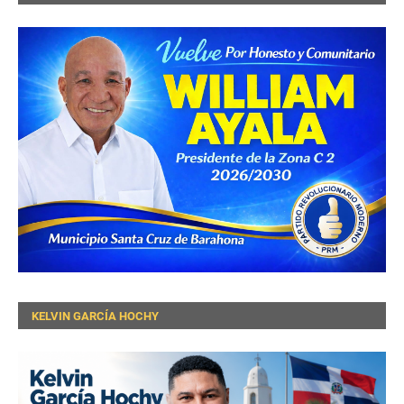
KELVIN GARCÍA HOCHY