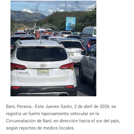
Baní, Peravia.- Este Jueves Santo, 2 de abril de 2026, se
registra un fuerte taponamiento vehicular en la
Circunvalación de Baní, en dirección hacia el sur del país,
según reportes de medios locales.