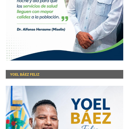
YOEL BÁEZ FELIZ