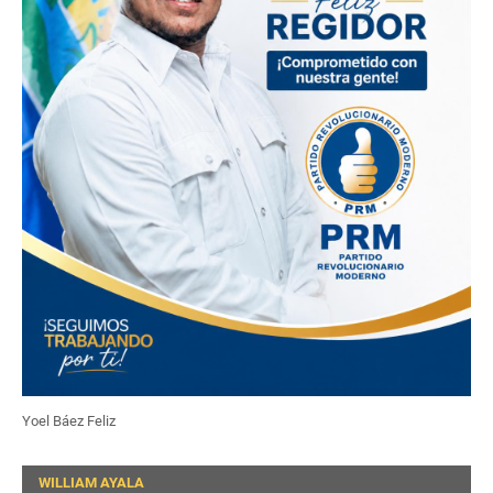
Yoel Báez Feliz
WILLIAM AYALA