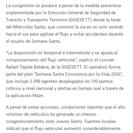
La congestión se produce a pesar de la medida preventiva
implementada por la Dirección General de Seguridad de
Tránsito y Transporte Terrestre (DIGESETT) desde la tarde
del Miércoles Santo, que convirtió la vía en un solo sentido
hacia el sur para agilizar el flujo y evitar accidentes durante
el asueto de Semana Santa.
“La disposición es temporal e intermitente y se ajusta al
comportamiento del flujo vehicular”, explicó el coronel
Rafael Tejeda Baldera, de la DIGESETT. El operativo forma
parte del plan “Semana Santa Conciencia por la Vida 2026”,
que incluye 2.398 agentes desplegados en 193 puntos
críticos a nivel nacional y alertas en tiempo real a través de
la aplicación Waze.
A pesar de estas acciones, conductores reportan que el alto
volumen de vehículos ha generado un intenso
congestionamiento este Jueves Santo. Fuentes locales
indican que el flujo vehicular aumentó considerablemente