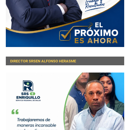
DIRECTOR SRSEN ALFONSO HERASME