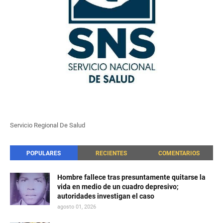
Servicio Regional De Salud
POPULARES
RECIENTES
COMENTARIOS
Hombre fallece tras presuntamente quitarse la
vida en medio de un cuadro depresivo;
autoridades investigan el caso
agosto 01, 2026