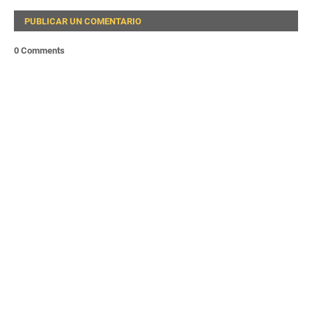
PUBLICAR UN COMENTARIO
0 Comments