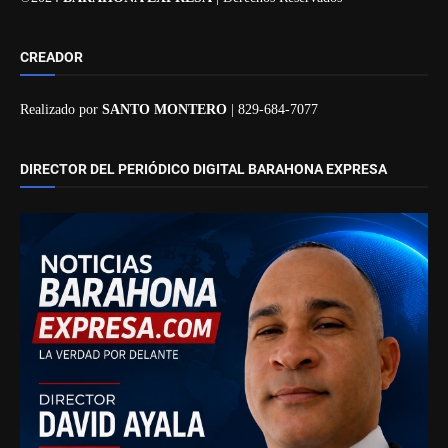
CREADOR
Realizado por
SANTO MONTERO
| 829-684-7077
DIRECTOR DEL PERIÓDICO DIGITAL BARAHONA EXPRESA