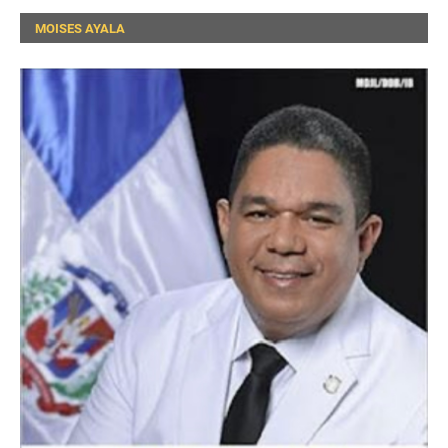
MOISES AYALA