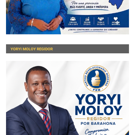
YORYI MOLOY REGIDOR