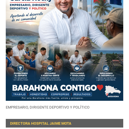
EMPRESARIO, DIRIGENTE DEPORTIVO Y POLÍTICO
DIRECTORA HOSPITAL JAIME MOTA