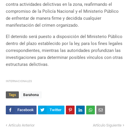
contra actividades delictivas en la zona, reafirmando el
compromiso de la Policía Nacional y el Ministerio Público
de enfrentar de manera firme y decidida cualquier
manifestación del crimen organizado.
El detenido será puesto a disposición del Ministerio Público
dentro del plazo establecido por la ley, para los fines legales
correspondientes, mientras las autoridades profundizan las
investigaciones para determinar posibles vínculos con otras
estructuras delictivas.
INTERNACIONALES
Tags
Barahona
Artículo Anterior
Artículo Siguiente