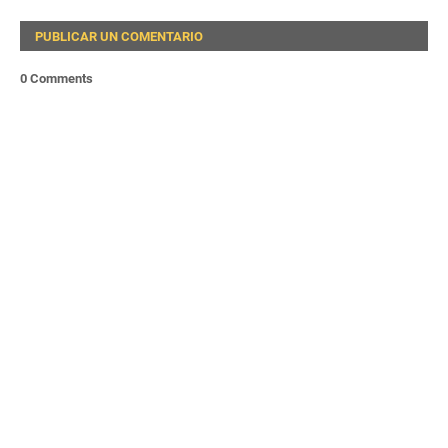
PUBLICAR UN COMENTARIO
0 Comments