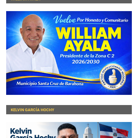
KELVIN GARCÍA HOCHY