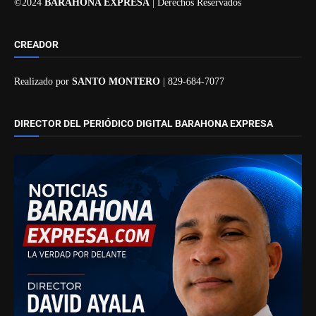
©2024
BARAHONA EXPRESA
| Derechos Reservados
CREADOR
Realizado por
SANTO MONTERO
| 829-684-7077
DIRECTOR DEL PERIÓDICO DIGITAL BARAHONA EXPRESA