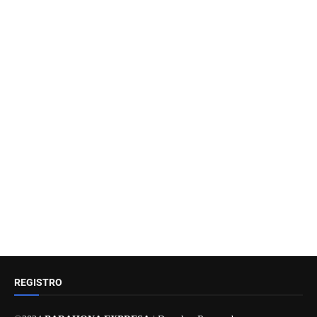
REGISTRO