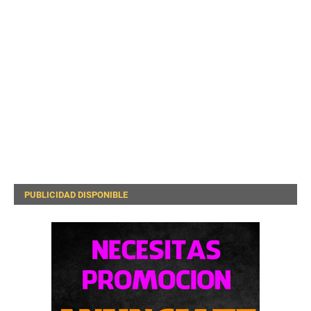
PUBLICIDAD DISPONIBLE