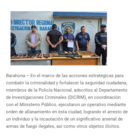
Barahona.– En el marco de las acciones estratégicas para
combatir la criminalidad y fortalecer la seguridad ciudadana,
miembros de la Policía Nacional, adscritos al Departamento
de Investigaciones Criminales (DICRIM), en coordinación
con el Ministerio Público, ejecutaron un operativo mediante
orden de allanamiento en esta ciudad, logrando el arresto de
un individuo y la incautación de un significativo arsenal de
armas de fuego ilegales, así como otros objetos ilícitos.