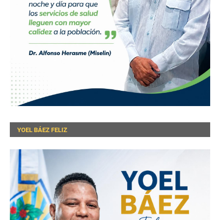
YOEL BÁEZ FELIZ