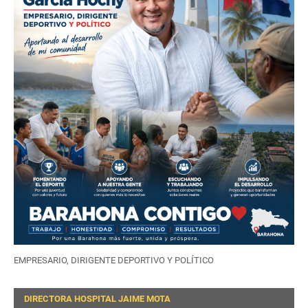
EMPRESARIO, DIRIGENTE DEPORTIVO Y POLÍTICO
DIRECTORA HOSPITAL JAIME MOTA