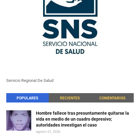
Servicio Regional De Salud
POPULARES
RECIENTES
COMENTARIOS
Hombre fallece tras presuntamente quitarse la
vida en medio de un cuadro depresivo;
autoridades investigan el caso
agosto 01, 2026