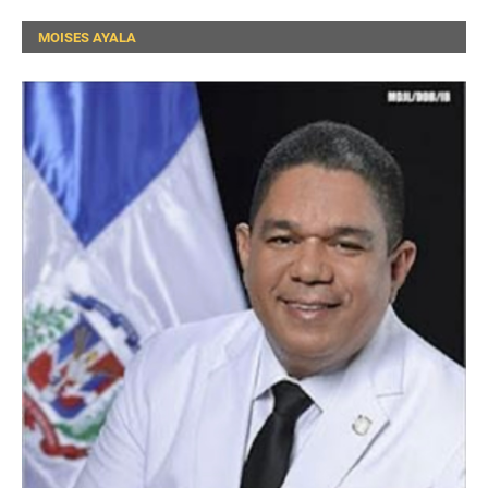
MOISES AYALA