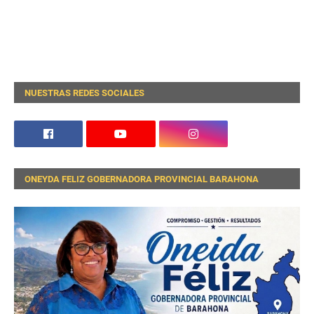
NUESTRAS REDES SOCIALES
ONEYDA FELIZ GOBERNADORA PROVINCIAL BARAHONA