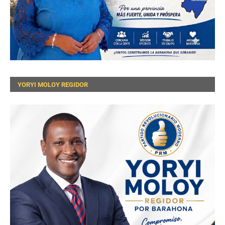
YORYI MOLOY REGIDOR