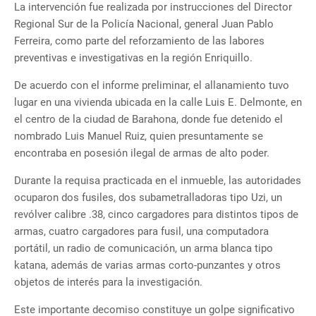
La intervención fue realizada por instrucciones del Director
Regional Sur de la Policía Nacional, general Juan Pablo
Ferreira, como parte del reforzamiento de las labores
preventivas e investigativas en la región Enriquillo.
De acuerdo con el informe preliminar, el allanamiento tuvo
lugar en una vivienda ubicada en la calle Luis E. Delmonte, en
el centro de la ciudad de Barahona, donde fue detenido el
nombrado Luis Manuel Ruiz, quien presuntamente se
encontraba en posesión ilegal de armas de alto poder.
Durante la requisa practicada en el inmueble, las autoridades
ocuparon dos fusiles, dos subametralladoras tipo Uzi, un
revólver calibre .38, cinco cargadores para distintos tipos de
armas, cuatro cargadores para fusil, una computadora
portátil, un radio de comunicación, un arma blanca tipo
katana, además de varias armas corto-punzantes y otros
objetos de interés para la investigación.
Este importante decomiso constituye un golpe significativo