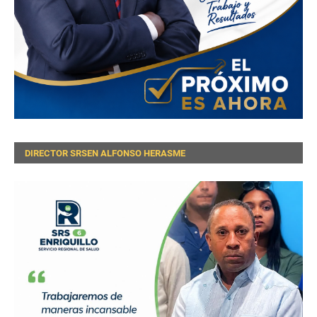
DIRECTOR SRSEN ALFONSO HERASME