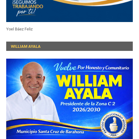
Yoel Báez Feliz
WILLIAM AYALA