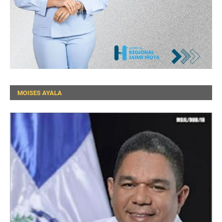
MOISES AYALA