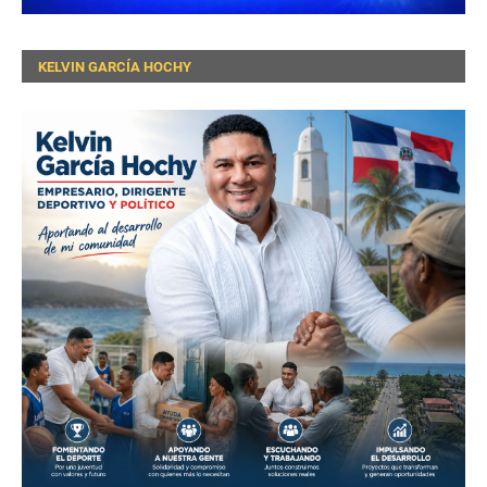
KELVIN GARCÍA HOCHY