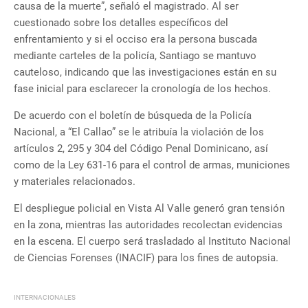
causa de la muerte”, señaló el magistrado. Al ser
cuestionado sobre los detalles específicos del
enfrentamiento y si el occiso era la persona buscada
mediante carteles de la policía, Santiago se mantuvo
cauteloso, indicando que las investigaciones están en su
fase inicial para esclarecer la cronología de los hechos.
De acuerdo con el boletín de búsqueda de la Policía
Nacional, a “El Callao” se le atribuía la violación de los
artículos 2, 295 y 304 del Código Penal Dominicano, así
como de la Ley 631-16 para el control de armas, municiones
y materiales relacionados.
El despliegue policial en Vista Al Valle generó gran tensión
en la zona, mientras las autoridades recolectan evidencias
en la escena. El cuerpo será trasladado al Instituto Nacional
de Ciencias Forenses (INACIF) para los fines de autopsia.
INTERNACIONALES