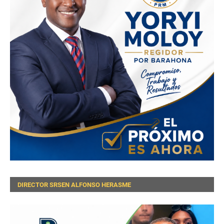
DIRECTOR SRSEN ALFONSO HERASME