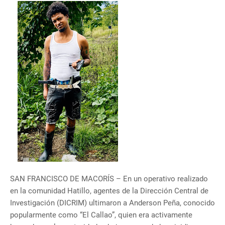
SAN FRANCISCO DE MACORÍS – En un operativo realizado
en la comunidad Hatillo, agentes de la Dirección Central de
Investigación (DICRIM) ultimaron a Anderson Peña, conocido
popularmente como “El Callao”, quien era activamente