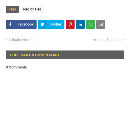
Tags
Nacionales
Artículo Anterior
Artículo Siguiente
PUBLICAR UN COMENTARIO
0 Comments