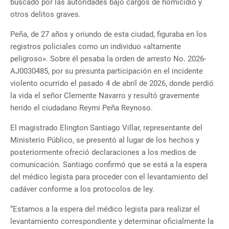
buscado por las autoridades bajo cargos de homicidio y
otros delitos graves.
Peña, de 27 años y oriundo de esta ciudad, figuraba en los
registros policiales como un individuo «altamente
peligroso». Sobre él pesaba la orden de arresto No. 2026-
AJ0030485, por su presunta participación en el incidente
violento ocurrido el pasado 4 de abril de 2026, donde perdió
la vida el señor Clemente Navarro y resultó gravemente
herido el ciudadano Reymi Peña Reynoso.
El magistrado Elington Santiago Villar, representante del
Ministerio Público, se presentó al lugar de los hechos y
posteriormente ofreció declaraciones a los medios de
comunicación. Santiago confirmó que se está a la espera
del médico legista para proceder con el levantamiento del
cadáver conforme a los protocolos de ley.
“Estamos a la espera del médico legista para realizar el
levantamiento correspondiente y determinar oficialmente la