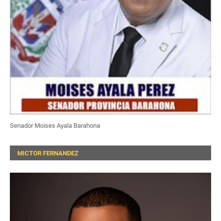
Senador Moises Ayala Barahona
MICTOR FERNANDEZ