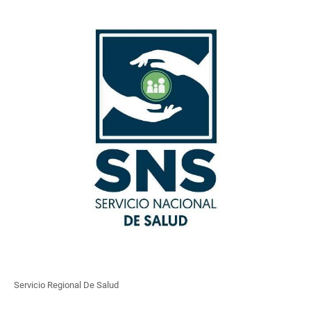
Servicio Regional De Salud