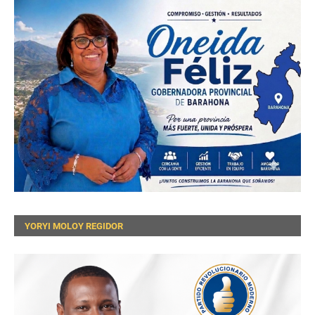
YORYI MOLOY REGIDOR