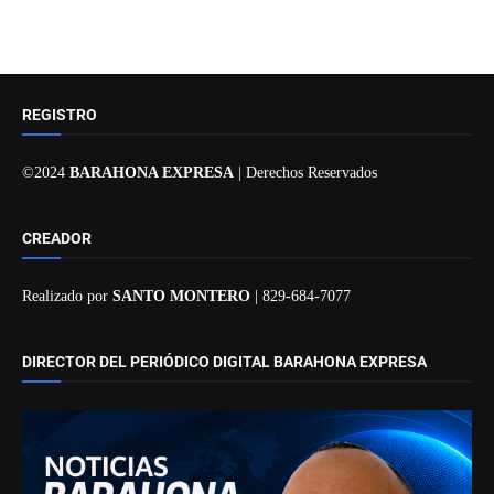
REGISTRO
©2024
BARAHONA EXPRESA
| Derechos Reservados
CREADOR
Realizado por
SANTO MONTERO
| 829-684-7077
DIRECTOR DEL PERIÓDICO DIGITAL BARAHONA EXPRESA