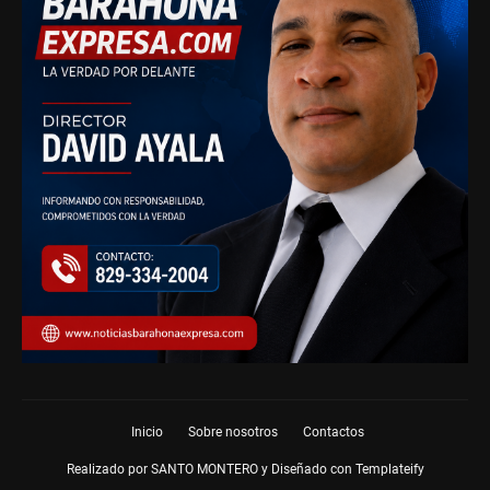
Inicio
Sobre nosotros
Contactos
Realizado por SANTO MONTERO y Diseñado con
Templateify