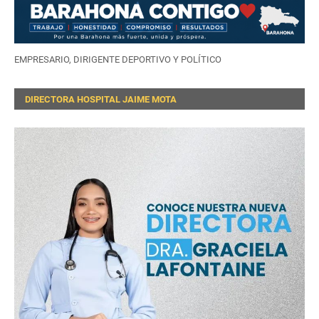
EMPRESARIO, DIRIGENTE DEPORTIVO Y POLÍTICO
DIRECTORA HOSPITAL JAIME MOTA