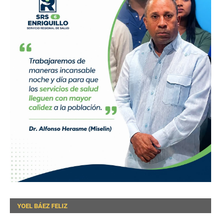
YOEL BÁEZ FELIZ