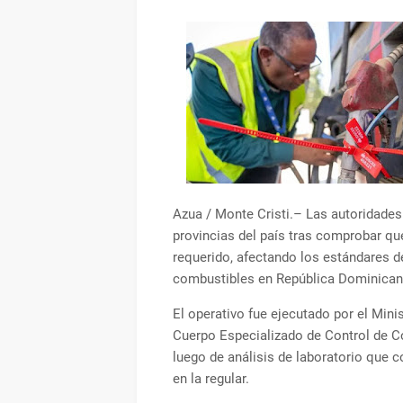
Azua / Monte Cristi.– Las autoridades
provincias del país tras comprobar qu
requerido, afectando los estándares d
combustibles en República Dominican
El operativo fue ejecutado por el Min
Cuerpo Especializado de Control de 
luego de análisis de laboratorio que c
en la regular.