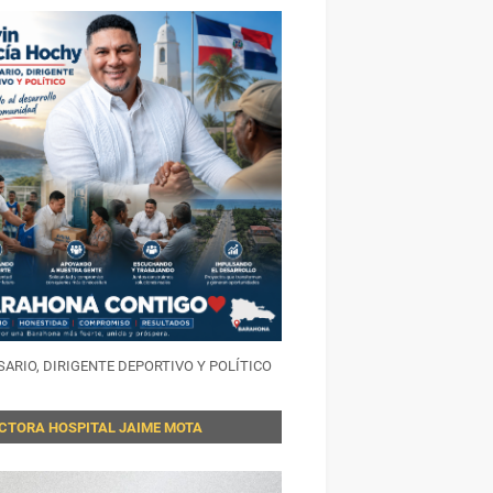
ARIO, DIRIGENTE DEPORTIVO Y POLÍTICO
ECTORA HOSPITAL JAIME MOTA