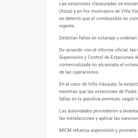
Las estaciones clausuradas se encuen
(Azua) y en los municipios de Villa V
se detectó que el combustible no cump
vigente.
Detectan fallas en octanaje y ordenan
De acuerdo con el informe oficial, las
Supervisión y Control de Estaciones 
comercializada no alcanzaba el octana
de las operaciones.
En el caso de Villa Vásquez, la estaci
mientras que las estaciones de Padre
fallas en la gasolina premium, según l
Las autoridades procedieron a levantar
las instalaciones y aplicar las sancion
MICM refuerza supervisión y promete 