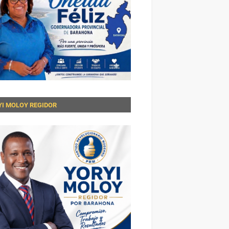
YI MOLOY REGIDOR