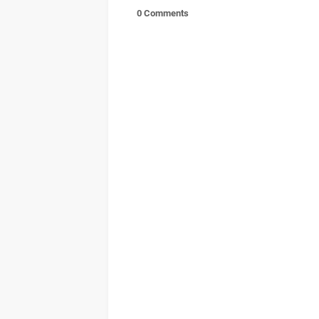
0 Comments