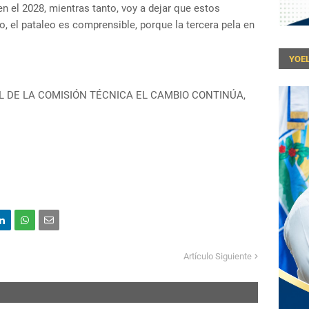
en el 2028, mientras tanto, voy a dejar que estos
o, el pataleo es comprensible, porque la tercera pela en
YOEL
 DE LA COMISIÓN TÉCNICA EL CAMBIO CONTINÚA,
Artículo Siguiente