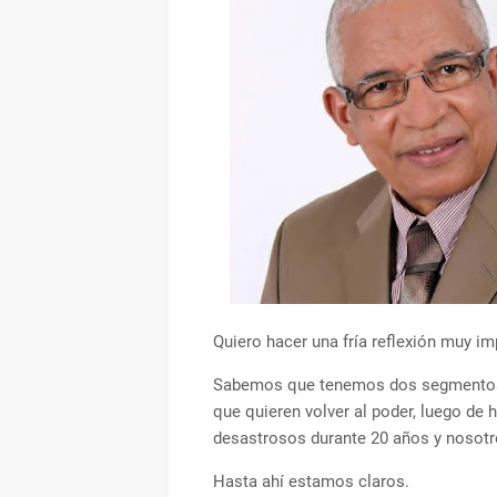
Quiero hacer una fría reflexión muy im
Sabemos que tenemos dos segmentos en
que quieren volver al poder, luego de
desastrosos durante 20 años y nosotr
Hasta ahí estamos claros.