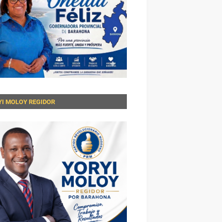
YI MOLOY REGIDOR