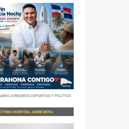
ARIO, DIRIGENTE DEPORTIVO Y POLÍTICO
ECTORA HOSPITAL JAIME MOTA