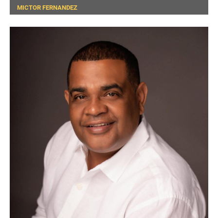
MICTOR FERNANDEZ