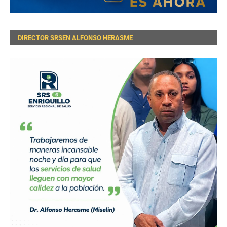
DIRECTOR SRSEN ALFONSO HERASME