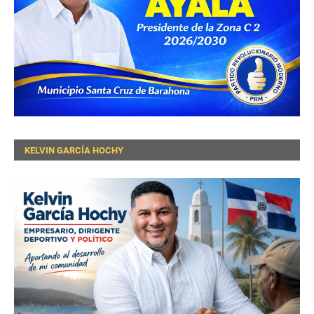
KELVIN GARCÍA HOCHY