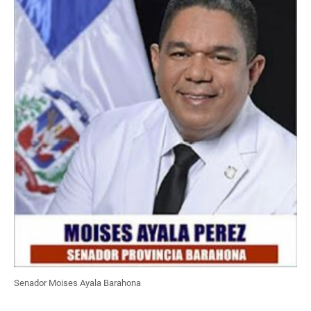
Senador Moises Ayala Barahona