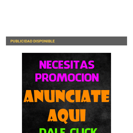
PUBLICIDAD DISPONIBLE