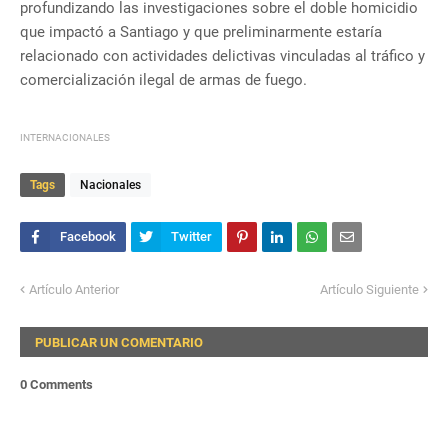
profundizando las investigaciones sobre el doble homicidio
que impactó a Santiago y que preliminarmente estaría
relacionado con actividades delictivas vinculadas al tráfico y
comercialización ilegal de armas de fuego.
INTERNACIONALES
Tags
Nacionales
Artículo Anterior
Artículo Siguiente
PUBLICAR UN COMENTARIO
0 Comments