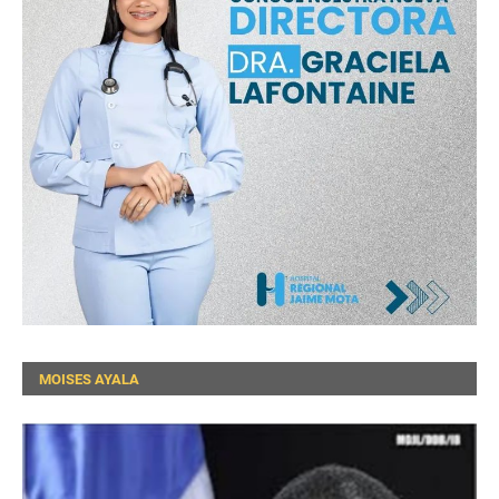
MOISES AYALA