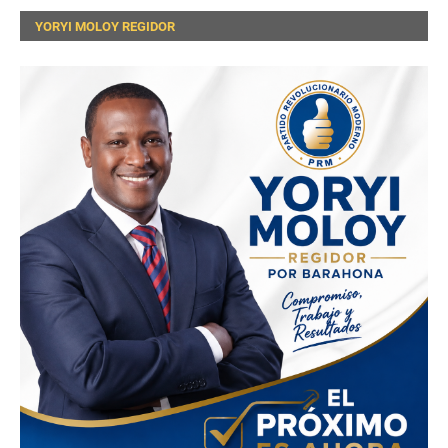
YORYI MOLOY REGIDOR