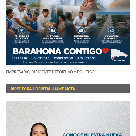
EMPRESARIO, DIRIGENTE DEPORTIVO Y POLÍTICO
DIRECTORA HOSPITAL JAIME MOTA