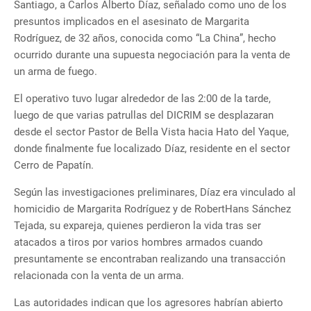
Santiago, a Carlos Alberto Díaz, señalado como uno de los
presuntos implicados en el asesinato de Margarita
Rodríguez, de 32 años, conocida como “La China”, hecho
ocurrido durante una supuesta negociación para la venta de
un arma de fuego.
El operativo tuvo lugar alrededor de las 2:00 de la tarde,
luego de que varias patrullas del DICRIM se desplazaran
desde el sector Pastor de Bella Vista hacia Hato del Yaque,
donde finalmente fue localizado Díaz, residente en el sector
Cerro de Papatín.
Según las investigaciones preliminares, Díaz era vinculado al
homicidio de Margarita Rodríguez y de RobertHans Sánchez
Tejada, su expareja, quienes perdieron la vida tras ser
atacados a tiros por varios hombres armados cuando
presuntamente se encontraban realizando una transacción
relacionada con la venta de un arma.
Las autoridades indican que los agresores habrían abierto