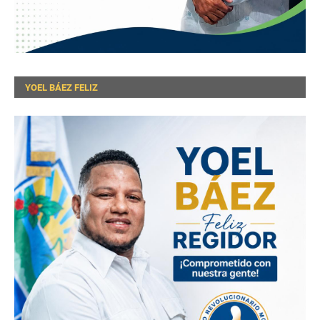
YOEL BÁEZ FELIZ