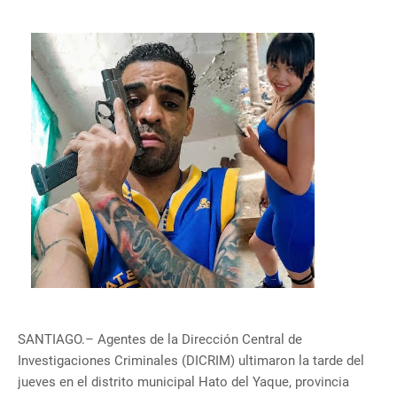
SANTIAGO.– Agentes de la Dirección Central de
Investigaciones Criminales (DICRIM) ultimaron la tarde del
jueves en el distrito municipal Hato del Yaque, provincia