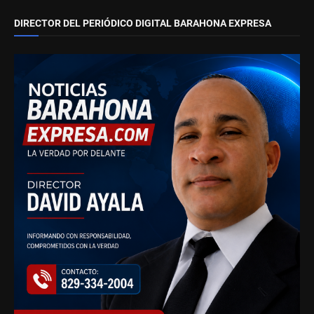
DIRECTOR DEL PERIÓDICO DIGITAL BARAHONA EXPRESA