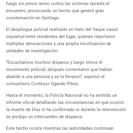
fuego sin previo aviso contra las víctimas durante el
encuentro, provocando un hecho que generó gran
consternación en Santiago.
El despliegue policial realizado en Hato del Yaque causó
inquietud entre residentes del lugar, quienes reportaron
múltiples detonaciones y una amplia movilización de
unidades de investigación.
“Escuchamos muchos disparos y luego vimos el
movimiento policial; después comentaron que habían
abatido a una persona y se la llevaron”, expresó el
comunitario Confesor Ogando Pérez.
Hasta el momento, la Policía Nacional no ha emitido un
informe oficial detallando las circunstancias en que ocurrió
la muerte de Díaz ni ha confirmado si durante la intervención
se produjo un intercambio de disparos.
Este hecho ocurre mientras las autoridades continúan