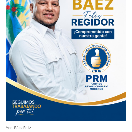
Yoel Báez Feliz