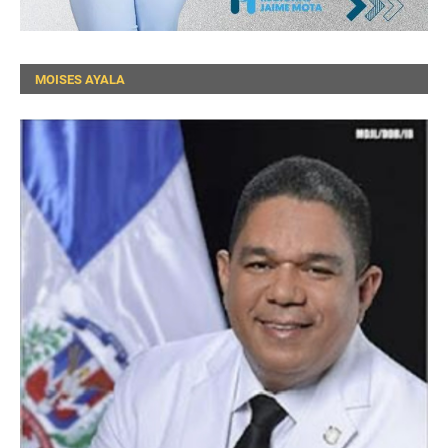
MOISES AYALA