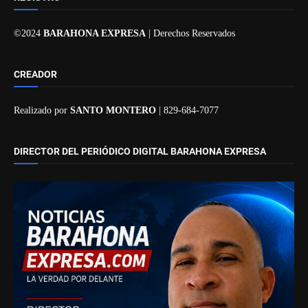
©2024
BARAHONA EXPRESA
| Derechos Reservados
CREADOR
Realizado por
SANTO MONTERO
| 829-684-7077
DIRECTOR DEL PERIÓDICO DIGITAL BARAHONA EXPRESA