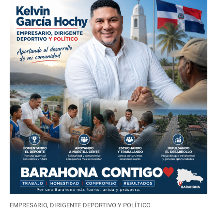
EMPRESARIO, DIRIGENTE DEPORTIVO Y POLÍTICO