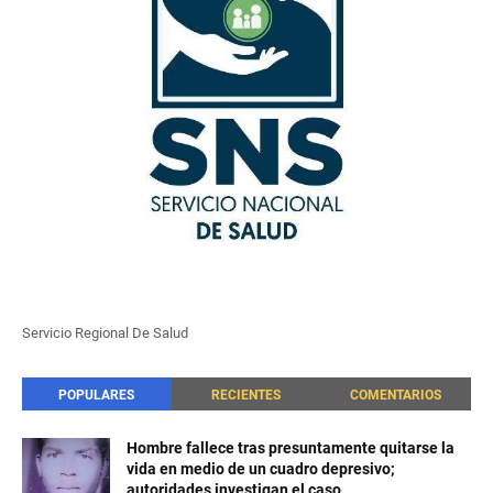
Servicio Regional De Salud
POPULARES
RECIENTES
COMENTARIOS
Hombre fallece tras presuntamente quitarse la
vida en medio de un cuadro depresivo;
autoridades investigan el caso