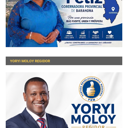
YORYI MOLOY REGIDOR