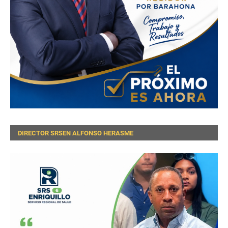
DIRECTOR SRSEN ALFONSO HERASME