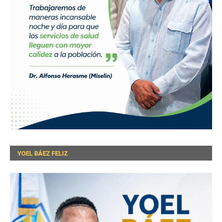
YOEL BÁEZ FELIZ