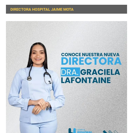
DIRECTORA HOSPITAL JAIME MOTA