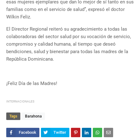
esas mujeres ejemplares que dan lo mejor de sí tanto en sus
familias como en el servicio de salud”, expresó el doctor
Wilkin Feliz.
El Director Regional reiteró su agradecimiento a todas las
colaboradoras del sector salud por su vocación de servicio,
compromiso y calidad humana, al tiempo que deseó
bendiciones, salud y bienestar para todas las madres de la
República Dominicana.
¡Feliz Día de las Madres!
INTERNACIONALES
Tags
Barahona