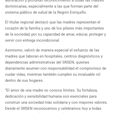
admiración y profundo reconocimiento a todas las madres
dominicanas, especialmente a las que forman parte del
sistema público de salud de la Región Enriquillo.
El titular regional destacó que las madres representan el
corazón de la familia y uno de los pilares más importantes
de la sociedad, por su capacidad de amar, educar, proteger y
servir con entrega incondicional.
Asimismo, valoró de manera especial el esfuerzo de las
madres que laboran en hospitales, centros diagnósticos y
dependencias administrativas del SRSEN, quienes
diariamente asumen con responsabilidad el compromiso de
cuidar vidas, mientras también cumplen su invaluable rol
dentro de sus hogares.
“El amor de una madre no conoce límites. Su fortaleza,
dedicación y sensibilidad humana son esenciales para
construir una sociedad más solidaria y con mayores valores.
Desde el SRSEN reconocemos y celebramos hoy a todas