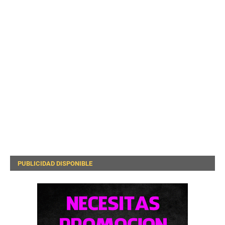
PUBLICIDAD DISPONIBLE