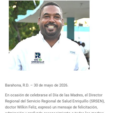
Barahona, R.D. – 30 de mayo de 2026.
En ocasión de celebrarse el Día de las Madres, el Director
Regional del Servicio Regional de Salud Enriquillo (SRSEN),
doctor Wilkin Feliz, expresó un mensaje de felicitación,