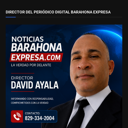
DIRECTOR DEL PERIÓDICO DIGITAL BARAHONA EXPRESA