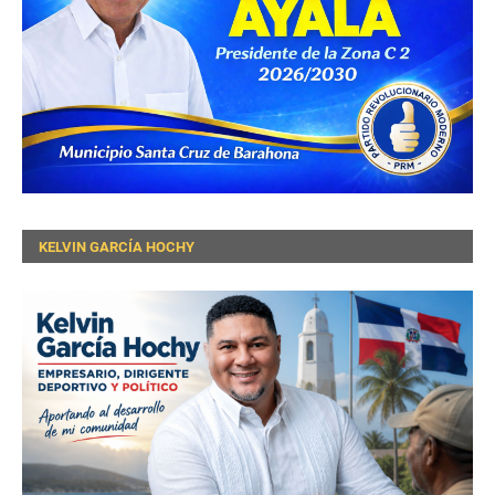
KELVIN GARCÍA HOCHY