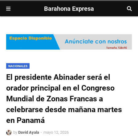
Barahona Expresa
NACIONALES
El presidente Abinader será el
orador principal en el Congreso
Mundial de Zonas Francas a
celebrarse desde mañana martes
en Panamá
by
David Ayala
mayo 12, 2026