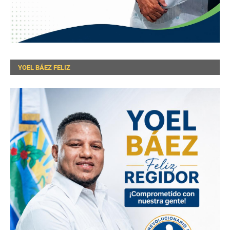
YOEL BÁEZ FELIZ