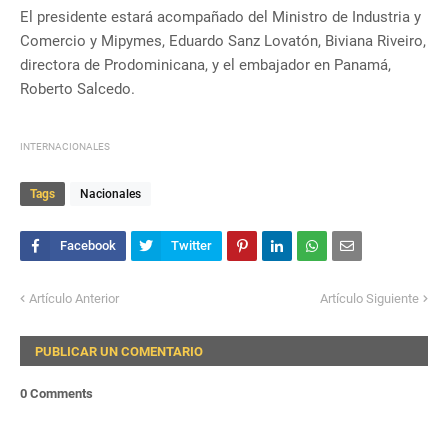
El presidente estará acompañado del Ministro de Industria y
Comercio y Mipymes, Eduardo Sanz Lovatón, Biviana Riveiro,
directora de Prodominicana, y el embajador en Panamá,
Roberto Salcedo.
INTERNACIONALES
Tags
Nacionales
Artículo Anterior
Artículo Siguiente
PUBLICAR UN COMENTARIO
0 Comments