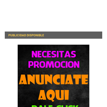
PUBLICIDAD DISPONIBLE