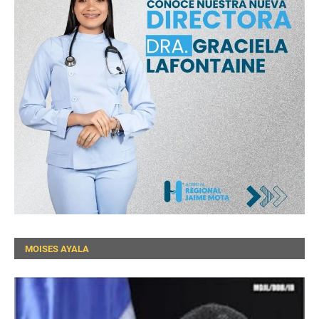
MOISES AYALA