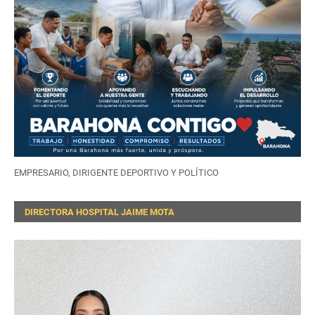
EMPRESARIO, DIRIGENTE DEPORTIVO Y POLÍTICO
DIRECTORA HOSPITAL JAIME MOTA