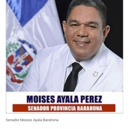
Senador Moises Ayala Barahona