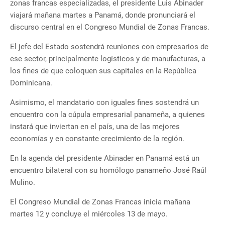
zonas francas especializadas, el presidente Luis Abinader
viajará mañana martes a Panamá, donde pronunciará el
discurso central en el Congreso Mundial de Zonas Francas.
El jefe del Estado sostendrá reuniones con empresarios de
ese sector, principalmente logísticos y de manufacturas, a
los fines de que coloquen sus capitales en la República
Dominicana.
Asimismo, el mandatario con iguales fines sostendrá un
encuentro con la cúpula empresarial panameña, a quienes
instará que inviertan en el país, una de las mejores
economías y en constante crecimiento de la región.
En la agenda del presidente Abinader en Panamá está un
encuentro bilateral con su homólogo panameño José Raúl
Mulino.
El Congreso Mundial de Zonas Francas inicia mañana
martes 12 y concluye el miércoles 13 de mayo.