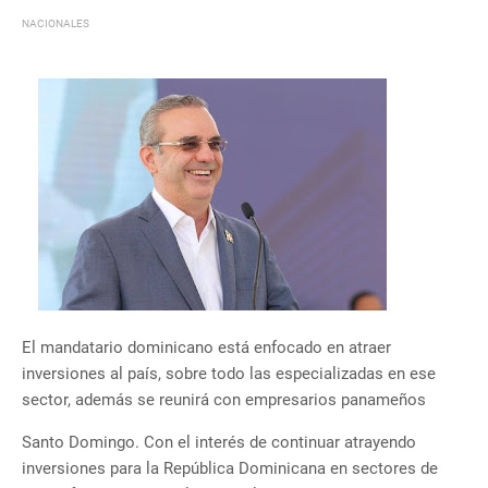
NACIONALES
El mandatario dominicano está enfocado en atraer
inversiones al país, sobre todo las especializadas en ese
sector, además se reunirá con empresarios panameños
Santo Domingo. Con el interés de continuar atrayendo
inversiones para la República Dominicana en sectores de