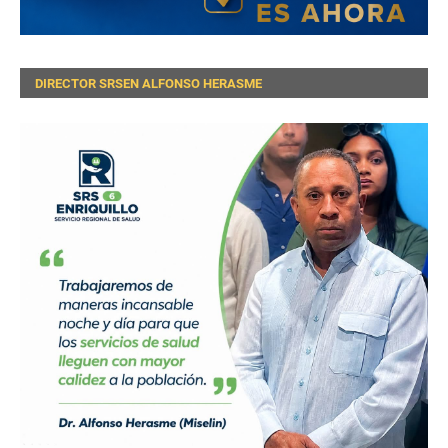
DIRECTOR SRSEN ALFONSO HERASME