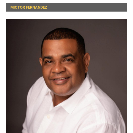
MICTOR FERNANDEZ