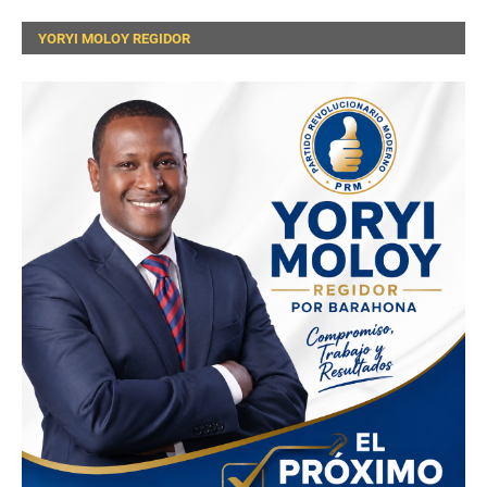
YORYI MOLOY REGIDOR