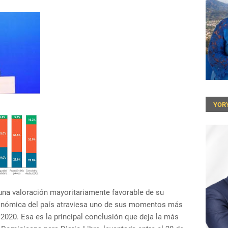
YOR
una valoración mayoritariamente favorable de su
conómica del país atraviesa uno de sus momentos más
 2020. Esa es la principal conclusión que deja la más