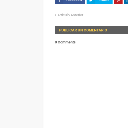
Artículo Anterior
PUBLICAR UN COMENTARIO
0 Comments