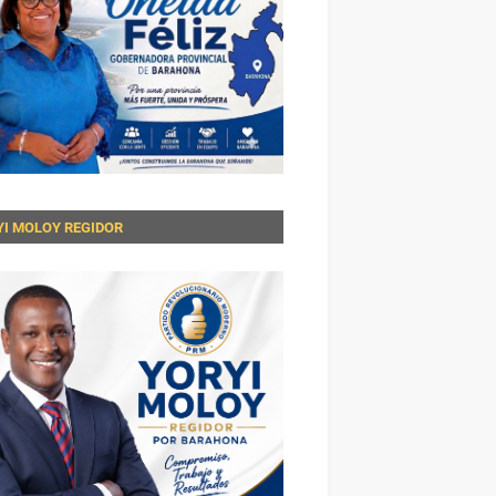
YI MOLOY REGIDOR