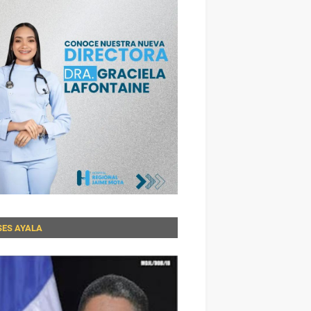
SES AYALA