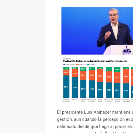
El presidente Luis Abinader mantiene 
gestión, aun cuando la percepción e
delicados desde que llegó al poder en