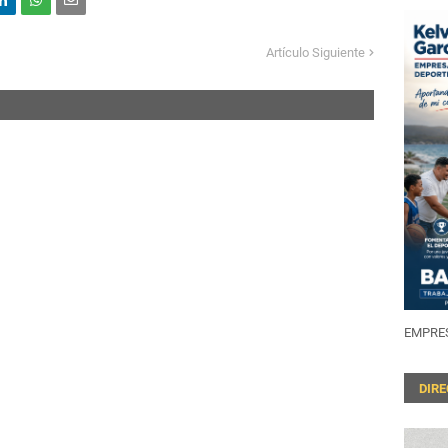
Artículo Siguiente
EMPRES
DIR