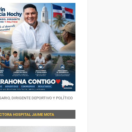
ARIO, DIRIGENTE DEPORTIVO Y POLÍTICO
ECTORA HOSPITAL JAIME MOTA