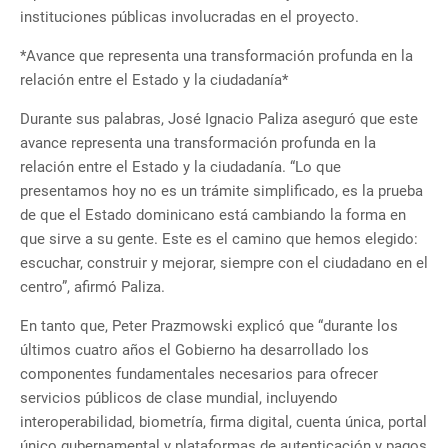
instituciones públicas involucradas en el proyecto.
*Avance que representa una transformación profunda en la
relación entre el Estado y la ciudadanía*
Durante sus palabras, José Ignacio Paliza aseguró que este
avance representa una transformación profunda en la
relación entre el Estado y la ciudadanía. “Lo que
presentamos hoy no es un trámite simplificado, es la prueba
de que el Estado dominicano está cambiando la forma en
que sirve a su gente. Este es el camino que hemos elegido:
escuchar, construir y mejorar, siempre con el ciudadano en el
centro”, afirmó Paliza.
En tanto que, Peter Prazmowski explicó que “durante los
últimos cuatro años el Gobierno ha desarrollado los
componentes fundamentales necesarios para ofrecer
servicios públicos de clase mundial, incluyendo
interoperabilidad, biometría, firma digital, cuenta única, portal
único gubernamental y plataformas de autenticación y pagos