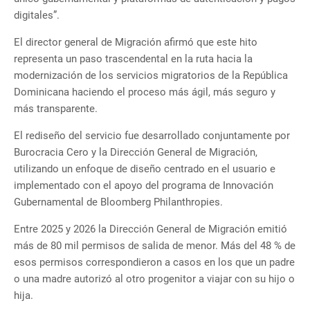
digitales”.
El director general de Migración afirmó que este hito
representa un paso trascendental en la ruta hacia la
modernización de los servicios migratorios de la República
Dominicana haciendo el proceso más ágil, más seguro y
más transparente.
El rediseño del servicio fue desarrollado conjuntamente por
Burocracia Cero y la Dirección General de Migración,
utilizando un enfoque de diseño centrado en el usuario e
implementado con el apoyo del programa de Innovación
Gubernamental de Bloomberg Philanthropies.
Entre 2025 y 2026 la Dirección General de Migración emitió
más de 80 mil permisos de salida de menor. Más del 48 % de
esos permisos correspondieron a casos en los que un padre
o una madre autorizó al otro progenitor a viajar con su hijo o
hija.