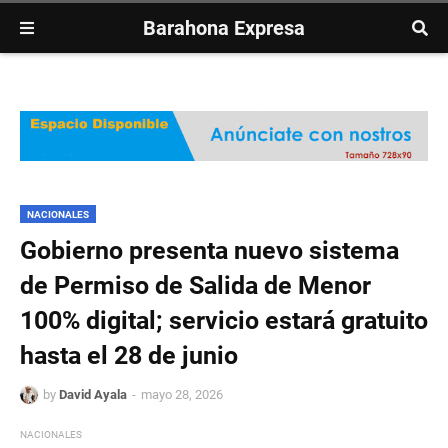
Barahona Expresa
NACIONALES
Gobierno presenta nuevo sistema
de Permiso de Salida de Menor
100% digital; servicio estará gratuito
hasta el 28 de junio
by
David Ayala
mayo 28, 2026
NACIONALES