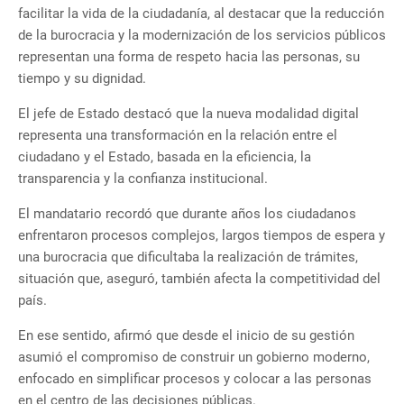
facilitar la vida de la ciudadanía, al destacar que la reducción
de la burocracia y la modernización de los servicios públicos
representan una forma de respeto hacia las personas, su
tiempo y su dignidad.
El jefe de Estado destacó que la nueva modalidad digital
representa una transformación en la relación entre el
ciudadano y el Estado, basada en la eficiencia, la
transparencia y la confianza institucional.
El mandatario recordó que durante años los ciudadanos
enfrentaron procesos complejos, largos tiempos de espera y
una burocracia que dificultaba la realización de trámites,
situación que, aseguró, también afecta la competitividad del
país.
En ese sentido, afirmó que desde el inicio de su gestión
asumió el compromiso de construir un gobierno moderno,
enfocado en simplificar procesos y colocar a las personas
en el centro de las decisiones públicas.