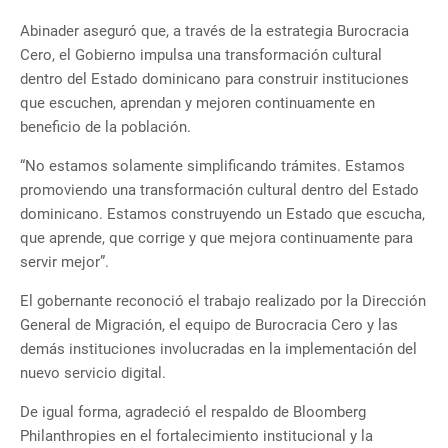
Abinader aseguró que, a través de la estrategia Burocracia
Cero, el Gobierno impulsa una transformación cultural
dentro del Estado dominicano para construir instituciones
que escuchen, aprendan y mejoren continuamente en
beneficio de la población.
“No estamos solamente simplificando trámites. Estamos
promoviendo una transformación cultural dentro del Estado
dominicano. Estamos construyendo un Estado que escucha,
que aprende, que corrige y que mejora continuamente para
servir mejor”.
El gobernante reconoció el trabajo realizado por la Dirección
General de Migración, el equipo de Burocracia Cero y las
demás instituciones involucradas en la implementación del
nuevo servicio digital.
De igual forma, agradeció el respaldo de Bloomberg
Philanthropies en el fortalecimiento institucional y la