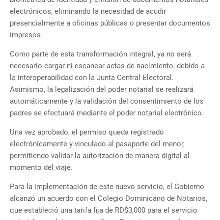
electrónicos, eliminando la necesidad de acudir
presencialmente a oficinas públicas o presentar documentos
impresos.
Como parte de esta transformación integral, ya no será
necesario cargar ni escanear actas de nacimiento, debido a
la interoperabilidad con la Junta Central Electoral.
Asimismo, la legalización del poder notarial se realizará
automáticamente y la validación del consentimiento de los
padres se efectuará mediante el poder notarial electrónico.
Una vez aprobado, el permiso queda registrado
electrónicamente y vinculado al pasaporte del menor,
permitiendo validar la autorización de manera digital al
momento del viaje.
Para la implementación de este nuevo servicio, el Gobierno
alcanzó un acuerdo con el Colegio Dominicano de Notarios,
que estableció una tarifa fija de RD$3,000 para el servicio