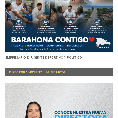
EMPRESARIO, DIRIGENTE DEPORTIVO Y POLÍTICO
DIRECTORA HOSPITAL JAIME MOTA