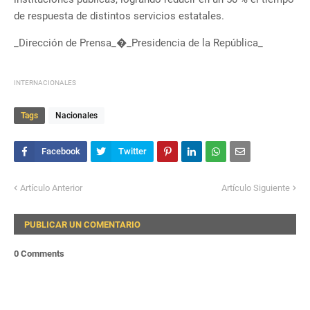
de respuesta de distintos servicios estatales.
_Dirección de Prensa_�_Presidencia de la República_
INTERNACIONALES
Tags
Nacionales
Artículo Anterior
Artículo Siguiente
PUBLICAR UN COMENTARIO
0 Comments