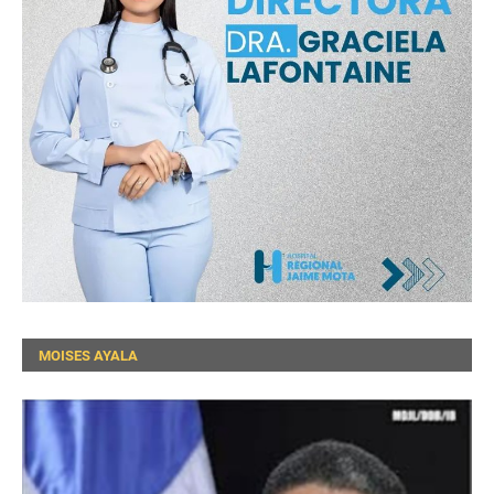
MOISES AYALA