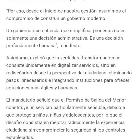
“Por eso, desde el inicio de nuestra gestión, asumimos el
compromiso de construir un gobierno moderno.
Un gobierno que entienda que simplificar procesos no es
solamente una decisión administrativa. Es una decisión
profundamente humana”, manifestó.
Asimismo, explicó que la verdadera transformación no
consiste únicamente en digitalizar servicios, sino en
rediseñarlos desde la perspectiva del ciudadano, eliminando
pasos innecesarios e integrando instituciones para ofrecer
soluciones más ágiles y humanas.
El mandatario señaló que el Permiso de Salida del Menor
constituye un servicio particularmente sensible, debido a
que protege a niños, niñas y adolescentes, por lo que el
desafío consistía en mejorar radicalmente la experiencia
ciudadana sin comprometer la seguridad ni los controles
establecidos.