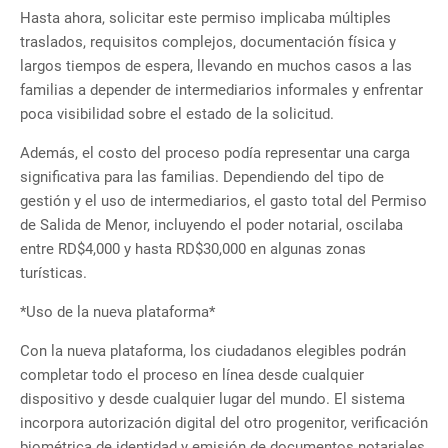
Hasta ahora, solicitar este permiso implicaba múltiples
traslados, requisitos complejos, documentación física y
largos tiempos de espera, llevando en muchos casos a las
familias a depender de intermediarios informales y enfrentar
poca visibilidad sobre el estado de la solicitud.
Además, el costo del proceso podía representar una carga
significativa para las familias. Dependiendo del tipo de
gestión y el uso de intermediarios, el gasto total del Permiso
de Salida de Menor, incluyendo el poder notarial, oscilaba
entre RD$4,000 y hasta RD$30,000 en algunas zonas
turísticas.
*Uso de la nueva plataforma*
Con la nueva plataforma, los ciudadanos elegibles podrán
completar todo el proceso en línea desde cualquier
dispositivo y desde cualquier lugar del mundo. El sistema
incorpora autorización digital del otro progenitor, verificación
biométrica de identidad y emisión de documentos notariales