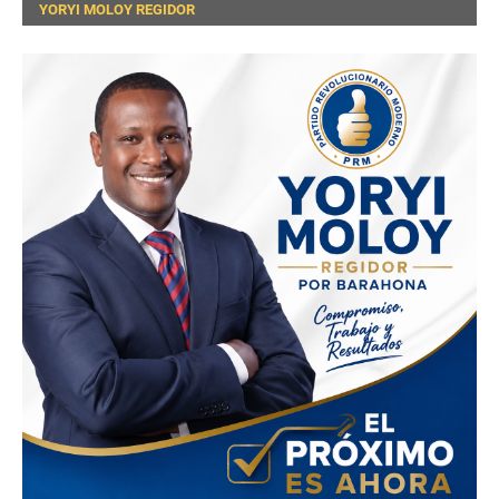
YORYI MOLOY REGIDOR