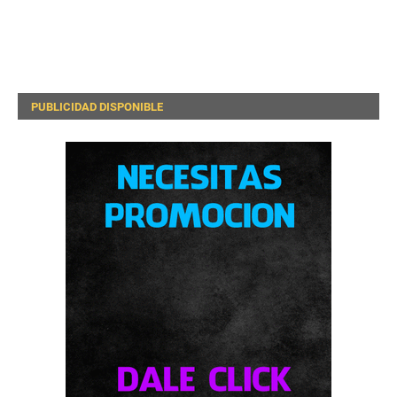
PUBLICIDAD DISPONIBLE