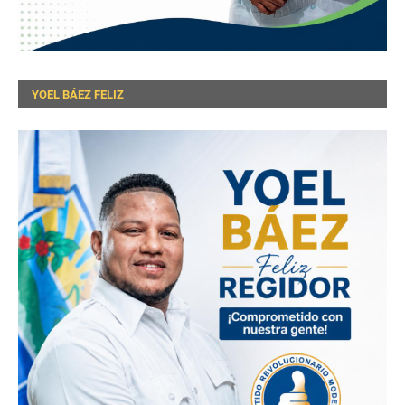
YOEL BÁEZ FELIZ