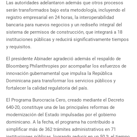
Las autoridades adelantaron además que otros procesos
serán transformados bajo esta metodología, incluyendo el
registro empresarial en 24 horas, la interoperabilidad
bancaria para nuevos negocios y un rediseño integral del
sistema de permisos de construcción, que integrará a 18
instituciones públicas y reducirá significativamente tiempos
y requisitos.
El presidente Abinader agradeció además el respaldo de
Bloomberg Philanthropies por acompañar los esfuerzos de
innovación gubernamental que impulsa la República
Dominicana para transformar los servicios públicos y
fortalecer la calidad regulatoria del país.
El Programa Burocracia Cero, creado mediante el Decreto
640-20, constituye una de las principales reformas de
modernización del Estado impulsadas por el gobierno
dominicano. A la fecha, el programa ha contribuido a
simplificar más de 362 trámites administrativos en 71
instituciones públicas, logrando reducir en un 50 % el tiempo