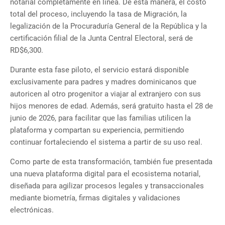
notarial completamente en línea. De esta manera, el costo
total del proceso, incluyendo la tasa de Migración, la
legalización de la Procuraduría General de la República y la
certificación filial de la Junta Central Electoral, será de
RD$6,300.
Durante esta fase piloto, el servicio estará disponible
exclusivamente para padres y madres dominicanos que
autoricen al otro progenitor a viajar al extranjero con sus
hijos menores de edad. Además, será gratuito hasta el 28 de
junio de 2026, para facilitar que las familias utilicen la
plataforma y compartan su experiencia, permitiendo
continuar fortaleciendo el sistema a partir de su uso real.
Como parte de esta transformación, también fue presentada
una nueva plataforma digital para el ecosistema notarial,
diseñada para agilizar procesos legales y transaccionales
mediante biometría, firmas digitales y validaciones
electrónicas.