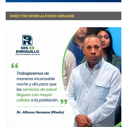
DIRECTOR SRSEN ALFONSO HERASME