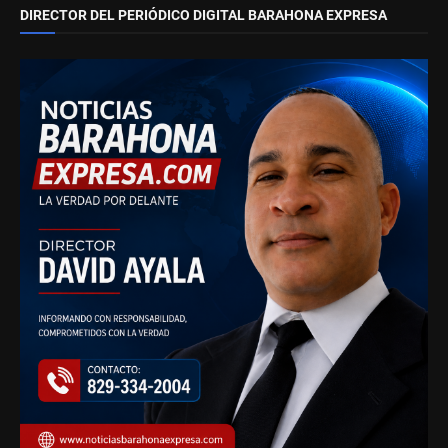
DIRECTOR DEL PERIÓDICO DIGITAL BARAHONA EXPRESA