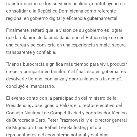
transformación de los servicios públicos, contribuyendo a
consolidar a la República Dominicana como referente
regional en gobierno digital y eficiencia gubernamental.
Finalmente, reiteró que la visión de su gobierno es lograr
que la relación de la ciudadanía con el Estado deje de ser
una carga y se convierta en una experiencia simple, segura,
transparente y confiable.
“Menos burocracia significa más tiempo para vivir, producir,
crecer y compartir en familia. Y al final, eso es gobernar es
devolverle tiempo, confianza y oportunidades a la gente”,
concluyó el mandatario.
El evento contó con la participación del ministro de la
Presidencia, José Ignacio Paliza; el director ejecutivo del
Consejo Nacional de Competitividad y coordinador técnico
de Burocracia Cero, Peter Prazmowski; y el director general
de Migración, Luis Rafael Lee Ballester, junto a
representantes del ecosistema notarial y distintas