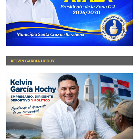
KELVIN GARCÍA HOCHY