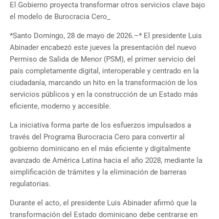
El Gobierno proyecta transformar otros servicios clave bajo
el modelo de Burocracia Cero_
*Santo Domingo, 28 de mayo de 2026.–* El presidente Luis
Abinader encabezó este jueves la presentación del nuevo
Permiso de Salida de Menor (PSM), el primer servicio del
país completamente digital, interoperable y centrado en la
ciudadanía, marcando un hito en la transformación de los
servicios públicos y en la construcción de un Estado más
eficiente, moderno y accesible.
La iniciativa forma parte de los esfuerzos impulsados a
través del Programa Burocracia Cero para convertir al
gobierno dominicano en el más eficiente y digitalmente
avanzado de América Latina hacia el año 2028, mediante la
simplificación de trámites y la eliminación de barreras
regulatorias.
Durante el acto, el presidente Luis Abinader afirmó que la
transformación del Estado dominicano debe centrarse en