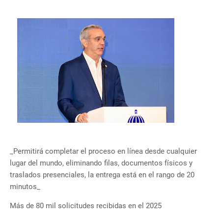
_Permitirá completar el proceso en línea desde cualquier
lugar del mundo, eliminando filas, documentos físicos y
traslados presenciales, la entrega está en el rango de 20
minutos_
Más de 80 mil solicitudes recibidas en el 2025