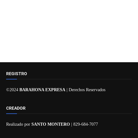
REGISTRO
©2024
BARAHONA EXPRESA
| Derechos Reservados
CREADOR
Realizado por
SANTO MONTERO
| 829-684-7077