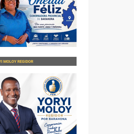
YI MOLOY REGIDOR