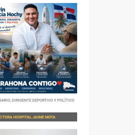
ARIO, DIRIGENTE DEPORTIVO Y POLÍTICO
ECTORA HOSPITAL JAIME MOTA