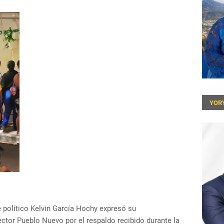
YOR
 político Kelvin García Hochy expresó su
ector Pueblo Nuevo por el respaldo recibido durante la