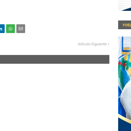
YOEL
Artículo Siguiente