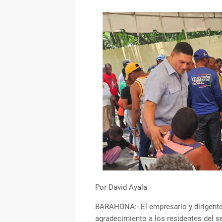
Por David Ayala
BARAHONA:- El empresario y dirigente
agradecimiento a los residentes del s