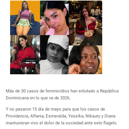
Más de 30 casos de feminicidios han enlutado a República
Dominicana en lo que va de 2026.
Y no pasaron 15 día de mayo para que los casos de
Providencia, Alfania, Esmeralda, Yessika, Nikaury y Diana
mantuvieran vivo el dolor de la sociedad ante este flagelo.