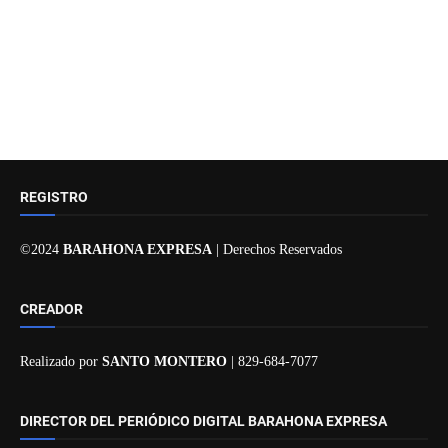
REGISTRO
©2024
BARAHONA EXPRESA
| Derechos Reservados
CREADOR
Realizado por
SANTO MONTERO
| 829-684-7077
DIRECTOR DEL PERIÓDICO DIGITAL BARAHONA EXPRESA