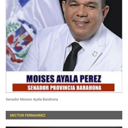
Senador Moises Ayala Barahona
MICTOR FERNANDEZ