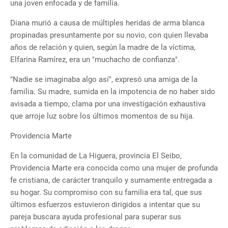
una joven enfocada y de familia.
Diana murió a causa de múltiples heridas de arma blanca
propinadas presuntamente por su novio, con quien llevaba
años de relación y quien, según la madre de la víctima,
Elfarina Ramírez, era un "muchacho de confianza".
"Nadie se imaginaba algo así", expresó una amiga de la
familia. Su madre, sumida en la impotencia de no haber sido
avisada a tiempo, clama por una investigación exhaustiva
que arroje luz sobre los últimos momentos de su hija.
Providencia Marte
En la comunidad de La Higuera, provincia El Seibo,
Providencia Marte era conocida como una mujer de profunda
fe cristiana, de carácter tranquilo y sumamente entregada a
su hogar. Su compromiso con su familia era tal, que sus
últimos esfuerzos estuvieron dirigidos a intentar que su
pareja buscara ayuda profesional para superar sus