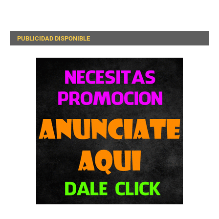
PUBLICIDAD DISPONIBLE