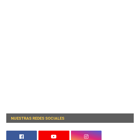
NUESTRAS REDES SOCIALES