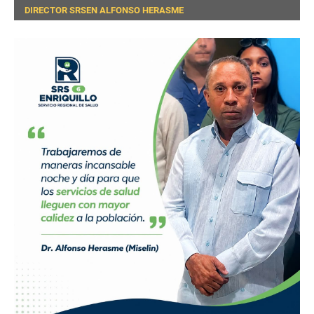
DIRECTOR SRSEN ALFONSO HERASME