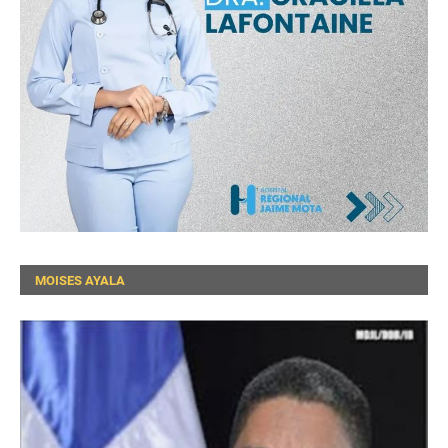
MOISES AYALA