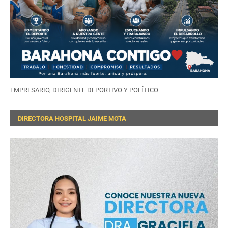
EMPRESARIO, DIRIGENTE DEPORTIVO Y POLÍTICO
DIRECTORA HOSPITAL JAIME MOTA