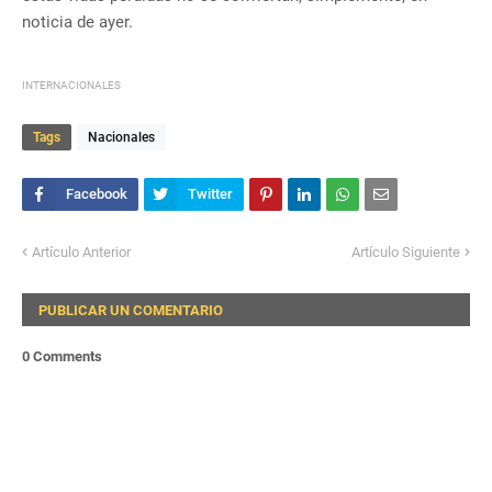
noticia de ayer.
INTERNACIONALES
Tags
Nacionales
Artículo Anterior
Artículo Siguiente
PUBLICAR UN COMENTARIO
0 Comments