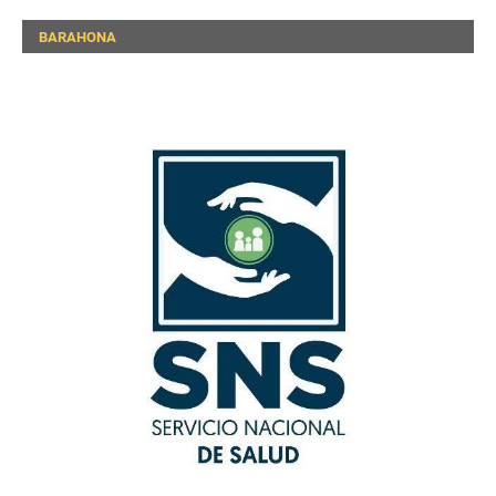
BARAHONA