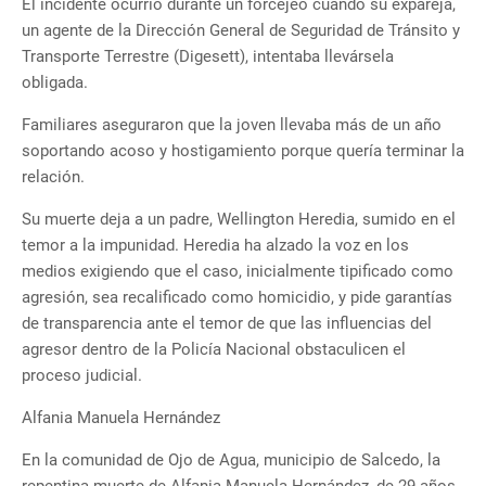
El incidente ocurrió durante un forcejeo cuando su expareja,
un agente de la Dirección General de Seguridad de Tránsito y
Transporte Terrestre (Digesett), intentaba llevársela
obligada.
Familiares aseguraron que la joven llevaba más de un año
soportando acoso y hostigamiento porque quería terminar la
relación.
Su muerte deja a un padre, Wellington Heredia, sumido en el
temor a la impunidad. Heredia ha alzado la voz en los
medios exigiendo que el caso, inicialmente tipificado como
agresión, sea recalificado como homicidio, y pide garantías
de transparencia ante el temor de que las influencias del
agresor dentro de la Policía Nacional obstaculicen el
proceso judicial.
Alfania Manuela Hernández
En la comunidad de Ojo de Agua, municipio de Salcedo, la