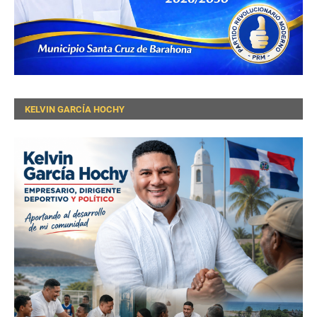
KELVIN GARCÍA HOCHY