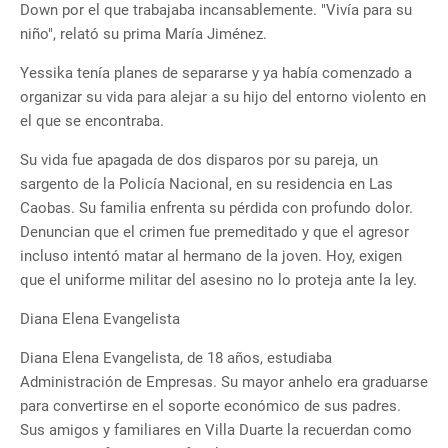
Down por el que trabajaba incansablemente. "Vivía para su
niño", relató su prima María Jiménez.
Yessika tenía planes de separarse y ya había comenzado a
organizar su vida para alejar a su hijo del entorno violento en
el que se encontraba.
Su vida fue apagada de dos disparos por su pareja, un
sargento de la Policía Nacional, en su residencia en Las
Caobas. Su familia enfrenta su pérdida con profundo dolor.
Denuncian que el crimen fue premeditado y que el agresor
incluso intentó matar al hermano de la joven. Hoy, exigen
que el uniforme militar del asesino no lo proteja ante la ley.
Diana Elena Evangelista
Diana Elena Evangelista, de 18 años, estudiaba
Administración de Empresas. Su mayor anhelo era graduarse
para convertirse en el soporte económico de sus padres.
Sus amigos y familiares en Villa Duarte la recuerdan como