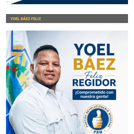
YOEL BÁEZ FELIZ