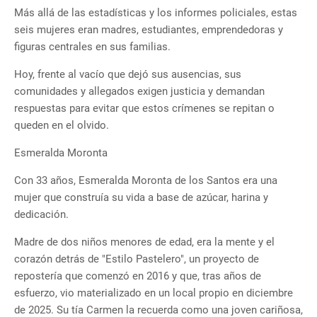
Más allá de las estadísticas y los informes policiales, estas
seis mujeres eran madres, estudiantes, emprendedoras y
figuras centrales en sus familias.
Hoy, frente al vacío que dejó sus ausencias, sus
comunidades y allegados exigen justicia y demandan
respuestas para evitar que estos crímenes se repitan o
queden en el olvido.
Esmeralda Moronta
Con 33 años, Esmeralda Moronta de los Santos era una
mujer que construía su vida a base de azúcar, harina y
dedicación.
Madre de dos niños menores de edad, era la mente y el
corazón detrás de "Estilo Pastelero", un proyecto de
repostería que comenzó en 2016 y que, tras años de
esfuerzo, vio materializado en un local propio en diciembre
de 2025. Su tía Carmen la recuerda como una joven cariñosa,